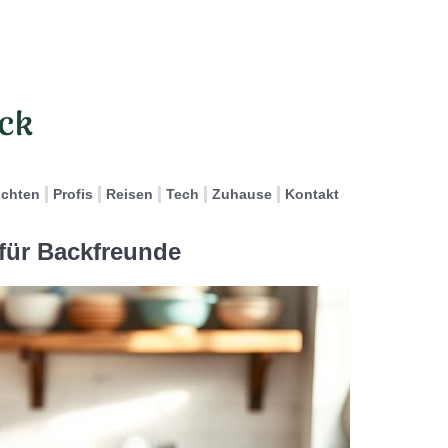
ichten
Profis
Reisen
Tech
Zuhause
Kontakt
für Backfreunde