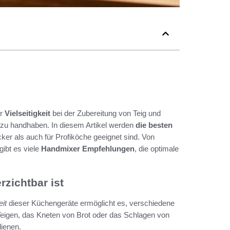
ur
Vielseitigkeit
bei der Zubereitung von Teig und
 zu handhaben. In diesem Artikel werden
die besten
ker als auch für Profiköche geeignet sind. Von
gibt es viele
Handmixer Empfehlungen
, die optimale
zichtbar ist
eit
dieser Küchengeräte ermöglicht es, verschiedene
Teigen, das Kneten von Brot oder das Schlagen von
dienen.