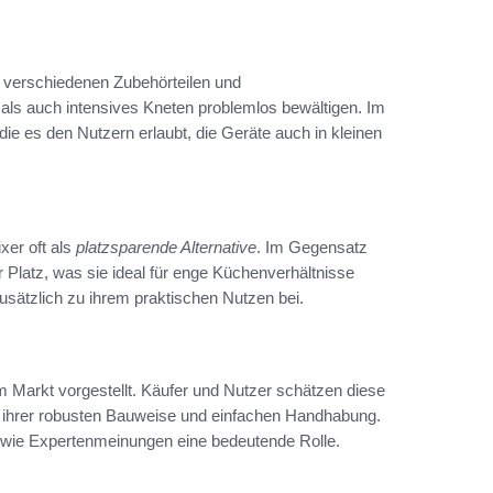
 verschiedenen Zubehörteilen und
als auch intensives Kneten problemlos bewältigen. Im
die es den Nutzern erlaubt, die Geräte auch in kleinen
er oft als
platzsparende Alternative
. Im Gegensatz
Platz, was sie ideal für enge Küchenverhältnisse
sätzlich zu ihrem praktischen Nutzen bei.
 Markt vorgestellt. Käufer und Nutzer schätzen diese
 ihrer robusten Bauweise und einfachen Handhabung.
owie Expertenmeinungen eine bedeutende Rolle.