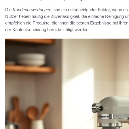
Die
Kundenbewertungen
sind ein entscheidender Faktor, wenn e
Nutzer heben häufig die Zuverlässigkeit, die einfache Reinigung u
empfehlen die Produkte, die ihnen die besten Ergebnisse bei ihren 
der Kaufentscheidung berücksichtigt werden.