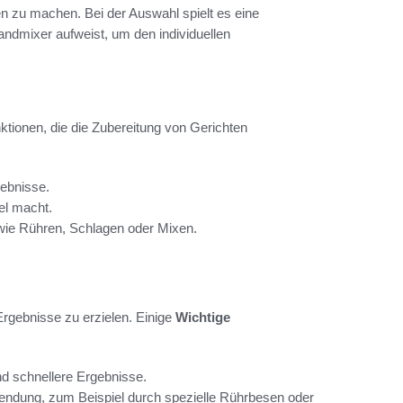
 zu machen. Bei der Auswahl spielt es eine
ndmixer aufweist, um den individuellen
ktionen, die die Zubereitung von Gerichten
gebnisse.
el macht.
wie Rühren, Schlagen oder Mixen.
Ergebnisse zu erzielen. Einige
Wichtige
nd schnellere Ergebnisse.
wendung, zum Beispiel durch spezielle Rührbesen oder