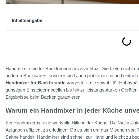
Inhaltsangabe
Handmixer sind für Backfreunde unverzichtbar. Sie bieten nicht n
anderen Backwaren, sondern sind auch platzsparend und einfach
Handmixer für Backfreunde
vorgestellt, die sowohl für Hobbybäc
günstigen Einsteigermodellen bis hin zu leistungsstarken Geräten 
Ergebnisse beim Backen garantieren.
Warum ein Handmixer in jeder Küche unver
Ein Handmixer ist eine wertvolle Hilfe in der Küche. Die
Vielseitigk
Aufgaben effizient zu erledigen. Ob es sich um das Mischen von 
Sahne handelt, Handmixer sind schnell zur Hand und leicht zu be