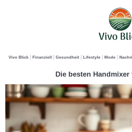
Vivo Blick
Finanziell
Gesundheit
Lifestyle
Mode
Nachr
Die besten Handmixer 