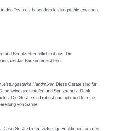
in den Tests als besonders leistungsfähig erwiesen.
g und Benutzerfreundlichkeit aus. Die
onen, die das Backen erleichtern.
on
leistungsstarke Handmixer
. Diese Geräte sind für
e Geschwindigkeitsstufen und Spritzschutz. Dank
los. Die Geräte sind robust und optimiert für eine
bereitung von Sahne.
. Diese Geräte bieten vielseitige Funktionen, um den