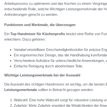
Arbeitsprozess zu optimieren und das Kochen zu einem Vergnügen
entscheidende Rolle, welche Wichtigen Leistungsmerkmale der Ha
Anforderungen gerecht zu werden.
Funktionen und Merkmale, die überzeugen
Ein
Top Handmixer für Küchenprofis
besitzt eine Reihe von Fun
erleichtern. Dazu gehören:
Variabel einstellbare Geschwindigkeitsstufen für präzise Er
Ein ergonomisches Design, das die Handhabung komfortab
Verschiedene Aufsätze für unterschiedliche Anwendungen, 
Einfache Reinigung durch abnehmbare Teile.
Wichtige Leistungsmerkmale bei der Auswahl
Die Auswahl des richtigen Handmixers ist wichtig, um die besten 
Leistungsmerkmale
sollten in Betracht gezogen werden:
Wattzahl: Eine hohe Wattzahl sorgt für robustere Leistung u
Zubehör: Mehr Zubehör erweitert die Möglichkeiten der An