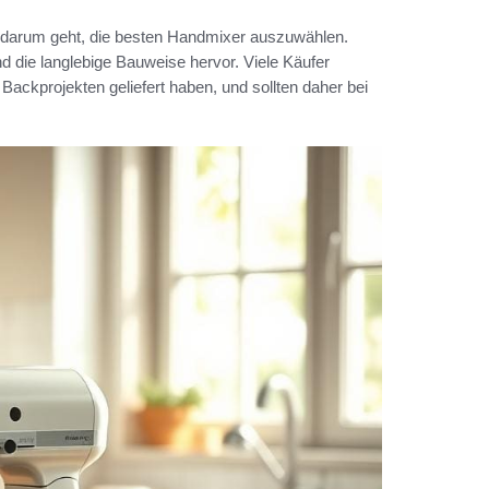
s darum geht, die besten Handmixer auszuwählen.
nd die langlebige Bauweise hervor. Viele Käufer
Backprojekten geliefert haben, und sollten daher bei