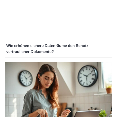
Wie erhöhen sichere Datenräume den Schutz
vertraulicher Dokumente?