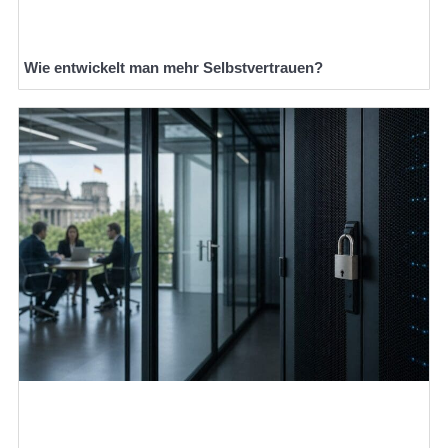
Wie entwickelt man mehr Selbstvertrauen?