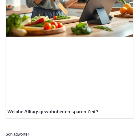
Welche Alltagsgewohnheiten sparen Zeit?
Schlagwörter