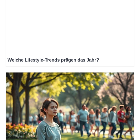
Welche Lifestyle-Trends prägen das Jahr?