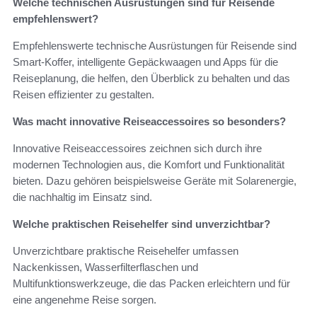
Welche technischen Ausrüstungen sind für Reisende
empfehlenswert?
Empfehlenswerte technische Ausrüstungen für Reisende sind
Smart-Koffer, intelligente Gepäckwaagen und Apps für die
Reiseplanung, die helfen, den Überblick zu behalten und das
Reisen effizienter zu gestalten.
Was macht innovative Reiseaccessoires so besonders?
Innovative Reiseaccessoires zeichnen sich durch ihre
modernen Technologien aus, die Komfort und Funktionalität
bieten. Dazu gehören beispielsweise Geräte mit Solarenergie,
die nachhaltig im Einsatz sind.
Welche praktischen Reisehelfer sind unverzichtbar?
Unverzichtbare praktische Reisehelfer umfassen
Nackenkissen, Wasserfilterflaschen und
Multifunktionswerkzeuge, die das Packen erleichtern und für
eine angenehme Reise sorgen.