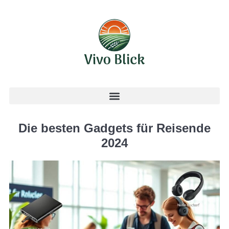
Die besten Gadgets für Reisende
2024