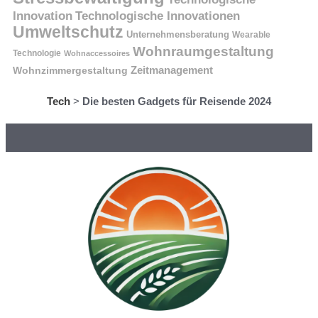
Innovation
Technologische Innovationen
Umweltschutz
Unternehmensberatung
Wearable
Wohnraumgestaltung
Technologie
Wohnaccessoires
Wohnzimmergestaltung
Zeitmanagement
Tech
>
Die besten Gadgets für Reisende 2024