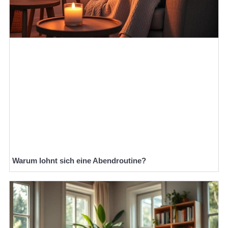
Warum lohnt sich eine Abendroutine?