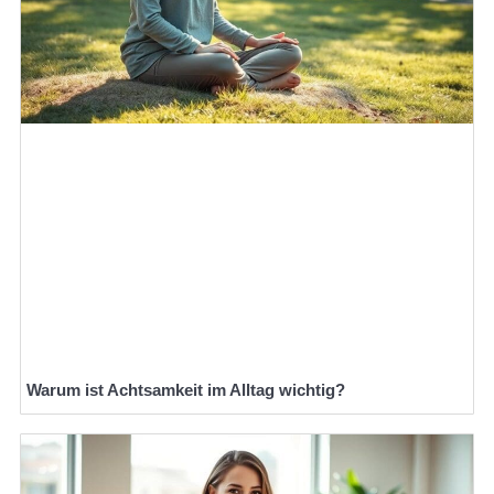
Warum ist Achtsamkeit im Alltag wichtig?