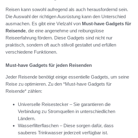
Reisen kann sowohl aufregend als auch herausfordernd sein.
Die Auswahl der richtigen Ausrüstung kann den Unterschied
ausmachen. Es gibt eine Vielzahl von
Must-have Gadgets für
Reisende
, die eine angenehme und reibungslose
Reiseerfahrung fördern. Diese Gadgets sind nicht nur
praktisch, sondern oft auch stilvoll gestaltet und erfüllen
verschiedene Funktionen.
Must-have Gadgets für jeden Reisenden
Jeder Reisende benötigt einige essentielle Gadgets, um seine
Reise zu optimieren. Zu den *Must-have Gadgets für
Reisende* zählen:
Universelle Reisestecker – Sie garantieren die
Verbindung zu Stromquellen in unterschiedlichen
Ländern.
Wasserfilterflaschen – Diese sorgen dafür, dass
sauberes Trinkwasser jederzeit verfügbar ist.