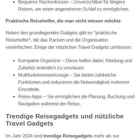
Bequeme Nackenkissen – Unverzichtbar für längere
Reisen, um einen angenehmen Schlaf zu ermöglichen.
Praktische Reisehelfer, die man nicht missen möchte
Neben den grundlegenden Gadgets gibt es *praktische
Reisehelfer*, die das Packen und die Organisation
vereinfachen. Einige der nützlichen Travel Gadgets umfassen:
Kompakte Organizer – Diese helfen dabei, Kleidung und
Zubehör ordentlich zu verstauen.
Multifunktionswerkzeuge – Sie bieten zahlreiche
Funktionen und reduzieren die Notwendigkeit mehrerer
Einzelteile.
Reise-Apps – Sie ermöglichen die Planung, Buchung und
Navigation während der Reise.
Trendige Reisegadgets und nützliche
Travel Gadgets
Im Jahr 2024 sind
trendige Reisegadgets
mehr als nur