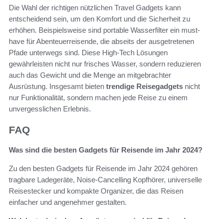
Die Wahl der richtigen nützlichen Travel Gadgets kann
entscheidend sein, um den Komfort und die Sicherheit zu
erhöhen. Beispielsweise sind portable Wasserfilter ein must-
have für Abenteuerreisende, die abseits der ausgetretenen
Pfade unterwegs sind. Diese High-Tech Lösungen
gewährleisten nicht nur frisches Wasser, sondern reduzieren
auch das Gewicht und die Menge an mitgebrachter
Ausrüstung. Insgesamt bieten
trendige Reisegadgets
nicht
nur Funktionalität, sondern machen jede Reise zu einem
unvergesslichen Erlebnis.
FAQ
Was sind die besten Gadgets für Reisende im Jahr 2024?
Zu den besten Gadgets für Reisende im Jahr 2024 gehören
tragbare Ladegeräte, Noise-Cancelling Kopfhörer, universelle
Reisestecker und kompakte Organizer, die das Reisen
einfacher und angenehmer gestalten.