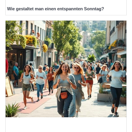
Wie gestaltet man einen entspannten Sonntag?