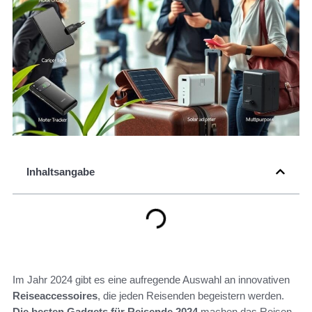
Inhaltsangabe
Im Jahr 2024 gibt es eine aufregende Auswahl an innovativen
Reiseaccessoires
, die jeden Reisenden begeistern werden.
Die besten Gadgets für Reisende 2024
machen das Reisen