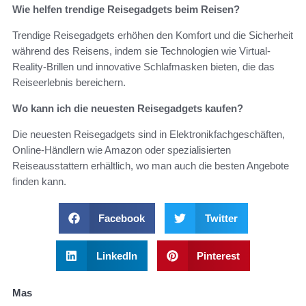
Wie helfen trendige Reisegadgets beim Reisen?
Trendige Reisegadgets erhöhen den Komfort und die Sicherheit
während des Reisens, indem sie Technologien wie Virtual-
Reality-Brillen und innovative Schlafmasken bieten, die das
Reiseerlebnis bereichern.
Wo kann ich die neuesten Reisegadgets kaufen?
Die neuesten Reisegadgets sind in Elektronikfachgeschäften,
Online-Händlern wie Amazon oder spezialisierten
Reiseausstattern erhältlich, wo man auch die besten Angebote
finden kann.
Facebook
Twitter
LinkedIn
Pinterest
Mas