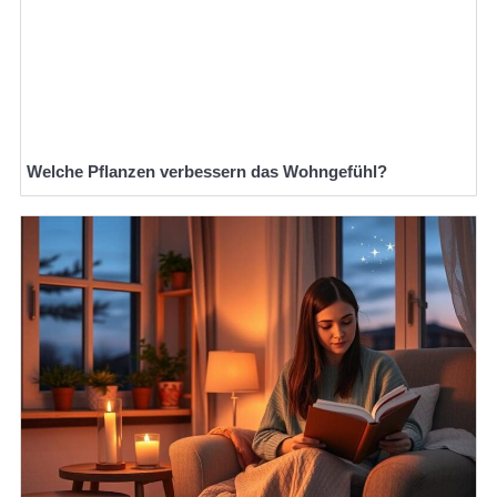
Welche Pflanzen verbessern das Wohngefühl?