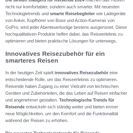
nicht nur komfortabler, sondern auch smarter. Mit neuesten
Technologietrends und
smarte Reisebegleiter
wie Ladegeräte
von Anker, Kopfhörer von Bose und Action-Kameras von
GoPro, wird jeder Abenteuerlustige bestens ausgerüstet. Diese
hochqualitativen Produkte helfen dabei, das Reiseerlebnis zu
optimieren und bieten praktische Lösungen für unterwegs.
Innovatives Reisezubehör für ein
smarteres Reisen
In der heutigen Zeit spielt
innovatives Reisezubehör
eine
entscheidende Rolle, um das Reiseerlebnis zu optimieren.
Reisende haben Zugang zu einer Vielzahl von technischen
Geräten und Zubehörteilen, die das Leben auf Reisen einfacher
und angenehmer gestalten.
Technologische Trends für
Reisende
entwickeln sich ständig weiter und bieten immer
neue Möglichkeiten, um den Komfort und die Funktionalität
während der Reisen zu erhöhen.