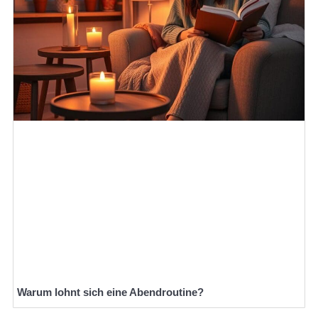
Warum lohnt sich eine Abendroutine?