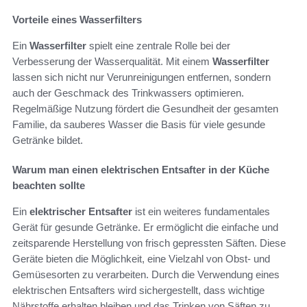
Vorteile eines Wasserfilters
Ein
Wasserfilter
spielt eine zentrale Rolle bei der
Verbesserung der Wasserqualität. Mit einem
Wasserfilter
lassen sich nicht nur Verunreinigungen entfernen, sondern
auch der Geschmack des Trinkwassers optimieren.
Regelmäßige Nutzung fördert die Gesundheit der gesamten
Familie, da sauberes Wasser die Basis für viele gesunde
Getränke bildet.
Warum man einen elektrischen Entsafter in der Küche
beachten sollte
Ein
elektrischer Entsafter
ist ein weiteres fundamentales
Gerät für gesunde Getränke. Er ermöglicht die einfache und
zeitsparende Herstellung von frisch gepressten Säften. Diese
Geräte bieten die Möglichkeit, eine Vielzahl von Obst- und
Gemüsesorten zu verarbeiten. Durch die Verwendung eines
elektrischen Entsafters wird sichergestellt, dass wichtige
Nährstoffe erhalten bleiben und das Trinken von Säften zu