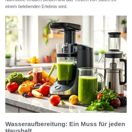
einem belebenden Erlebnis wird.
Wasseraufbereitung: Ein Muss für jeden
Haushalt