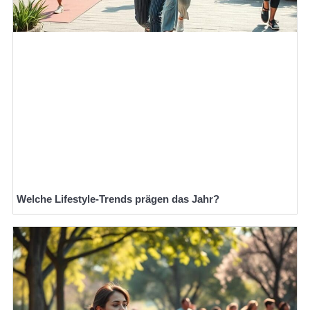
Welche Lifestyle-Trends prägen das Jahr?