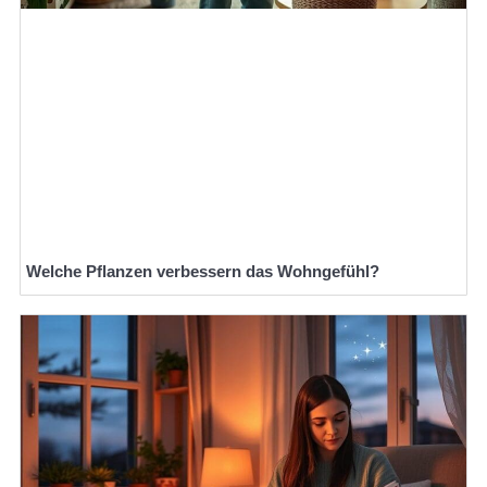
Welche Pflanzen verbessern das Wohngefühl?