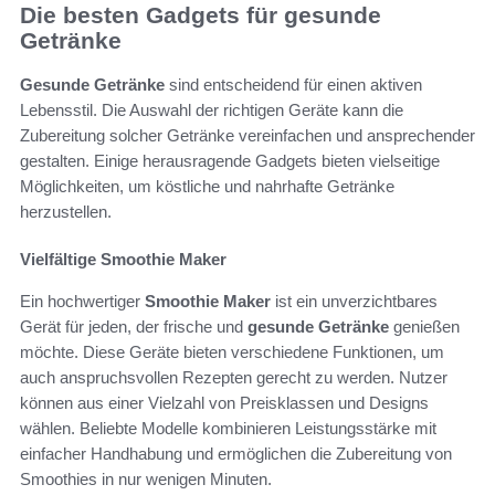
Die besten Gadgets für gesunde
Getränke
Gesunde Getränke
sind entscheidend für einen aktiven
Lebensstil. Die Auswahl der richtigen Geräte kann die
Zubereitung solcher Getränke vereinfachen und ansprechender
gestalten. Einige herausragende Gadgets bieten vielseitige
Möglichkeiten, um köstliche und nahrhafte Getränke
herzustellen.
Vielfältige Smoothie Maker
Ein hochwertiger
Smoothie Maker
ist ein unverzichtbares
Gerät für jeden, der frische und
gesunde Getränke
genießen
möchte. Diese Geräte bieten verschiedene Funktionen, um
auch anspruchsvollen Rezepten gerecht zu werden. Nutzer
können aus einer Vielzahl von Preisklassen und Designs
wählen. Beliebte Modelle kombinieren Leistungsstärke mit
einfacher Handhabung und ermöglichen die Zubereitung von
Smoothies in nur wenigen Minuten.