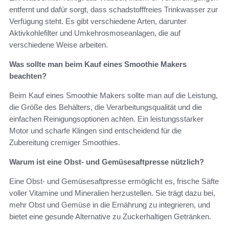
entfernt und dafür sorgt, dass schadstofffreies Trinkwasser zur
Verfügung steht. Es gibt verschiedene Arten, darunter
Aktivkohlefilter und Umkehrosmoseanlagen, die auf
verschiedene Weise arbeiten.
Was sollte man beim Kauf eines Smoothie Makers
beachten?
Beim Kauf eines Smoothie Makers sollte man auf die Leistung,
die Größe des Behälters, die Verarbeitungsqualität und die
einfachen Reinigungsoptionen achten. Ein leistungsstarker
Motor und scharfe Klingen sind entscheidend für die
Zubereitung cremiger Smoothies.
Warum ist eine Obst- und Gemüsesaftpresse nützlich?
Eine Obst- und Gemüsesaftpresse ermöglicht es, frische Säfte
voller Vitamine und Mineralien herzustellen. Sie trägt dazu bei,
mehr Obst und Gemüse in die Ernährung zu integrieren, und
bietet eine gesunde Alternative zu Zuckerhaltigen Getränken.