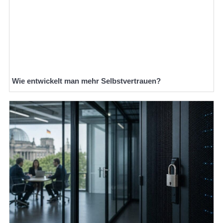
Wie entwickelt man mehr Selbstvertrauen?