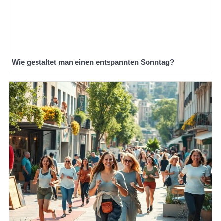
Wie gestaltet man einen entspannten Sonntag?