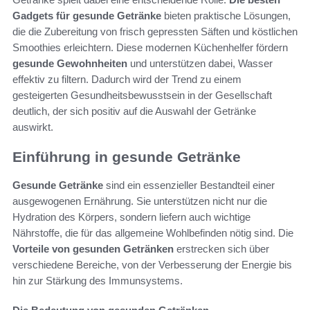
Gadgets für gesunde Getränke
bieten praktische Lösungen,
die die Zubereitung von frisch gepressten Säften und köstlichen
Smoothies erleichtern. Diese modernen Küchenhelfer fördern
gesunde Gewohnheiten
und unterstützen dabei, Wasser
effektiv zu filtern. Dadurch wird der Trend zu einem
gesteigerten Gesundheitsbewusstsein in der Gesellschaft
deutlich, der sich positiv auf die Auswahl der Getränke
auswirkt.
Einführung in gesunde Getränke
Gesunde Getränke
sind ein essenzieller Bestandteil einer
ausgewogenen Ernährung. Sie unterstützen nicht nur die
Hydration des Körpers, sondern liefern auch wichtige
Nährstoffe, die für das allgemeine Wohlbefinden nötig sind. Die
Vorteile von gesunden Getränken
erstrecken sich über
verschiedene Bereiche, von der Verbesserung der Energie bis
hin zur Stärkung des Immunsystems.