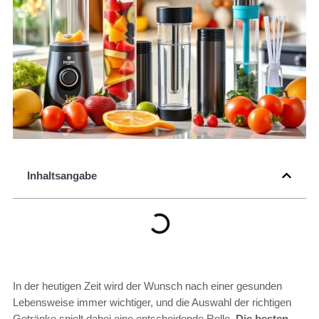
Inhaltsangabe
In der heutigen Zeit wird der Wunsch nach einer gesunden
Lebensweise immer wichtiger, und die Auswahl der richtigen
Getränke spielt dabei eine entscheidende Rolle.
Die besten