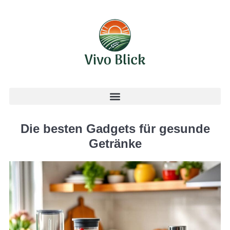
Die besten Gadgets für gesunde
Getränke