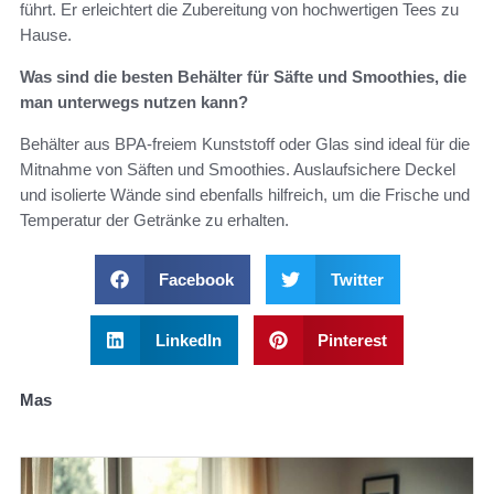
führt. Er erleichtert die Zubereitung von hochwertigen Tees zu
Hause.
Was sind die besten Behälter für Säfte und Smoothies, die
man unterwegs nutzen kann?
Behälter aus BPA-freiem Kunststoff oder Glas sind ideal für die
Mitnahme von Säften und Smoothies. Auslaufsichere Deckel
und isolierte Wände sind ebenfalls hilfreich, um die Frische und
Temperatur der Getränke zu erhalten.
Facebook
Twitter
LinkedIn
Pinterest
Mas