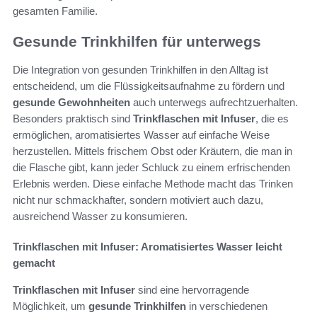
gesamten Familie.
Gesunde Trinkhilfen für unterwegs
Die Integration von gesunden Trinkhilfen in den Alltag ist
entscheidend, um die Flüssigkeitsaufnahme zu fördern und
gesunde Gewohnheiten
auch unterwegs aufrechtzuerhalten.
Besonders praktisch sind
Trinkflaschen mit Infuser
, die es
ermöglichen, aromatisiertes Wasser auf einfache Weise
herzustellen. Mittels frischem Obst oder Kräutern, die man in
die Flasche gibt, kann jeder Schluck zu einem erfrischenden
Erlebnis werden. Diese einfache Methode macht das Trinken
nicht nur schmackhafter, sondern motiviert auch dazu,
ausreichend Wasser zu konsumieren.
Trinkflaschen mit Infuser: Aromatisiertes Wasser leicht
gemacht
Trinkflaschen mit Infuser
sind eine hervorragende
Möglichkeit, um
gesunde Trinkhilfen
in verschiedenen