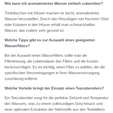
Wie kann ich aromatisiertes Wasser einfach zubereiten?
Trinkflaschen mit Infuser machen es leicht, aromatisiertes
Wasser herzustellen. Durch das Hinzufügen von frischem Obst
oder Kräutern in den Infuser erhält man schmackhaftes
Wasser, das zudem sehr gesund ist.
Welche Tipps gibt es zur Auswahl eines geeigneten
Wasserfilters?
Bei der Auswahl eines Wasserfilters sollte man die
Filterleistung, die Lebensdauer des Filters und die Kosten
berücksichtigen. Es ist wichtig, einen Filter zu wählen, der die
spezifischen Verunreinigungen in Ihrer Wasserversorgung
zuverlässig entfernt.
Welche Vorteile bringt der Einsatz eines Teezubereiters?
Ein Teezubereiter sorgt für die perfekte Ziehzeit und Temperatur
des Wassers, was zu einem vollmundigen Geschmack und
einer optimalen Extraktion der Nährstoffe aus den Teeblättern