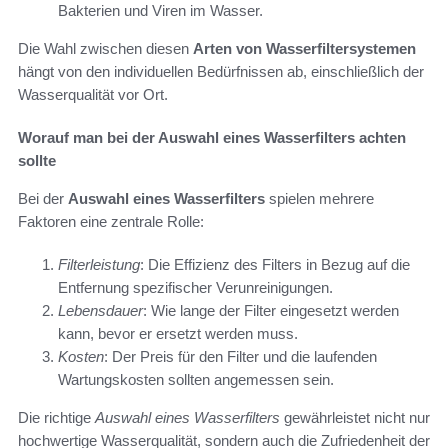
Bakterien und Viren im Wasser.
Die Wahl zwischen diesen
Arten von Wasserfiltersystemen
hängt von den individuellen Bedürfnissen ab, einschließlich der
Wasserqualität vor Ort.
Worauf man bei der Auswahl eines Wasserfilters achten
sollte
Bei der
Auswahl eines Wasserfilters
spielen mehrere
Faktoren eine zentrale Rolle:
Filterleistung
: Die Effizienz des Filters in Bezug auf die
Entfernung spezifischer Verunreinigungen.
Lebensdauer
: Wie lange der Filter eingesetzt werden
kann, bevor er ersetzt werden muss.
Kosten
: Der Preis für den Filter und die laufenden
Wartungskosten sollten angemessen sein.
Die richtige
Auswahl eines Wasserfilters
gewährleistet nicht nur
hochwertige Wasserqualität, sondern auch die Zufriedenheit der