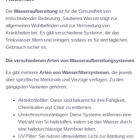
Die
Wasseraufbereitung
ist für die Gesundheit von
entscheidender Bedeutung. Sauberes Wasser trägt zur
allgemeinen Wohlbefinden und zur Vermeidung von
Krankheiten bei. Es gibt verschiedene Systeme, die das
Trinkwasser filtern und reinigen, sodass es für den täglichen
Gebrauch sicher ist.
Die verschiedenen Arten von Wasseraufbereitungsystemen
Es gibt mehrere
Arten von Wasserfiltersystemen
, die jeweils
über spezifische Merkmale und Vorzüge verfügen. Zu den
gängigsten Varianten gehören:
Aktivkohlefilter
: Diese sind bekannt für ihre Fähigkeit,
Chemikalien und Chlor zu entfernen.
Umkehrosmoseanlagen
: Diese Systeme entfernen eine
Vielzahl von Schadstoffen, indem sie das Wasser durch
eine halbdurchlässige Membran leiten.
UV-Filter
: Sie nutzen ultraviolettes Licht zur Abtötung von