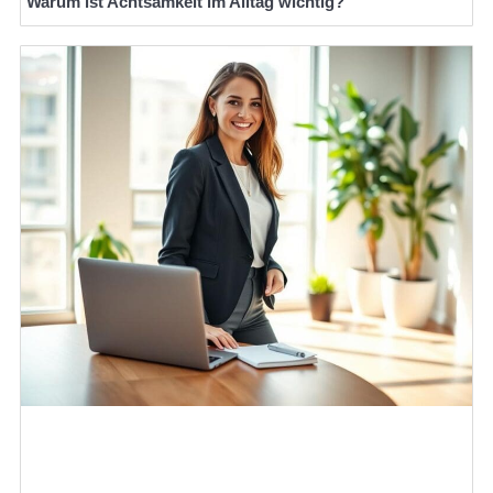
Warum ist Achtsamkeit im Alltag wichtig?