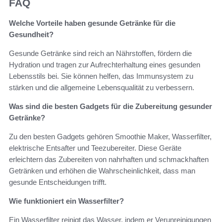
FAQ
Welche Vorteile haben gesunde Getränke für die
Gesundheit?
Gesunde Getränke sind reich an Nährstoffen, fördern die
Hydration und tragen zur Aufrechterhaltung eines gesunden
Lebensstils bei. Sie können helfen, das Immunsystem zu
stärken und die allgemeine Lebensqualität zu verbessern.
Was sind die besten Gadgets für die Zubereitung gesunder
Getränke?
Zu den besten Gadgets gehören Smoothie Maker, Wasserfilter,
elektrische Entsafter und Teezubereiter. Diese Geräte
erleichtern das Zubereiten von nahrhaften und schmackhaften
Getränken und erhöhen die Wahrscheinlichkeit, dass man
gesunde Entscheidungen trifft.
Wie funktioniert ein Wasserfilter?
Ein Wasserfilter reinigt das Wasser, indem er Verunreinigungen