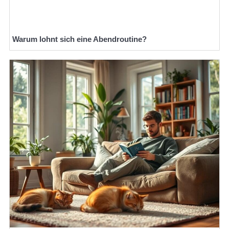
Warum lohnt sich eine Abendroutine?