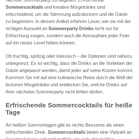
Sommercocktails
und kreative Mixgetränke sind
entscheidend, um die Stimmung aufzulockern und die Gäste
zu begeistern. In diesem Artikel erfahren Leser, wie sie mit der
richtigen Auswahl an
Sommerparty Drinks
nicht nur für
Erfrischung sorgen, sondern auch die Atmosphäre jeder Feier
auf ein neues Level heben können.
Ob fruchtig, spritzig oder klassisch – die Optionen sind nahezu
unbegrenzt. Es ist wichtig, dass die Drinks an die Vorlieben der
Gäste angepasst werden, damit jeder auf seine Kosten kommt.
Kommen Sie mit auf eine kulinarische Reise durch die Welt der
leckeren Mixgetränke und entdecken Sie, welche Drinks auf
Ihrer nächsten Sommerparty nicht fehlen dürfen.
Erfrischende Sommercocktails für heiße
Tage
An heißen Sommertagen gibt es nichts Besseres als einen
erfrischenden Drink.
Sommercocktails
bieten eine Vielzahl an