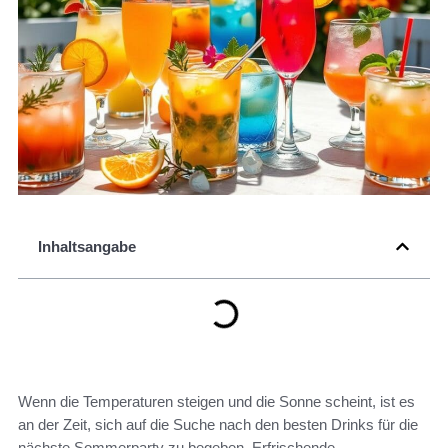
Inhaltsangabe
Wenn die Temperaturen steigen und die Sonne scheint, ist es
an der Zeit, sich auf die Suche nach den besten Drinks für die
nächste Sommerparty zu begeben. Erfrischende