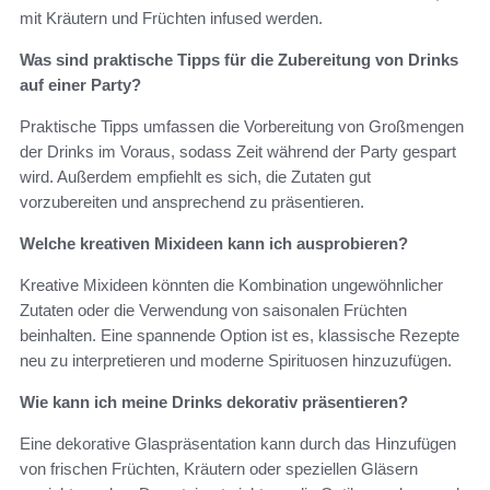
mit Kräutern und Früchten infused werden.
Was sind praktische Tipps für die Zubereitung von Drinks
auf einer Party?
Praktische Tipps umfassen die Vorbereitung von Großmengen
der Drinks im Voraus, sodass Zeit während der Party gespart
wird. Außerdem empfiehlt es sich, die Zutaten gut
vorzubereiten und ansprechend zu präsentieren.
Welche kreativen Mixideen kann ich ausprobieren?
Kreative Mixideen könnten die Kombination ungewöhnlicher
Zutaten oder die Verwendung von saisonalen Früchten
beinhalten. Eine spannende Option ist es, klassische Rezepte
neu zu interpretieren und moderne Spirituosen hinzuzufügen.
Wie kann ich meine Drinks dekorativ präsentieren?
Eine dekorative Glaspräsentation kann durch das Hinzufügen
von frischen Früchten, Kräutern oder speziellen Gläsern