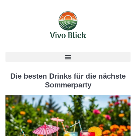
Die besten Drinks für die nächste
Sommerparty