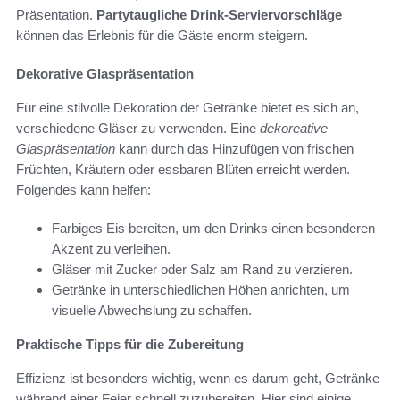
Präsentation.
Partytaugliche Drink-Serviervorschläge
können das Erlebnis für die Gäste enorm steigern.
Dekorative Glaspräsentation
Für eine stilvolle Dekoration der Getränke bietet es sich an,
verschiedene Gläser zu verwenden. Eine
dekoreative
Glaspräsentation
kann durch das Hinzufügen von frischen
Früchten, Kräutern oder essbaren Blüten erreicht werden.
Folgendes kann helfen:
Farbiges Eis bereiten, um den Drinks einen besonderen
Akzent zu verleihen.
Gläser mit Zucker oder Salz am Rand zu verzieren.
Getränke in unterschiedlichen Höhen anrichten, um
visuelle Abwechslung zu schaffen.
Praktische Tipps für die Zubereitung
Effizienz ist besonders wichtig, wenn es darum geht, Getränke
während einer Feier schnell zuzubereiten. Hier sind einige