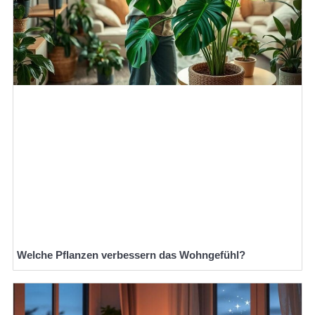
Welche Pflanzen verbessern das Wohngefühl?