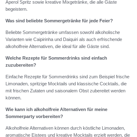
Aperol Spritz sowie kreative Mixgetränke, die alle Gäste
begeistern.
Was sind beliebte Sommergetränke für jede Feier?
Beliebte Sommergetränke umfassen sowohl alkoholische
Varianten wie Caipirinha und Daiquiri als auch erfrischende
alkoholfreie Alternativen, die ideal für alle Gäste sind.
Welche Rezepte für Sommerdrinks sind einfach
zuzubereiten?
Einfache Rezepte für Sommerdrinks sind zum Beispiel frische
Limonaden, spritzige Mocktails und klassische Cocktails, die
mit frischen Zutaten und saisonalem Obst zubereitet werden
können.
Wie kann ich alkoholfreie Alternativen für meine
Sommerparty vorbereiten?
Alkoholfreie Alternativen können durch köstliche Limonaden,
aromatische Eistees und kreative Mocktails erzielt werden, die