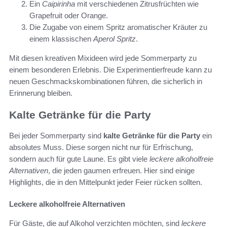
Ein
Caipirinha
mit verschiedenen Zitrusfrüchten wie
Grapefruit oder Orange.
Die Zugabe von einem Spritz aromatischer Kräuter zu
einem klassischen
Aperol Spritz
.
Mit diesen kreativen Mixideen wird jede Sommerparty zu
einem besonderen Erlebnis. Die Experimentierfreude kann zu
neuen Geschmackskombinationen führen, die sicherlich in
Erinnerung bleiben.
Kalte Getränke für die Party
Bei jeder Sommerparty sind
kalte Getränke für die Party
ein
absolutes Muss. Diese sorgen nicht nur für Erfrischung,
sondern auch für gute Laune. Es gibt viele
leckere alkoholfreie
Alternativen
, die jeden gaumen erfreuen. Hier sind einige
Highlights, die in den Mittelpunkt jeder Feier rücken sollten.
Leckere alkoholfreie Alternativen
Für Gäste, die auf Alkohol verzichten möchten, sind
leckere