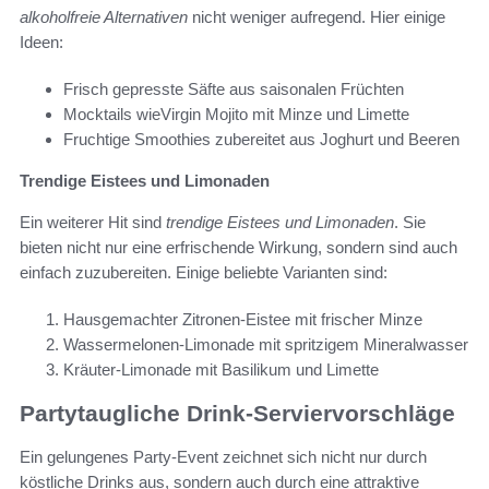
alkoholfreie Alternativen
nicht weniger aufregend. Hier einige
Ideen:
Frisch gepresste Säfte aus saisonalen Früchten
Mocktails wieVirgin Mojito mit Minze und Limette
Fruchtige Smoothies zubereitet aus Joghurt und Beeren
Trendige Eistees und Limonaden
Ein weiterer Hit sind
trendige Eistees und Limonaden
. Sie
bieten nicht nur eine erfrischende Wirkung, sondern sind auch
einfach zuzubereiten. Einige beliebte Varianten sind:
Hausgemachter Zitronen-Eistee mit frischer Minze
Wassermelonen-Limonade mit spritzigem Mineralwasser
Kräuter-Limonade mit Basilikum und Limette
Partytaugliche Drink-Serviervorschläge
Ein gelungenes Party-Event zeichnet sich nicht nur durch
köstliche Drinks aus, sondern auch durch eine attraktive