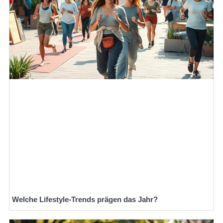
Welche Lifestyle-Trends prägen das Jahr?