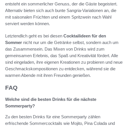
entsteht ein sommerlicher Genuss, der die Gäste begeistert.
Alternativ bieten sich auch bunte Sangria-Variationen an, die
mit saisonalen Früchten und einem Spritzwein nach Wahl
serviert werden können.
Letztendlich geht es bei diesen
Cocktailideen für den
Sommer
nicht nur um die Getränke selbst, sondern auch um
das Zusammensein. Das Mixen von Drinks wird zum
gemeinsamen Erlebnis, das Spaß und Kreativität fördert. Alle
sind eingeladen, ihre eigenen Kreationen zu probieren und neue
Geschmackskompositionen zu entdecken, während sie die
warmen Abende mit ihren Freunden genießen.
FAQ
Welche sind die besten Drinks für die nächste
Sommerparty?
Zu den besten Drinks für eine Sommerparty zählen
erfrischende Sommercocktails wie Mojito, Pina Colada und