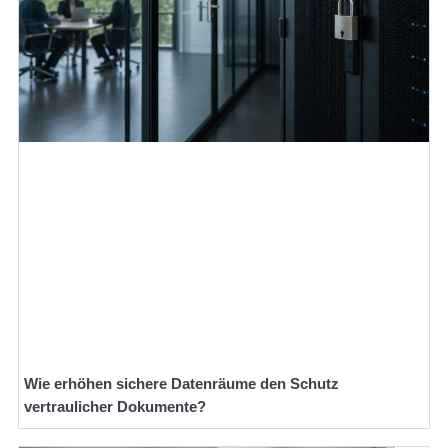
Wie erhöhen sichere Datenräume den Schutz
vertraulicher Dokumente?