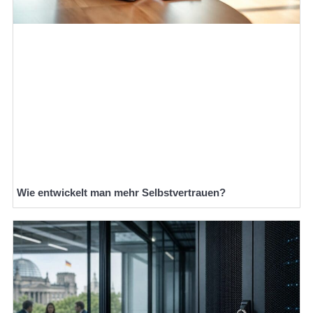
Wie entwickelt man mehr Selbstvertrauen?