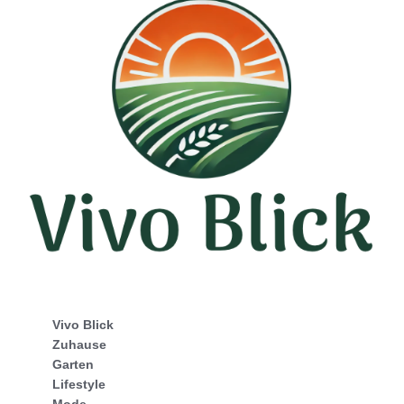
Vivo Blick
Zuhause
Garten
Lifestyle