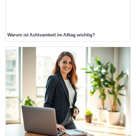
Warum ist Achtsamkeit im Alltag wichtig?