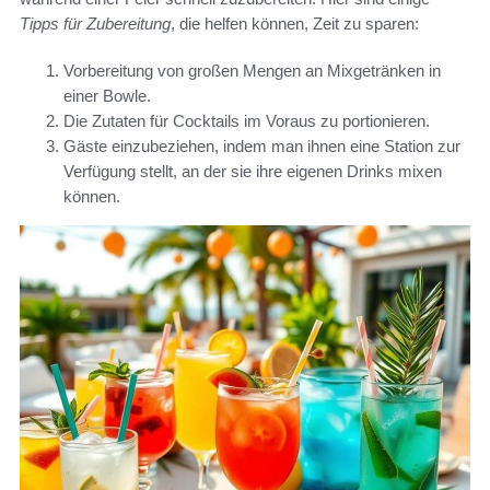
Tipps für Zubereitung
, die helfen können, Zeit zu sparen:
Vorbereitung von großen Mengen an Mixgetränken in
einer Bowle.
Die Zutaten für Cocktails im Voraus zu portionieren.
Gäste einzubeziehen, indem man ihnen eine Station zur
Verfügung stellt, an der sie ihre eigenen Drinks mixen
können.