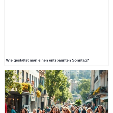
Wie gestaltet man einen entspannten Sonntag?