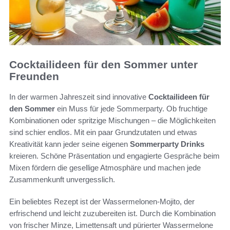
Cocktailideen für den Sommer unter
Freunden
In der warmen Jahreszeit sind innovative
Cocktailideen für
den Sommer
ein Muss für jede Sommerparty. Ob fruchtige
Kombinationen oder spritzige Mischungen – die Möglichkeiten
sind schier endlos. Mit ein paar Grundzutaten und etwas
Kreativität kann jeder seine eigenen
Sommerparty Drinks
kreieren. Schöne Präsentation und engagierte Gespräche beim
Mixen fördern die gesellige Atmosphäre und machen jede
Zusammenkunft unvergesslich.
Ein beliebtes Rezept ist der Wassermelonen-Mojito, der
erfrischend und leicht zuzubereiten ist. Durch die Kombination
von frischer Minze, Limettensaft und pürierter Wassermelone