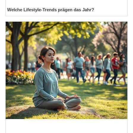
Welche Lifestyle-Trends prägen das Jahr?