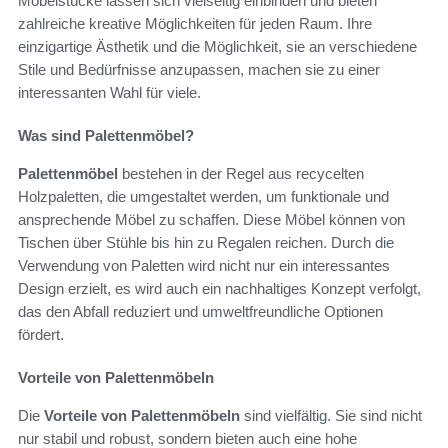
Möbelstücke lassen sich vielseitig einbinden und bieten
zahlreiche kreative Möglichkeiten für jeden Raum. Ihre
einzigartige Ästhetik und die Möglichkeit, sie an verschiedene
Stile und Bedürfnisse anzupassen, machen sie zu einer
interessanten Wahl für viele.
Was sind Palettenmöbel?
Palettenmöbel
bestehen in der Regel aus recycelten
Holzpaletten, die umgestaltet werden, um funktionale und
ansprechende Möbel zu schaffen. Diese Möbel können von
Tischen über Stühle bis hin zu Regalen reichen. Durch die
Verwendung von Paletten wird nicht nur ein interessantes
Design erzielt, es wird auch ein nachhaltiges Konzept verfolgt,
das den Abfall reduziert und umweltfreundliche Optionen
fördert.
Vorteile von Palettenmöbeln
Die
Vorteile von Palettenmöbeln
sind vielfältig. Sie sind nicht
nur stabil und robust, sondern bieten auch eine hohe