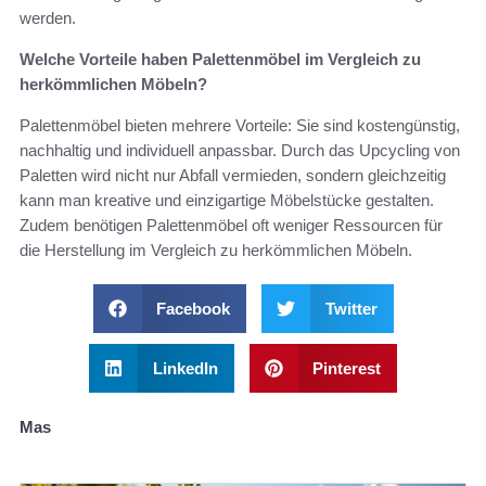
werden.
Welche Vorteile haben Palettenmöbel im Vergleich zu
herkömmlichen Möbeln?
Palettenmöbel bieten mehrere Vorteile: Sie sind kostengünstig,
nachhaltig und individuell anpassbar. Durch das Upcycling von
Paletten wird nicht nur Abfall vermieden, sondern gleichzeitig
kann man kreative und einzigartige Möbelstücke gestalten.
Zudem benötigen Palettenmöbel oft weniger Ressourcen für
die Herstellung im Vergleich zu herkömmlichen Möbeln.
Facebook
Twitter
LinkedIn
Pinterest
Mas