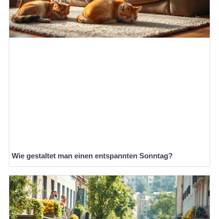
Wie gestaltet man einen entspannten Sonntag?