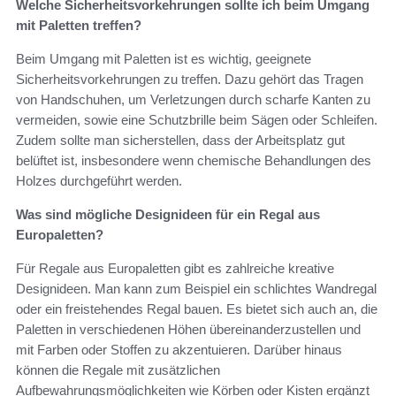
Welche Sicherheitsvorkehrungen sollte ich beim Umgang
mit Paletten treffen?
Beim Umgang mit Paletten ist es wichtig, geeignete
Sicherheitsvorkehrungen zu treffen. Dazu gehört das Tragen
von Handschuhen, um Verletzungen durch scharfe Kanten zu
vermeiden, sowie eine Schutzbrille beim Sägen oder Schleifen.
Zudem sollte man sicherstellen, dass der Arbeitsplatz gut
belüftet ist, insbesondere wenn chemische Behandlungen des
Holzes durchgeführt werden.
Was sind mögliche Designideen für ein Regal aus
Europaletten?
Für Regale aus Europaletten gibt es zahlreiche kreative
Designideen. Man kann zum Beispiel ein schlichtes Wandregal
oder ein freistehendes Regal bauen. Es bietet sich auch an, die
Paletten in verschiedenen Höhen übereinanderzustellen und
mit Farben oder Stoffen zu akzentuieren. Darüber hinaus
können die Regale mit zusätzlichen
Aufbewahrungsmöglichkeiten wie Körben oder Kisten ergänzt