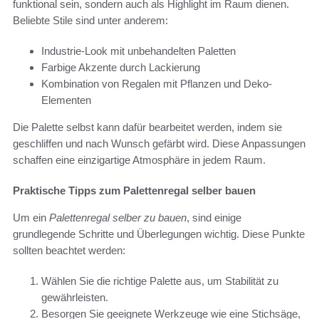
funktional sein, sondern auch als Highlight im Raum dienen.
Beliebte Stile sind unter anderem:
Industrie-Look mit unbehandelten Paletten
Farbige Akzente durch Lackierung
Kombination von Regalen mit Pflanzen und Deko-
Elementen
Die Palette selbst kann dafür bearbeitet werden, indem sie
geschliffen und nach Wunsch gefärbt wird. Diese Anpassungen
schaffen eine einzigartige Atmosphäre in jedem Raum.
Praktische Tipps zum Palettenregal selber bauen
Um ein
Palettenregal selber zu bauen
, sind einige
grundlegende Schritte und Überlegungen wichtig. Diese Punkte
sollten beachtet werden:
Wählen Sie die richtige Palette aus, um Stabilität zu
gewährleisten.
Besorgen Sie geeignete Werkzeuge wie eine Stichsäge,