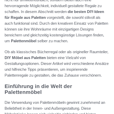
hervorragende Möglichkeit, individuell gestaltete Regale zu
schaffen. In diesem Abschnitt werden
die besten DIY-Ideen
für Regale aus Paletten
vorgestellt, die sowohl stilvoll als
auch funktional sind. Durch den kreativen Einsatz von Paletten
können sie ihre Wohnräume mit einzigartigen Designs
bereichern und gleichzeitig kostengünstige Lösungen finden,
um
Palettenmöbel
selber zu machen.
Ob als klassisches Bücherregal oder als origineller Raumteiler,
DIY Möbel aus Paletten
bieten eine Vielzahl von
Gestaltungsoptionen. Dieser Artikel wird verschiedene Ansätze
und hilfreiche Tipps präsentieren, um inspirierende
Palettenregale zu gestalten, die das Zuhause verschönern.
Einführung in die Welt der
Palettenmöbel
Die Verwendung von Palettenmöbeln gewinnt zunehmend an
Beliebtheit in der Innen- und Außengestaltung. Diese