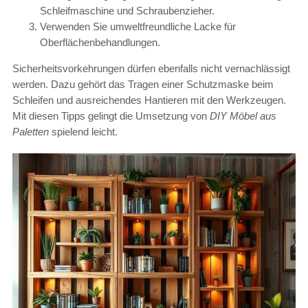
Schleifmaschine und Schraubenzieher.
Verwenden Sie umweltfreundliche Lacke für
Oberflächenbehandlungen.
Sicherheitsvorkehrungen dürfen ebenfalls nicht vernachlässigt
werden. Dazu gehört das Tragen einer Schutzmaske beim
Schleifen und ausreichendes Hantieren mit den Werkzeugen.
Mit diesen Tipps gelingt die Umsetzung von
DIY Möbel aus
Paletten
spielend leicht.