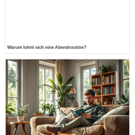
Warum lohnt sich eine Abendroutine?