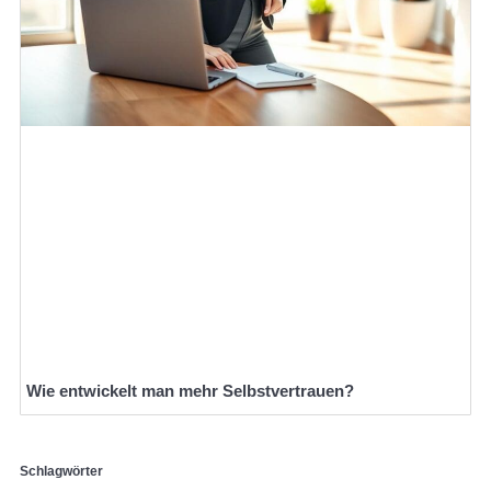
Wie entwickelt man mehr Selbstvertrauen?
Schlagwörter