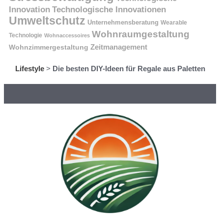
Innovation
Technologische Innovationen
Umweltschutz
Unternehmensberatung
Wearable
Wohnraumgestaltung
Technologie
Wohnaccessoires
Wohnzimmergestaltung
Zeitmanagement
Lifestyle
>
Die besten DIY-Ideen für Regale aus Paletten