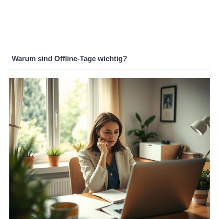
Warum sind Offline-Tage wichtig?