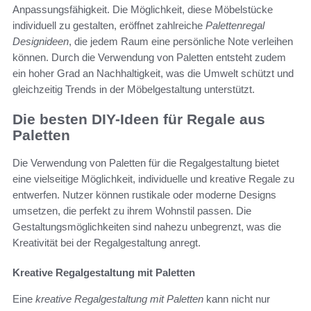
Anpassungsfähigkeit. Die Möglichkeit, diese Möbelstücke
individuell zu gestalten, eröffnet zahlreiche
Palettenregal
Designideen
, die jedem Raum eine persönliche Note verleihen
können. Durch die Verwendung von Paletten entsteht zudem
ein hoher Grad an Nachhaltigkeit, was die Umwelt schützt und
gleichzeitig Trends in der Möbelgestaltung unterstützt.
Die besten DIY-Ideen für Regale aus
Paletten
Die Verwendung von Paletten für die Regalgestaltung bietet
eine vielseitige Möglichkeit, individuelle und kreative Regale zu
entwerfen. Nutzer können rustikale oder moderne Designs
umsetzen, die perfekt zu ihrem Wohnstil passen. Die
Gestaltungsmöglichkeiten sind nahezu unbegrenzt, was die
Kreativität bei der Regalgestaltung anregt.
Kreative Regalgestaltung mit Paletten
Eine
kreative Regalgestaltung mit Paletten
kann nicht nur