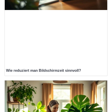
Wie reduziert man Bildschirmzeit sinnvoll?