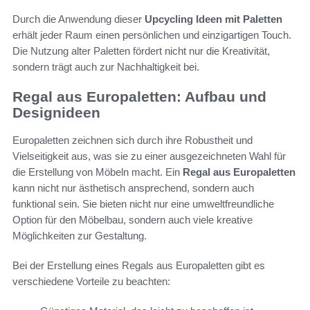
Durch die Anwendung dieser
Upcycling Ideen mit Paletten
erhält jeder Raum einen persönlichen und einzigartigen Touch.
Die Nutzung alter Paletten fördert nicht nur die Kreativität,
sondern trägt auch zur Nachhaltigkeit bei.
Regal aus Europaletten: Aufbau und
Designideen
Europaletten zeichnen sich durch ihre Robustheit und
Vielseitigkeit aus, was sie zu einer ausgezeichneten Wahl für
die Erstellung von Möbeln macht. Ein
Regal aus Europaletten
kann nicht nur ästhetisch ansprechend, sondern auch
funktional sein. Sie bieten nicht nur eine umweltfreundliche
Option für den Möbelbau, sondern auch viele kreative
Möglichkeiten zur Gestaltung.
Bei der Erstellung eines Regals aus Europaletten gibt es
verschiedene Vorteile zu beachten: