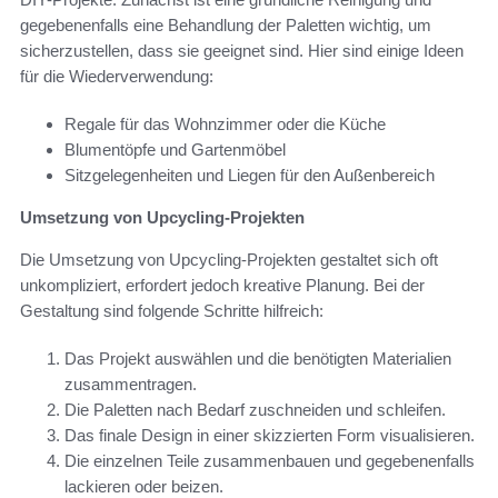
gegebenenfalls eine Behandlung der Paletten wichtig, um
sicherzustellen, dass sie geeignet sind. Hier sind einige Ideen
für die Wiederverwendung:
Regale für das Wohnzimmer oder die Küche
Blumentöpfe und Gartenmöbel
Sitzgelegenheiten und Liegen für den Außenbereich
Umsetzung von Upcycling-Projekten
Die Umsetzung von Upcycling-Projekten gestaltet sich oft
unkompliziert, erfordert jedoch kreative Planung. Bei der
Gestaltung sind folgende Schritte hilfreich:
Das Projekt auswählen und die benötigten Materialien
zusammentragen.
Die Paletten nach Bedarf zuschneiden und schleifen.
Das finale Design in einer skizzierten Form visualisieren.
Die einzelnen Teile zusammenbauen und gegebenenfalls
lackieren oder beizen.