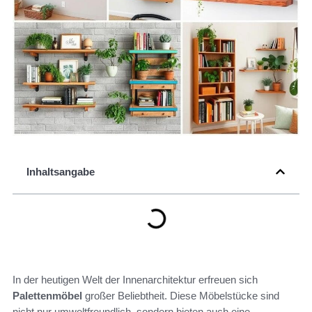
Inhaltsangabe
In der heutigen Welt der Innenarchitektur erfreuen sich
Palettenmöbel
großer Beliebtheit. Diese Möbelstücke sind
nicht nur umweltfreundlich, sondern bieten auch eine