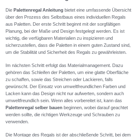
Die
Palettenregal Anleitung
bietet eine umfassende Übersicht
über den Prozess des Selbstbaus eines individuellen Regals
aus Paletten. Der erste Schritt beginnt mit der sorgfältigen
Planung, bei der Maße und Design festgelegt werden. Es ist
wichtig, die verfügbaren Materialien zu inspizieren und
sicherzustellen, dass die Paletten in einem guten Zustand sind,
um die Stabilität und Sicherheit des Regals zu gewährleisten.
Im nächsten Schritt erfolgt das Materialmanagement. Dazu
gehören das Schleifen der Paletten, um eine glatte Oberfläche
zu schaffen, sowie das Streichen oder Lackieren, falls
gewünscht. Der Einsatz von umweltfreundlichen Farben und
Lacken kann das Design nicht nur aufwerten, sondern auch
umweltfreundlich sein. Wenn alles vorbereitet ist, kann das
Palettenregal selber bauen
beginnen, wobei darauf geachtet
werden sollte, die richtigen Werkzeuge und Schrauben zu
verwenden.
Die Montage des Regals ist der abschließende Schritt, bei dem