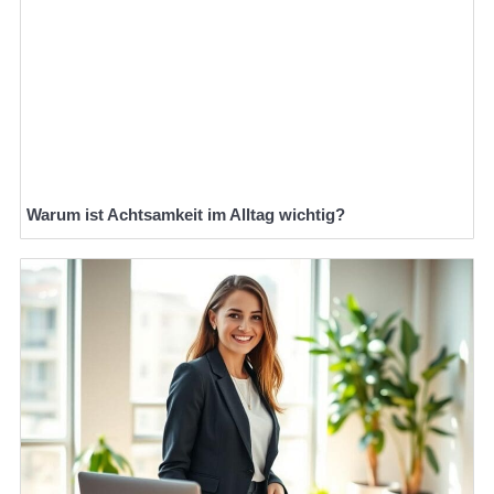
Warum ist Achtsamkeit im Alltag wichtig?