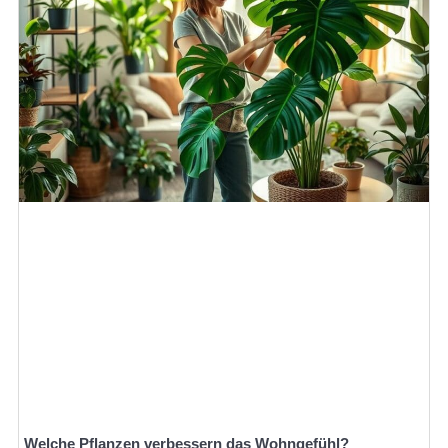
Welche Pflanzen verbessern das Wohngefühl?