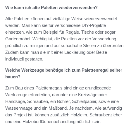
Wie kann ich alte Paletten wiederverwenden?
Alte Paletten können auf vielfältige Weise wiederverwendet
werden. Man kann sie für verschiedene DIY-Projekte
einsetzen, wie zum Beispiel für Regale, Tische oder sogar
Gartenmöbel. Wichtig ist, die Paletten vor der Verwendung
gründlich zu reinigen und auf schadhafte Stellen zu überprüfen.
Zudem kann man sie mit einer Lackierung oder Beize
individuell gestalten.
Welche Werkzeuge benötige ich zum Palettenregal selber
bauen?
Zum Bau eines Palettenregals sind einige grundlegende
Werkzeuge erforderlich, darunter eine Kreissäge oder
Handsäge, Schrauben, ein Bohrer, Schleifpapier, sowie eine
Wasserwaage und ein Maßband. Je nachdem, wie aufwendig
das Projekt ist, können zusätzlich Holzleim, Schraubenzieher
und eine Holzoberflächenbehandlung nützlich sein.