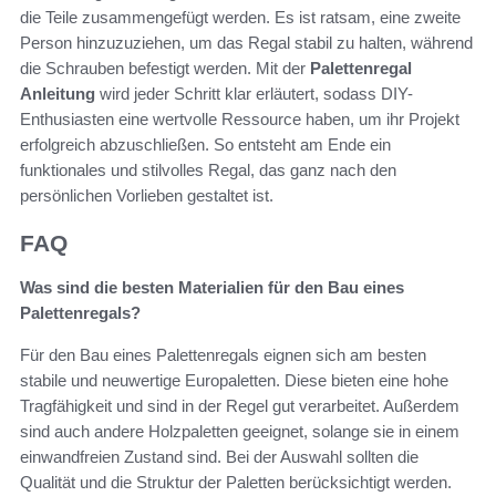
die Teile zusammengefügt werden. Es ist ratsam, eine zweite
Person hinzuzuziehen, um das Regal stabil zu halten, während
die Schrauben befestigt werden. Mit der
Palettenregal
Anleitung
wird jeder Schritt klar erläutert, sodass DIY-
Enthusiasten eine wertvolle Ressource haben, um ihr Projekt
erfolgreich abzuschließen. So entsteht am Ende ein
funktionales und stilvolles Regal, das ganz nach den
persönlichen Vorlieben gestaltet ist.
FAQ
Was sind die besten Materialien für den Bau eines
Palettenregals?
Für den Bau eines Palettenregals eignen sich am besten
stabile und neuwertige Europaletten. Diese bieten eine hohe
Tragfähigkeit und sind in der Regel gut verarbeitet. Außerdem
sind auch andere Holzpaletten geeignet, solange sie in einem
einwandfreien Zustand sind. Bei der Auswahl sollten die
Qualität und die Struktur der Paletten berücksichtigt werden.