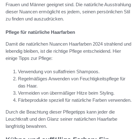
Frauen und Männer geeignet sind. Die natürliche Ausstrahlung
dieser Nuancen ermöglicht es jedem, seinen persönlichen Stil
zu finden und auszudrücken.
Pflege für natürliche Haarfarben
Damit die natürlichen Nuancen Haarfarben 2024 strahlend und
lebendig bleiben, ist die richtige Pflege entscheidend. Hier
einige Tipps zur Pflege:
Verwendung von sulfatfreien Shampoos.
Regelmäßiges Anwenden von Feuchtigkeitspflege für
das Haar.
Vermeiden von übermäßiger Hitze beim Styling.
Färbeprodukte speziell für natürliche Farben verwenden.
Durch die Beachtung dieser Pflegetipps kann jeder die
Leuchtkraft und den Glanz seiner natürlichen Haarfarbe
langfristig bewahren.