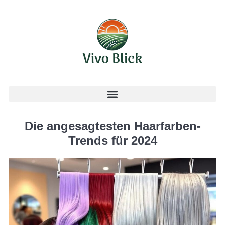
Die angesagtesten Haarfarben-
Trends für 2024