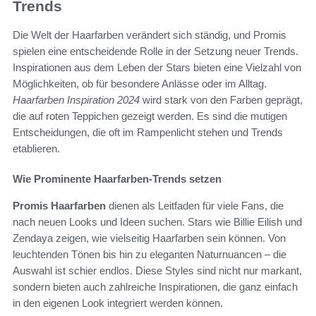
Trends
Die Welt der Haarfarben verändert sich ständig, und Promis
spielen eine entscheidende Rolle in der Setzung neuer Trends.
Inspirationen aus dem Leben der Stars bieten eine Vielzahl von
Möglichkeiten, ob für besondere Anlässe oder im Alltag.
Haarfarben Inspiration 2024
wird stark von den Farben geprägt,
die auf roten Teppichen gezeigt werden. Es sind die mutigen
Entscheidungen, die oft im Rampenlicht stehen und Trends
etablieren.
Wie Prominente Haarfarben-Trends setzen
Promis Haarfarben
dienen als Leitfaden für viele Fans, die
nach neuen Looks und Ideen suchen. Stars wie Billie Eilish und
Zendaya zeigen, wie vielseitig Haarfarben sein können. Von
leuchtenden Tönen bis hin zu eleganten Naturnuancen – die
Auswahl ist schier endlos. Diese Styles sind nicht nur markant,
sondern bieten auch zahlreiche Inspirationen, die ganz einfach
in den eigenen Look integriert werden können.