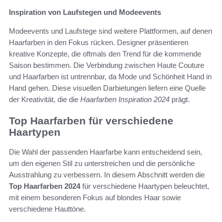
Inspiration von Laufstegen und Modeevents
Modeevents und Laufstege sind weitere Plattformen, auf denen
Haarfarben in den Fokus rücken. Designer präsentieren
kreative Konzepte, die oftmals den Trend für die kommende
Saison bestimmen. Die Verbindung zwischen Haute Couture
und Haarfarben ist untrennbar, da Mode und Schönheit Hand in
Hand gehen. Diese visuellen Darbietungen liefern eine Quelle
der Kreativität, die die
Haarfarben Inspiration 2024
prägt.
Top Haarfarben für verschiedene
Haartypen
Die Wahl der passenden Haarfarbe kann entscheidend sein,
um den eigenen Stil zu unterstreichen und die persönliche
Ausstrahlung zu verbessern. In diesem Abschnitt werden die
Top Haarfarben 2024
für verschiedene Haartypen beleuchtet,
mit einem besonderen Fokus auf blondes Haar sowie
verschiedene Hauttöne.