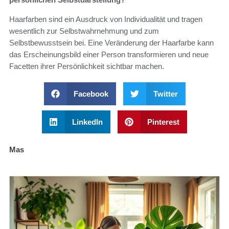
Haarfarben sind ein Ausdruck von Individualität und tragen
wesentlich zur Selbstwahrnehmung und zum
Selbstbewusstsein bei. Eine Veränderung der Haarfarbe kann
das Erscheinungsbild einer Person transformieren und neue
Facetten ihrer Persönlichkeit sichtbar machen.
Facebook
Twitter
LinkedIn
Pinterest
Mas