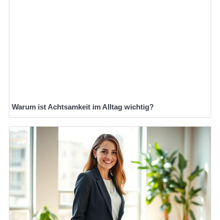
Warum ist Achtsamkeit im Alltag wichtig?