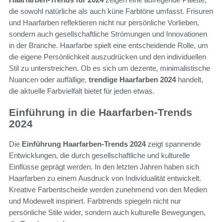
die sowohl natürliche als auch küne Farbtöne umfasst. Frisuren
und Haarfarben reflektieren nicht nur persönliche Vorlieben,
sondern auch gesellschaftliche Strömungen und Innovationen
in der Branche. Haarfarbe spielt eine entscheidende Rolle, um
die eigene Persönlichkeit auszudrücken und den individuellen
Stil zu unterstreichen. Ob es sich um dezente, minimalistische
Nuancen oder auffällige,
trendige Haarfarben 2024
handelt,
die aktuelle Farbvielfalt bietet für jeden etwas.
Einführung in die Haarfarben-Trends
2024
Die
Einführung Haarfarben-Trends 2024
zeigt spannende
Entwicklungen, die durch gesellschaftliche und kulturelle
Einflüsse geprägt werden. In den letzten Jahren haben sich
Haarfarben zu einem Ausdruck von Individualität entwickelt.
Kreative Farbentscheide werden zunehmend von den Medien
und Modewelt inspiriert. Farbtrends spiegeln nicht nur
persönliche Stile wider, sondern auch kulturelle Bewegungen,