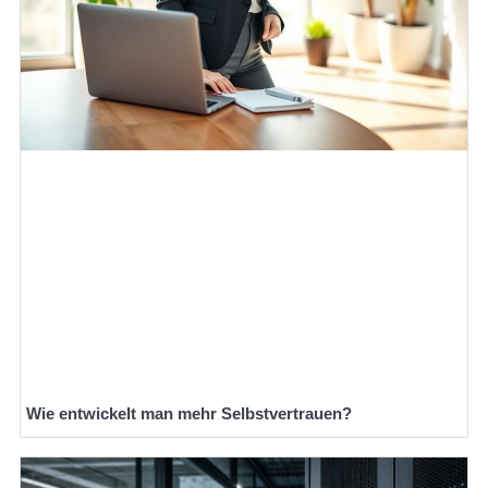
Wie entwickelt man mehr Selbstvertrauen?