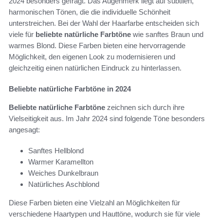
2024 besonders gefragt. Das Augenmerk liegt auf subtilen,
harmonischen Tönen, die die individuelle Schönheit
unterstreichen. Bei der Wahl der Haarfarbe entscheiden sich
viele für
beliebte natürliche Farbtöne
wie sanftes Braun und
warmes Blond. Diese Farben bieten eine hervorragende
Möglichkeit, den eigenen Look zu modernisieren und
gleichzeitig einen natürlichen Eindruck zu hinterlassen.
Beliebte natürliche Farbtöne in 2024
Beliebte natürliche Farbtöne
zeichnen sich durch ihre
Vielseitigkeit aus. Im Jahr 2024 sind folgende Töne besonders
angesagt:
Sanftes Hellblond
Warmer Karamellton
Weiches Dunkelbraun
Natürliches Aschblond
Diese Farben bieten eine Vielzahl an Möglichkeiten für
verschiedene Haartypen und Hauttöne, wodurch sie für viele