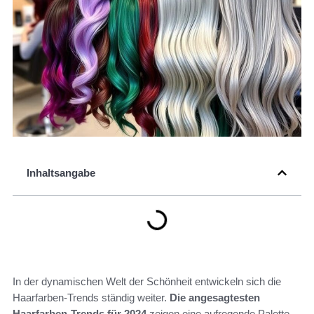
Inhaltsangabe
In der dynamischen Welt der Schönheit entwickeln sich die
Haarfarben-Trends ständig weiter.
Die angesagtesten
Haarfarben-Trends für 2024
zeigen eine aufregende Palette,