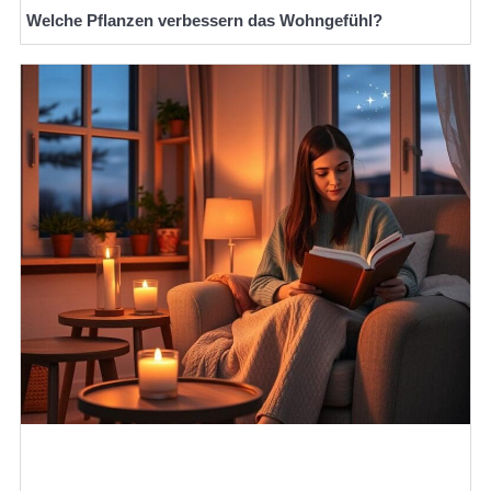
Welche Pflanzen verbessern das Wohngefühl?