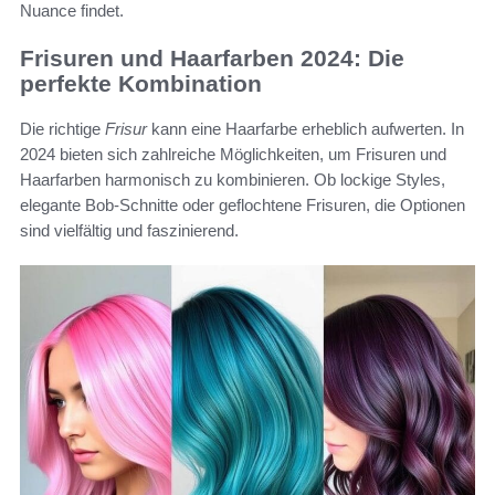
Nuance findet.
Frisuren und Haarfarben 2024: Die
perfekte Kombination
Die richtige
Frisur
kann eine Haarfarbe erheblich aufwerten. In
2024 bieten sich zahlreiche Möglichkeiten, um Frisuren und
Haarfarben harmonisch zu kombinieren. Ob lockige Styles,
elegante Bob-Schnitte oder geflochtene Frisuren, die Optionen
sind vielfältig und faszinierend.