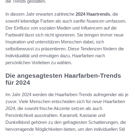
die Trends gestalten.
In diesem Jahr erwarten zahlreiche
2024 Haartrends
, die
sowohl lebendige Farben als auch sanfte Nuancen umfassen.
Der Einfluss von sozialen Medien und Influencern auf die
Farbwahl lässt sich nicht ignorieren. Sie bringen immer neue
Inspiration und unterstützen Menschen dabei, sich
selbstbewusst zu präsentieren. Diese Tendenzen fördern die
Individualität und ermutigen dazu, Haarfarben nach
persönlichen Vorlieben zu wählen.
Die angesagtesten Haarfarben-Trends
für 2024
Im Jahr 2024 werden die Haarfarben-Trends aufregender als je
zuvor. Viele Menschen entscheiden sich für
neue Haarfarben
2024
, die sowohl frische Akzente setzen als auch
Persönlichkeit ausstrahlen. Karamell, Kastanie und
Dunkelblond gehören zu den gefragtesten Schattierungen, die
hervorragende Möglichkeiten bieten, um den individuellen Stil