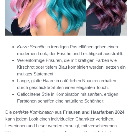
Kurze Schnitte
in trendigen Pastelltönen geben einen
modernen Look, der Frische und Leichtigkeit ausstrahlt.
Wellenförmige Frisuren, die mit kräftigen Farben wie
Kirschrot oder tiefem Blau kombiniert werden, setzen ein
mutiges Statement.
Lange, glatte Haare in natürlichen Nuancen erhalten
durch geschickte Stufen einen eleganten Touch.
Geflochtene Stile in Kombination mit sanften, erdigen
Farbtönen schaffen eine natürliche Schönheit.
Die
perfekte Kombination
aus
Frisuren und Haarfarben 2024
kann jedem Look einen individuellen Charakter verleihen.
Leserinnen und Leser werden ermutigt, mit verschiedenen