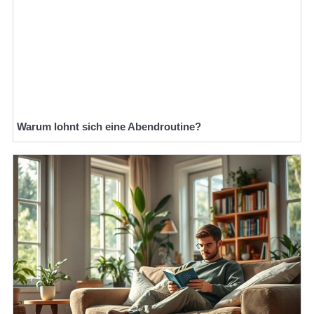
Warum lohnt sich eine Abendroutine?