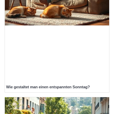
Wie gestaltet man einen entspannten Sonntag?