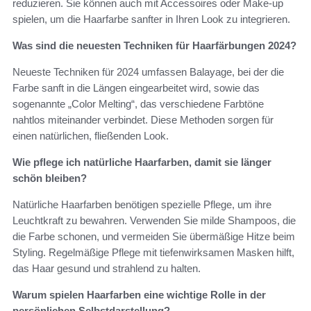
reduzieren. Sie können auch mit Accessoires oder Make-up
spielen, um die Haarfarbe sanfter in Ihren Look zu integrieren.
Was sind die neuesten Techniken für Haarfärbungen 2024?
Neueste Techniken für 2024 umfassen Balayage, bei der die
Farbe sanft in die Längen eingearbeitet wird, sowie das
sogenannte „Color Melting“, das verschiedene Farbtöne
nahtlos miteinander verbindet. Diese Methoden sorgen für
einen natürlichen, fließenden Look.
Wie pflege ich natürliche Haarfarben, damit sie länger
schön bleiben?
Natürliche Haarfarben benötigen spezielle Pflege, um ihre
Leuchtkraft zu bewahren. Verwenden Sie milde Shampoos, die
die Farbe schonen, und vermeiden Sie übermäßige Hitze beim
Styling. Regelmäßige Pflege mit tiefenwirksamen Masken hilft,
das Haar gesund und strahlend zu halten.
Warum spielen Haarfarben eine wichtige Rolle in der
persönlichen Selbstdarstellung?