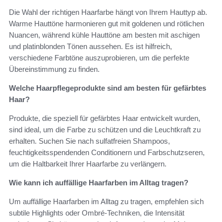
Die Wahl der richtigen Haarfarbe hängt von Ihrem Hauttyp ab.
Warme Hauttöne harmonieren gut mit goldenen und rötlichen
Nuancen, während kühle Hauttöne am besten mit aschigen
und platinblonden Tönen aussehen. Es ist hilfreich,
verschiedene Farbtöne auszuprobieren, um die perfekte
Übereinstimmung zu finden.
Welche Haarpflegeprodukte sind am besten für gefärbtes
Haar?
Produkte, die speziell für gefärbtes Haar entwickelt wurden,
sind ideal, um die Farbe zu schützen und die Leuchtkraft zu
erhalten. Suchen Sie nach sulfatfreien Shampoos,
feuchtigkeitsspendenden Conditionern und Farbschutzseren,
um die Haltbarkeit Ihrer Haarfarbe zu verlängern.
Wie kann ich auffällige Haarfarben im Alltag tragen?
Um auffällige Haarfarben im Alltag zu tragen, empfehlen sich
subtile Highlights oder Ombré-Techniken, die Intensität