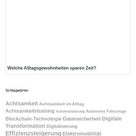
Welche Alltagsgewohnheiten sparen Zeit?
Schlagwörter
Achtsamkeit
Achtsamkeit im Alltag
Achtsamkeitstraining
Autonome Fahrzeuge
Automatisierung
Digitale
Datensicherheit
Blockchain-Technologie
Transformation
Digitalisierung
Effizienzsteigerung
Elektromobilität