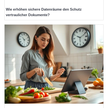
Wie erhöhen sichere Datenräume den Schutz
vertraulicher Dokumente?