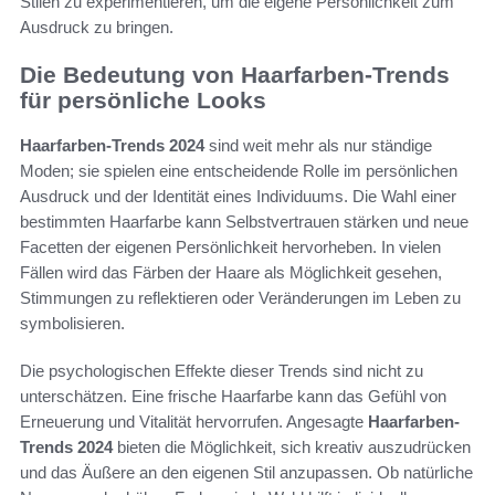
Stilen zu experimentieren, um die eigene Persönlichkeit zum
Ausdruck zu bringen.
Die Bedeutung von Haarfarben-Trends
für persönliche Looks
Haarfarben-Trends 2024
sind weit mehr als nur ständige
Moden; sie spielen eine entscheidende Rolle im persönlichen
Ausdruck und der Identität eines Individuums. Die Wahl einer
bestimmten Haarfarbe kann Selbstvertrauen stärken und neue
Facetten der eigenen Persönlichkeit hervorheben. In vielen
Fällen wird das Färben der Haare als Möglichkeit gesehen,
Stimmungen zu reflektieren oder Veränderungen im Leben zu
symbolisieren.
Die psychologischen Effekte dieser Trends sind nicht zu
unterschätzen. Eine frische Haarfarbe kann das Gefühl von
Erneuerung und Vitalität hervorrufen. Angesagte
Haarfarben-
Trends 2024
bieten die Möglichkeit, sich kreativ auszudrücken
und das Äußere an den eigenen Stil anzupassen. Ob natürliche