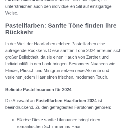
unterstreichen auch den individuellen Stil auf einzigartige
Weise.
Pastellfarben: Sanfte Töne finden ihre
Rückkehr
In der Welt der Haarfarben erleben Pastellfarben eine
aufregende Rückkehr. Diese sanften Töne 2024 erfreuen sich
großer Beliebtheit, da sie einen Hauch von Zartheit und
Individualität in den Look bringen. Besonders Nuancen wie
Flieder, Pfirsich und Mintgrün setzen neue Akzente und
verleihen jedem Haar einen frischen, modernen Touch.
Beliebte Pastellnuancen für 2024
Die Auswahl an
Pastellfarben Haarfarben 2024
ist
beeindruckend. Zu den gefragtesten Farbtönen gehören:
Flieder:
Diese sanfte Lilanuance bringt einen
romantischen Schimmer ins Haar.