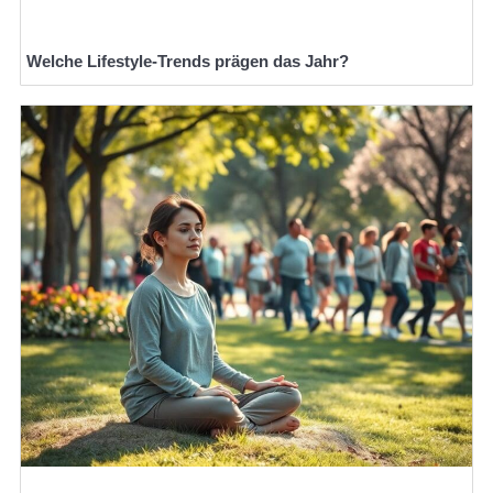
Welche Lifestyle-Trends prägen das Jahr?