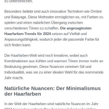
zu unterstreichen.
Besonders beliebt sind auch innovative Techniken wie Ombré
und Balayage. Diese Methoden ermöglichen es, mit Farben zu
spielen und einen natürlichen Übergang zwischen
verschiedenen Tönen zu schaffen.
Die angesagtesten
Haarfarben-Trends für 2024
setzen auf Vielfalt und
Anpassungsfähigkeit, wodurch jeder die passende Farbe für
sich finden kann.
Die Haarfarben-Welt wird noch kreativer, wobei auch
Kombinationen aus kühlen und warmen Tönen immer mehr an
Bedeutung gewinnen. Diese Nuancen vereinen Stil und
Individualität, was sie zu einer idealen Wahl für das kommende
Jahr macht.
Natürliche Nuancen: Der Minimalismus
der Haarfarben
In der Welt der Haarfarben sind natürliche Nuancen im Jahr