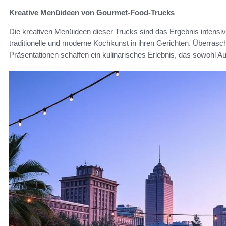
Kreative Menüideen von Gourmet-Food-Trucks
Die kreativen Menüideen dieser Trucks sind das Ergebnis intensive
traditionelle und moderne Kochkunst in ihren Gerichten. Über
Präsentationen schaffen ein kulinarisches Erlebnis, das sowohl 