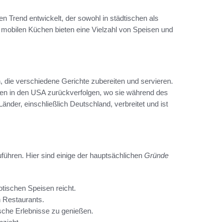
 Trend entwickelt, der sowohl in städtischen als
e mobilen Küchen bieten eine Vielzahl von Speisen und
, die verschiedene Gerichte zubereiten und servieren.
den in den USA zurückverfolgen, wo sie während des
änder, einschließlich Deutschland, verbreitet und ist
führen. Hier sind einige der hauptsächlichen
Gründe
otischen Speisen reicht.
n Restaurants.
sche Erlebnisse zu genießen.