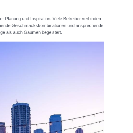
r Planung und Inspiration. Viele Betreiber verbinden
raschende Geschmackskombinationen und ansprechende
Auge als auch Gaumen begeistert.