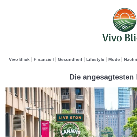
Vivo Blick
Finanziell
Gesundheit
Lifestyle
Mode
Nachr
Die angesagtesten