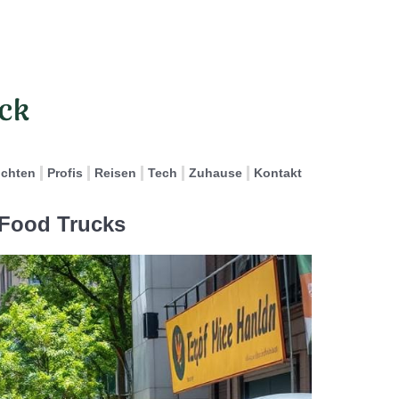
ichten
Profis
Reisen
Tech
Zuhause
Kontakt
 Food Trucks