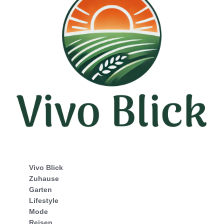
Vivo Blick
Zuhause
Garten
Lifestyle
Mode
Reisen