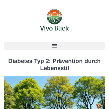
Diabetes Typ 2: Prävention durch
Lebensstil