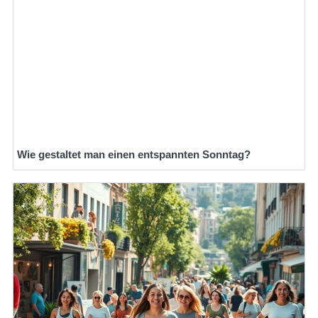
Wie gestaltet man einen entspannten Sonntag?