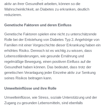
aktiv an ihrer Gesundheit arbeiten, können so die
Wahrscheinlichkeit, an Diabetes zu erkranken, deutlich
reduzieren.
Genetische Faktoren und deren Einfluss
Genetische Faktoren spielen eine nicht zu unterschätzende
Rolle bei der Entstehung von Diabetes Typ 2. Angehörige von
Familien mit einer Vorgeschichte dieser Erkrankung haben ein
erhöhtes Risiko. Dennoch ist es wichtig zu wissen, dass
Lebensstiländerungen, wie gesunde Ernährung und
regelmäßige Bewegung, einen positiven Einfluss auf die
Gesundheit haben können. Das bedeutet, dass trotz der
genetischen Veranlagung jeder Einzelne aktiv zur Senkung
seines Risikos beitragen kann.
Umwelteinflüsse und ihre Rolle
Umwelteinflüsse, wie Stress, soziale Unterstützung und der
Zugang zu gesunden Lebensmitteln, sind ebenfalls