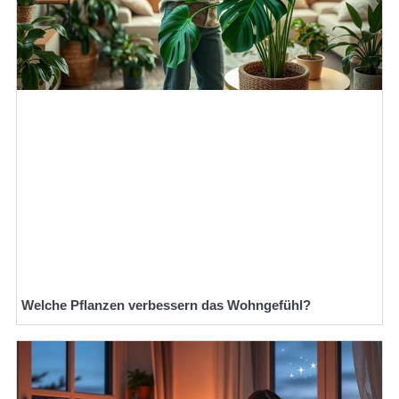
Welche Pflanzen verbessern das Wohngefühl?