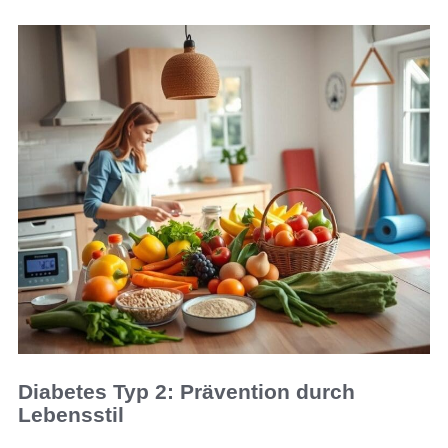
Diabetes Typ 2: Prävention durch
Lebensstil