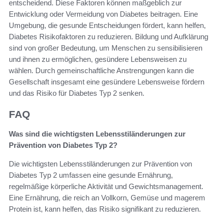
entscheidend. Diese Faktoren können maßgeblich zur
Entwicklung oder Vermeidung von Diabetes beitragen. Eine
Umgebung, die gesunde Entscheidungen fördert, kann helfen,
Diabetes Risikofaktoren zu reduzieren. Bildung und Aufklärung
sind von großer Bedeutung, um Menschen zu sensibilisieren
und ihnen zu ermöglichen, gesündere Lebensweisen zu
wählen. Durch gemeinschaftliche Anstrengungen kann die
Gesellschaft insgesamt eine gesündere Lebensweise fördern
und das Risiko für Diabetes Typ 2 senken.
FAQ
Was sind die wichtigsten Lebensstiländerungen zur
Prävention von Diabetes Typ 2?
Die wichtigsten Lebensstiländerungen zur Prävention von
Diabetes Typ 2 umfassen eine gesunde Ernährung,
regelmäßige körperliche Aktivität und Gewichtsmanagement.
Eine Ernährung, die reich an Vollkorn, Gemüse und magerem
Protein ist, kann helfen, das Risiko signifikant zu reduzieren.