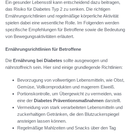
Ein gesunder Lebensstil kann entscheidend dazu beitragen,
das Risiko für Diabetes Typ 2 zu senken. Die richtigen
Ernährungsrichtlinien und regelmäßige körperliche Aktivität
spielen dabei eine wesentliche Rolle. Im Folgenden werden
spezifische Empfehlungen für Betroffene sowie die Bedeutung
von Bewegungsaktivitäten erläutert.
Ernährungsrichtlinien für Betroffene
Die
Ernährung bei Diabetes
sollte ausgewogen und
nährstoffreich sein. Hier sind einige grundlegende Richtlinien:
Bevorzugung von vollwertigen Lebensmitteln, wie Obst,
Gemüse, Vollkornprodukten und magerem Eiweiß.
Portionskontrolle, um Übergewicht zu vermeiden, was
eine der
Diabetes Präventionsmaßnahmen
darstellt.
Vermeidung von stark verarbeiteten Lebensmitteln und
zuckerhaltigen Getränken, die den Blutzuckerspiegel
ansteigen lassen können.
Regelmäßige Mahlzeiten und Snacks über den Tag