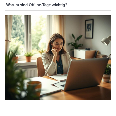
Warum sind Offline-Tage wichtig?