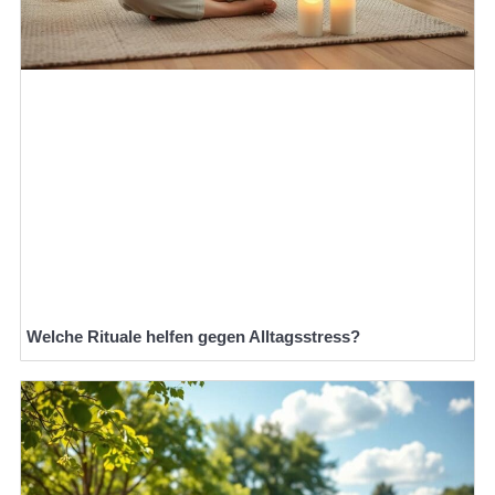
Welche Rituale helfen gegen Alltagsstress?