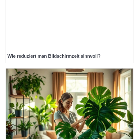
Wie reduziert man Bildschirmzeit sinnvoll?