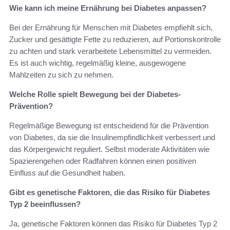
Wie kann ich meine Ernährung bei Diabetes anpassen?
Bei der Ernährung für Menschen mit Diabetes empfiehlt sich,
Zucker und gesättigte Fette zu reduzieren, auf Portionskontrolle
zu achten und stark verarbeitete Lebensmittel zu vermeiden.
Es ist auch wichtig, regelmäßig kleine, ausgewogene
Mahlzeiten zu sich zu nehmen.
Welche Rolle spielt Bewegung bei der Diabetes-
Prävention?
Regelmäßige Bewegung ist entscheidend für die Prävention
von Diabetes, da sie die Insulinempfindlichkeit verbessert und
das Körpergewicht reguliert. Selbst moderate Aktivitäten wie
Spazierengehen oder Radfahren können einen positiven
Einfluss auf die Gesundheit haben.
Gibt es genetische Faktoren, die das Risiko für Diabetes
Typ 2 beeinflussen?
Ja, genetische Faktoren können das Risiko für Diabetes Typ 2