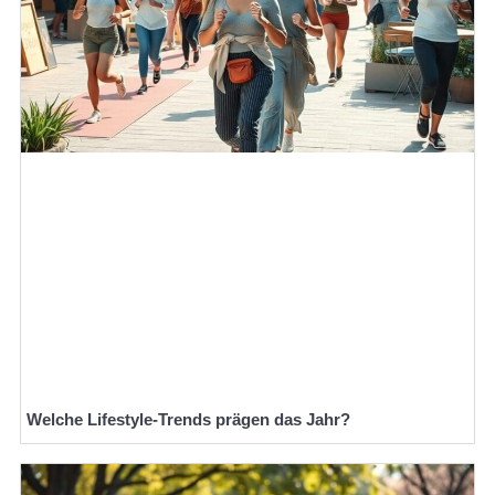
Welche Lifestyle-Trends prägen das Jahr?