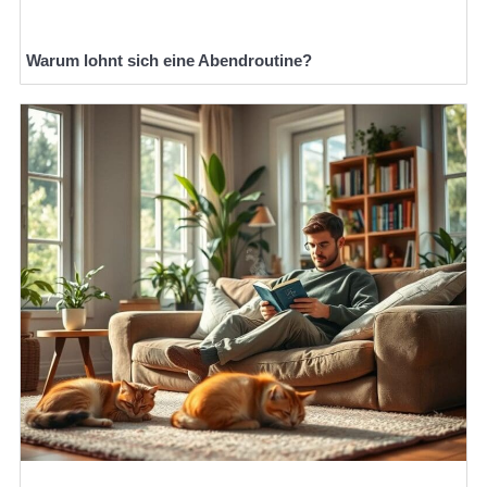
Warum lohnt sich eine Abendroutine?