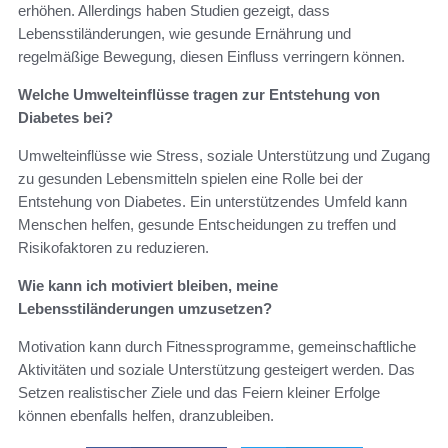
erhöhen. Allerdings haben Studien gezeigt, dass
Lebensstiländerungen, wie gesunde Ernährung und
regelmäßige Bewegung, diesen Einfluss verringern können.
Welche Umwelteinflüsse tragen zur Entstehung von
Diabetes bei?
Umwelteinflüsse wie Stress, soziale Unterstützung und Zugang
zu gesunden Lebensmitteln spielen eine Rolle bei der
Entstehung von Diabetes. Ein unterstützendes Umfeld kann
Menschen helfen, gesunde Entscheidungen zu treffen und
Risikofaktoren zu reduzieren.
Wie kann ich motiviert bleiben, meine
Lebensstiländerungen umzusetzen?
Motivation kann durch Fitnessprogramme, gemeinschaftliche
Aktivitäten und soziale Unterstützung gesteigert werden. Das
Setzen realistischer Ziele und das Feiern kleiner Erfolge
können ebenfalls helfen, dranzubleiben.