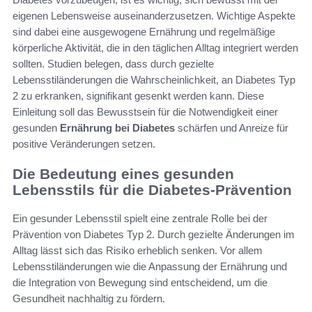
eigenen Lebensweise auseinanderzusetzen. Wichtige Aspekte
sind dabei eine ausgewogene Ernährung und regelmäßige
körperliche Aktivität, die in den täglichen Alltag integriert werden
sollten. Studien belegen, dass durch gezielte
Lebensstiländerungen die Wahrscheinlichkeit, an Diabetes Typ
2 zu erkranken, signifikant gesenkt werden kann. Diese
Einleitung soll das Bewusstsein für die Notwendigkeit einer
gesunden
Ernährung bei Diabetes
schärfen und Anreize für
positive Veränderungen setzen.
Die Bedeutung eines gesunden
Lebensstils für die Diabetes-Prävention
Ein gesunder Lebensstil spielt eine zentrale Rolle bei der
Prävention von Diabetes Typ 2. Durch gezielte Änderungen im
Alltag lässt sich das Risiko erheblich senken. Vor allem
Lebensstiländerungen wie die Anpassung der Ernährung und
die Integration von Bewegung sind entscheidend, um die
Gesundheit nachhaltig zu fördern.