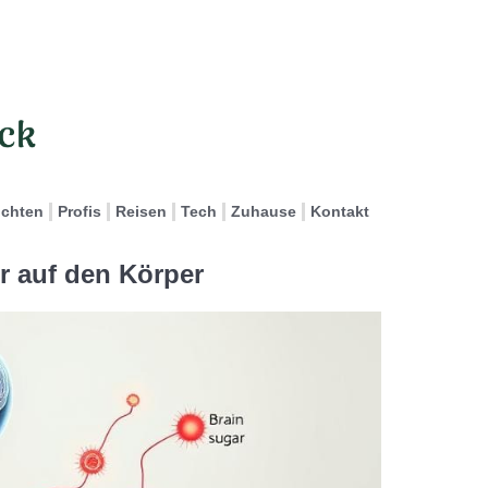
ichten
Profis
Reisen
Tech
Zuhause
Kontakt
r auf den Körper