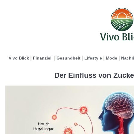
Vivo Blick
Finanziell
Gesundheit
Lifestyle
Mode
Nachr
Der Einfluss von Zucke