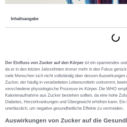
Inhaltsangabe
Der Einfluss von Zucker auf den Körper
ist ein spannendes un
da er in den letzten Jahrzehnten immer mehr in den Fokus gerück
viele Menschen sich nicht vollständig über dessen Auswirkungen 
Zucker, der häufig in verarbeiteten Lebensmitteln vorkommt, bee
verschiedene physiologische Prozesse im Körper. Die WHO empfi
Kalorienaufnahme aus Zucker bestehen sollten, da eine hohe Zufu
Diabetes, Herzerkrankungen und Übergewicht erhöhen kann. Ein
unerlässlich, um negative gesundheitliche Effekte zu vermeiden.
Auswirkungen von Zucker auf die Gesund