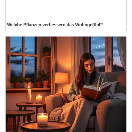
Welche Pflanzen verbessern das Wohngefühl?