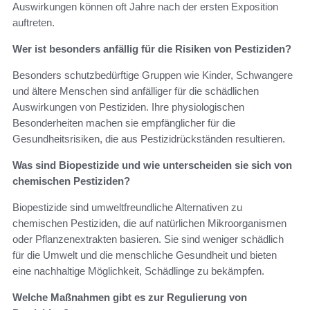
Auswirkungen können oft Jahre nach der ersten Exposition
auftreten.
Wer ist besonders anfällig für die Risiken von Pestiziden?
Besonders schutzbedürftige Gruppen wie Kinder, Schwangere
und ältere Menschen sind anfälliger für die schädlichen
Auswirkungen von Pestiziden. Ihre physiologischen
Besonderheiten machen sie empfänglicher für die
Gesundheitsrisiken, die aus Pestizidrückständen resultieren.
Was sind Biopestizide und wie unterscheiden sie sich von
chemischen Pestiziden?
Biopestizide sind umweltfreundliche Alternativen zu
chemischen Pestiziden, die auf natürlichen Mikroorganismen
oder Pflanzenextrakten basieren. Sie sind weniger schädlich
für die Umwelt und die menschliche Gesundheit und bieten
eine nachhaltige Möglichkeit, Schädlinge zu bekämpfen.
Welche Maßnahmen gibt es zur Regulierung von