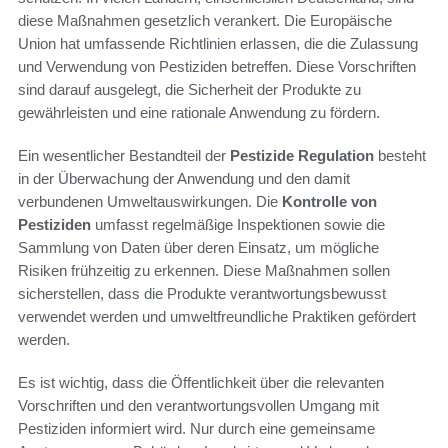
diese Maßnahmen gesetzlich verankert. Die Europäische
Union hat umfassende Richtlinien erlassen, die die Zulassung
und Verwendung von Pestiziden betreffen. Diese Vorschriften
sind darauf ausgelegt, die Sicherheit der Produkte zu
gewährleisten und eine rationale Anwendung zu fördern.
Ein wesentlicher Bestandteil der
Pestizide Regulation
besteht
in der Überwachung der Anwendung und den damit
verbundenen Umweltauswirkungen. Die
Kontrolle von
Pestiziden
umfasst regelmäßige Inspektionen sowie die
Sammlung von Daten über deren Einsatz, um mögliche
Risiken frühzeitig zu erkennen. Diese Maßnahmen sollen
sicherstellen, dass die Produkte verantwortungsbewusst
verwendet werden und umweltfreundliche Praktiken gefördert
werden.
Es ist wichtig, dass die Öffentlichkeit über die relevanten
Vorschriften und den verantwortungsvollen Umgang mit
Pestiziden informiert wird. Nur durch eine gemeinsame