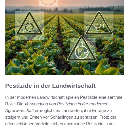
Pestizide in der Landwirtschaft
In der modernen Landwirtschaft spielen Pestizide eine zentrale
Rolle. Die
Verwendung von Pestiziden in der modernen
Agrarwirtschaft
ermöglicht es Landwirten, ihre Erträge zu
steigern und Ernten vor Schädlingen zu schützen. Trotz der
offensichtlichen Vorteile stehen chemische Pestizide in der