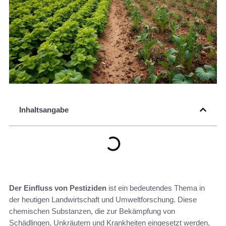
Inhaltsangabe
Der Einfluss von Pestiziden
ist ein bedeutendes Thema in
der heutigen Landwirtschaft und Umweltforschung. Diese
chemischen Substanzen, die zur Bekämpfung von
Schädlingen, Unkräutern und Krankheiten eingesetzt werden,