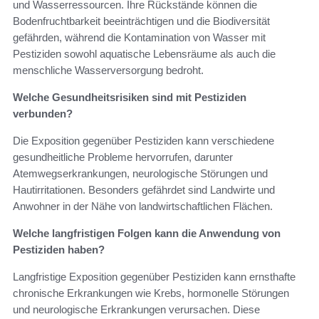
und Wasserressourcen. Ihre Rückstände können die
Bodenfruchtbarkeit beeinträchtigen und die Biodiversität
gefährden, während die Kontamination von Wasser mit
Pestiziden sowohl aquatische Lebensräume als auch die
menschliche Wasserversorgung bedroht.
Welche Gesundheitsrisiken sind mit Pestiziden
verbunden?
Die Exposition gegenüber Pestiziden kann verschiedene
gesundheitliche Probleme hervorrufen, darunter
Atemwegserkrankungen, neurologische Störungen und
Hautirritationen. Besonders gefährdet sind Landwirte und
Anwohner in der Nähe von landwirtschaftlichen Flächen.
Welche langfristigen Folgen kann die Anwendung von
Pestiziden haben?
Langfristige Exposition gegenüber Pestiziden kann ernsthafte
chronische Erkrankungen wie Krebs, hormonelle Störungen
und neurologische Erkrankungen verursachen. Diese