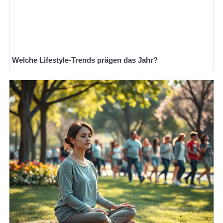
Welche Lifestyle-Trends prägen das Jahr?