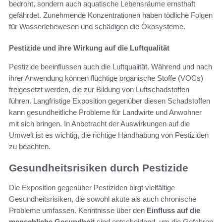
bedroht, sondern auch aquatische Lebensräume ernsthaft
gefährdet. Zunehmende Konzentrationen haben tödliche Folgen
für Wasserlebewesen und schädigen die Ökosysteme.
Pestizide und ihre Wirkung auf die Luftqualität
Pestizide beeinflussen auch die Luftqualität. Während und nach
ihrer Anwendung können flüchtige organische Stoffe (VOCs)
freigesetzt werden, die zur Bildung von Luftschadstoffen
führen. Langfristige Exposition gegenüber diesen Schadstoffen
kann gesundheitliche Probleme für Landwirte und Anwohner
mit sich bringen. In Anbetracht der Auswirkungen auf die
Umwelt ist es wichtig, die richtige Handhabung von Pestiziden
zu beachten.
Gesundheitsrisiken durch Pestizide
Die Exposition gegenüber Pestiziden birgt vielfältige
Gesundheitsrisiken, die sowohl akute als auch chronische
Probleme umfassen. Kenntnisse über den
Einfluss auf die
menschliche Gesundheit
sind entscheidend, um die Gefahren