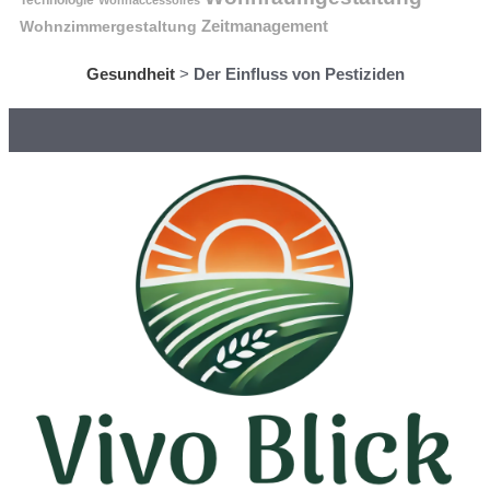
Wohnzimmergestaltung
Zeitmanagement
Gesundheit
>
Der Einfluss von Pestiziden