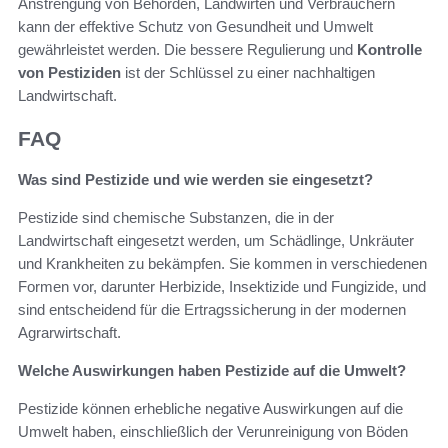
Anstrengung von Behörden, Landwirten und Verbrauchern
kann der effektive Schutz von Gesundheit und Umwelt
gewährleistet werden. Die bessere Regulierung und
Kontrolle
von Pestiziden
ist der Schlüssel zu einer nachhaltigen
Landwirtschaft.
FAQ
Was sind Pestizide und wie werden sie eingesetzt?
Pestizide sind chemische Substanzen, die in der
Landwirtschaft eingesetzt werden, um Schädlinge, Unkräuter
und Krankheiten zu bekämpfen. Sie kommen in verschiedenen
Formen vor, darunter Herbizide, Insektizide und Fungizide, und
sind entscheidend für die Ertragssicherung in der modernen
Agrarwirtschaft.
Welche Auswirkungen haben Pestizide auf die Umwelt?
Pestizide können erhebliche negative Auswirkungen auf die
Umwelt haben, einschließlich der Verunreinigung von Böden