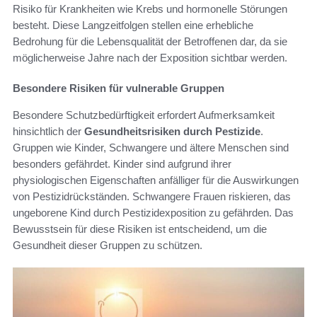
Risiko für Krankheiten wie Krebs und hormonelle Störungen
besteht. Diese Langzeitfolgen stellen eine erhebliche
Bedrohung für die Lebensqualität der Betroffenen dar, da sie
möglicherweise Jahre nach der Exposition sichtbar werden.
Besondere Risiken für vulnerable Gruppen
Besondere Schutzbedürftigkeit erfordert Aufmerksamkeit
hinsichtlich der
Gesundheitsrisiken durch Pestizide
.
Gruppen wie Kinder, Schwangere und ältere Menschen sind
besonders gefährdet. Kinder sind aufgrund ihrer
physiologischen Eigenschaften anfälliger für die Auswirkungen
von Pestizidrückständen. Schwangere Frauen riskieren, das
ungeborene Kind durch Pestizidexposition zu gefährden. Das
Bewusstsein für diese Risiken ist entscheidend, um die
Gesundheit dieser Gruppen zu schützen.