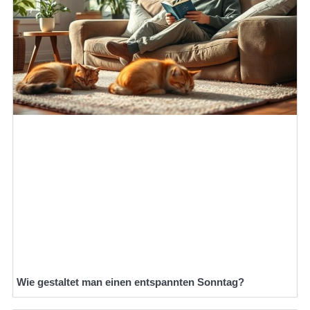
Wie gestaltet man einen entspannten Sonntag?