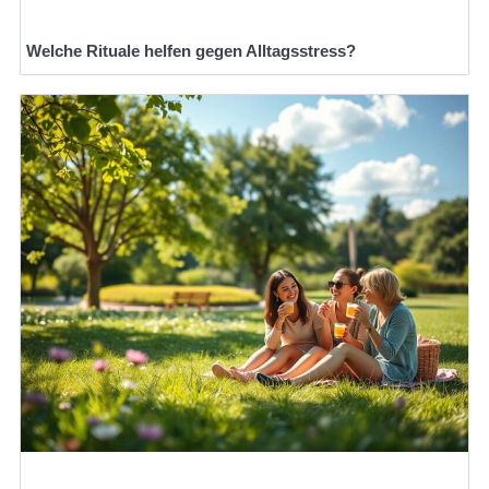
Welche Rituale helfen gegen Alltagsstress?