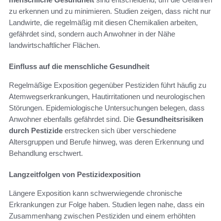
zu erkennen und zu minimieren. Studien zeigen, dass nicht nur
Landwirte, die regelmäßig mit diesen Chemikalien arbeiten,
gefährdet sind, sondern auch Anwohner in der Nähe
landwirtschaftlicher Flächen.
Einfluss auf die menschliche Gesundheit
Regelmäßige Exposition gegenüber Pestiziden führt häufig zu
Atemwegserkrankungen, Hautirritationen und neurologischen
Störungen. Epidemiologische Untersuchungen belegen, dass
Anwohner ebenfalls gefährdet sind. Die
Gesundheitsrisiken
durch Pestizide
erstrecken sich über verschiedene
Altersgruppen und Berufe hinweg, was deren Erkennung und
Behandlung erschwert.
Langzeitfolgen von Pestizidexposition
Längere Exposition kann schwerwiegende chronische
Erkrankungen zur Folge haben. Studien legen nahe, dass ein
Zusammenhang zwischen Pestiziden und einem erhöhten