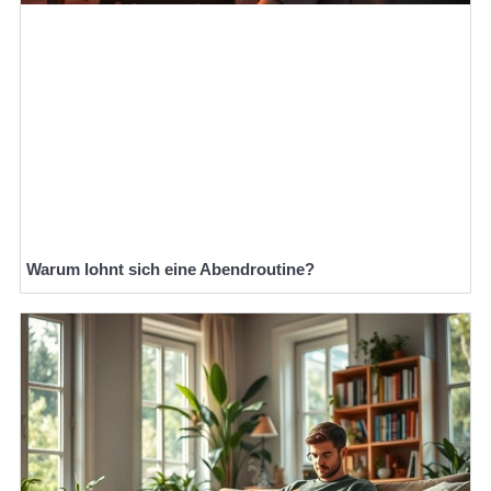
Warum lohnt sich eine Abendroutine?