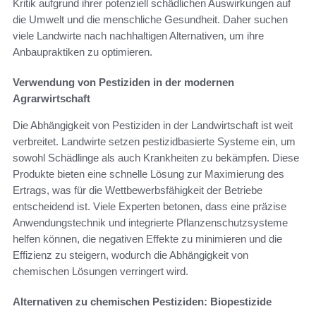
Kritik aufgrund ihrer potenziell schädlichen Auswirkungen auf
die Umwelt und die menschliche Gesundheit. Daher suchen
viele Landwirte nach nachhaltigen Alternativen, um ihre
Anbaupraktiken zu optimieren.
Verwendung von Pestiziden in der modernen
Agrarwirtschaft
Die Abhängigkeit von Pestiziden in der Landwirtschaft ist weit
verbreitet. Landwirte setzen pestizidbasierte Systeme ein, um
sowohl Schädlinge als auch Krankheiten zu bekämpfen. Diese
Produkte bieten eine schnelle Lösung zur Maximierung des
Ertrags, was für die Wettbewerbsfähigkeit der Betriebe
entscheidend ist. Viele Experten betonen, dass eine präzise
Anwendungstechnik und integrierte Pflanzenschutzsysteme
helfen können, die negativen Effekte zu minimieren und die
Effizienz zu steigern, wodurch die Abhängigkeit von
chemischen Lösungen verringert wird.
Alternativen zu chemischen Pestiziden: Biopestizide