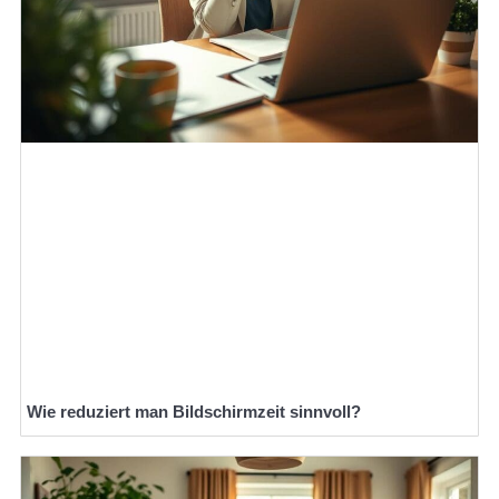
Wie reduziert man Bildschirmzeit sinnvoll?