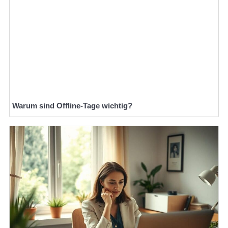
Warum sind Offline-Tage wichtig?