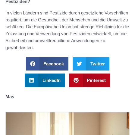
Pestiziden?
In vielen Ländern sind Pestizide durch gesetzliche Vorschriften
reguliert, um die Gesundheit der Menschen und die Umwelt zu
schützen. Die Europäische Union hat strenge Richtlinien für die
Zulassung und Verwendung von Pestiziden entwickelt, um die
Sicherheit und umweltfreundliche Anwendungen zu
gewährleisten.
Facebook
Twitter
LinkedIn
Pinterest
Mas