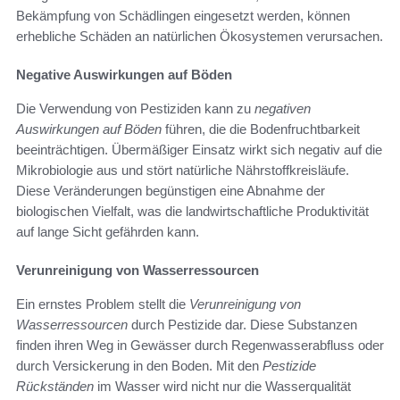
Bekämpfung von Schädlingen eingesetzt werden, können
erhebliche Schäden an natürlichen Ökosystemen verursachen.
Negative Auswirkungen auf Böden
Die Verwendung von Pestiziden kann zu
negativen
Auswirkungen auf Böden
führen, die die Bodenfruchtbarkeit
beeinträchtigen. Übermäßiger Einsatz wirkt sich negativ auf die
Mikrobiologie aus und stört natürliche Nährstoffkreisläufe.
Diese Veränderungen begünstigen eine Abnahme der
biologischen Vielfalt, was die landwirtschaftliche Produktivität
auf lange Sicht gefährden kann.
Verunreinigung von Wasserressourcen
Ein ernstes Problem stellt die
Verunreinigung von
Wasserressourcen
durch Pestizide dar. Diese Substanzen
finden ihren Weg in Gewässer durch Regenwasserabfluss oder
durch Versickerung in den Boden. Mit den
Pestizide
Rückständen
im Wasser wird nicht nur die Wasserqualität