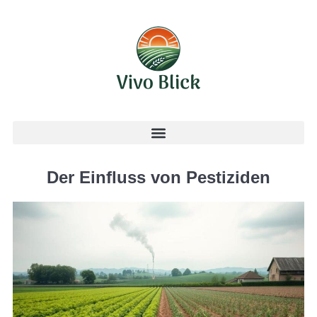
Der Einfluss von Pestiziden