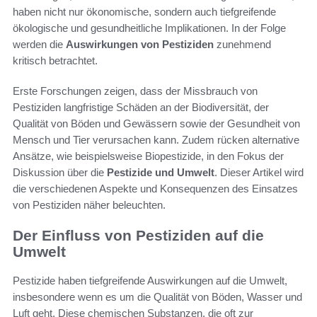
haben nicht nur ökonomische, sondern auch tiefgreifende
ökologische und gesundheitliche Implikationen. In der Folge
werden die
Auswirkungen von Pestiziden
zunehmend
kritisch betrachtet.
Erste Forschungen zeigen, dass der Missbrauch von
Pestiziden langfristige Schäden an der Biodiversität, der
Qualität von Böden und Gewässern sowie der Gesundheit von
Mensch und Tier verursachen kann. Zudem rücken alternative
Ansätze, wie beispielsweise Biopestizide, in den Fokus der
Diskussion über die
Pestizide und Umwelt
. Dieser Artikel wird
die verschiedenen Aspekte und Konsequenzen des Einsatzes
von Pestiziden näher beleuchten.
Der Einfluss von Pestiziden auf die
Umwelt
Pestizide haben tiefgreifende Auswirkungen auf die Umwelt,
insbesondere wenn es um die Qualität von Böden, Wasser und
Luft geht. Diese chemischen Substanzen, die oft zur