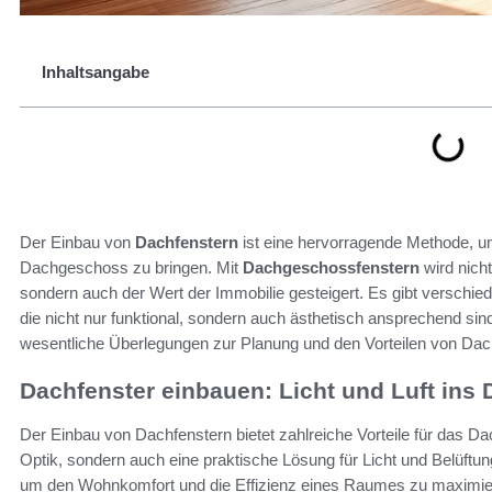
Inhaltsangabe
Der Einbau von
Dachfenstern
ist eine hervorragende Methode, um 
Dachgeschoss zu bringen. Mit
Dachgeschossfenstern
wird nich
sondern auch der Wert der Immobilie gesteigert. Es gibt verschie
die nicht nur funktional, sondern auch ästhetisch ansprechend sind
wesentliche Überlegungen zur Planung und den Vorteilen von Dach
Dachfenster einbauen: Licht und Luft in
Der Einbau von Dachfenstern bietet zahlreiche Vorteile für das D
Optik, sondern auch eine praktische Lösung für Licht und Belüftun
um den Wohnkomfort und die Effizienz eines Raumes zu maximie