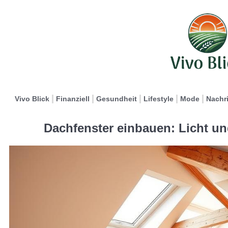
Vivo Blick
Finanziell
Gesundheit
Lifestyle
Mode
Nachr
Dachfenster einbauen: Licht u