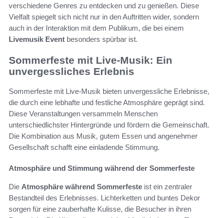
verschiedene Genres zu entdecken und zu genießen. Diese
Vielfalt spiegelt sich nicht nur in den Auftritten wider, sondern
auch in der Interaktion mit dem Publikum, die bei einem
Livemusik Event
besonders spürbar ist.
Sommerfeste mit Live-Musik: Ein
unvergessliches Erlebnis
Sommerfeste mit Live-Musik bieten unvergessliche Erlebnisse,
die durch eine lebhafte und festliche Atmosphäre geprägt sind.
Diese Veranstaltungen versammeln Menschen
unterschiedlichster Hintergründe und fördern die Gemeinschaft.
Die Kombination aus Musik, gutem Essen und angenehmer
Gesellschaft schafft eine einladende Stimmung.
Atmosphäre und Stimmung während der Sommerfeste
Die
Atmosphäre während Sommerfeste
ist ein zentraler
Bestandteil des Erlebnisses. Lichterketten und buntes Dekor
sorgen für eine zauberhafte Kulisse, die Besucher in ihren