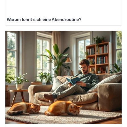
Warum lohnt sich eine Abendroutine?