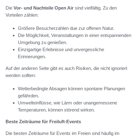
Die
Vor- und Nachteile Open Air
sind vielfältig. Zu den
Vorteilen zählen:
Größere Besucherzahlen due zur offenen Natur.
Die Möglichkeit, Veranstaltungen in einer entspannenden
Umgebung zu genießen.
Einzigartige Erlebnisse und unvergessliche
Erinnerungen.
Auf der anderen Seite gibt es auch Risiken, die nicht ignoriert
werden sollten:
Wetterbedingte Absagen können spontane Planungen
gefährden.
Umwelteinflüsse, wie Lärm oder unangemessene
Temperaturen, können störend wirken.
Beste Zeiträume für Freiluft-Events
Die besten Zeiträume für Events im Freien sind häufig im