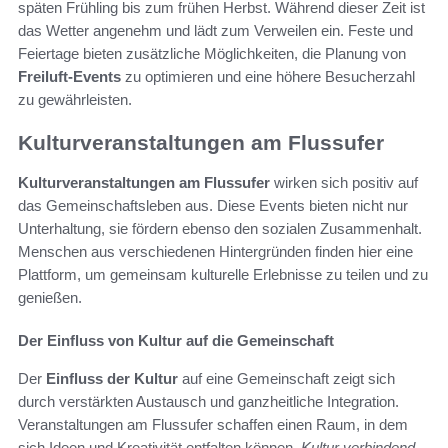
späten Frühling bis zum frühen Herbst. Während dieser Zeit ist
das Wetter angenehm und lädt zum Verweilen ein. Feste und
Feiertage bieten zusätzliche Möglichkeiten, die Planung von
Freiluft-Events
zu optimieren und eine höhere Besucherzahl
zu gewährleisten.
Kulturveranstaltungen am Flussufer
Kulturveranstaltungen am Flussufer
wirken sich positiv auf
das Gemeinschaftsleben aus. Diese Events bieten nicht nur
Unterhaltung, sie fördern ebenso den sozialen Zusammenhalt.
Menschen aus verschiedenen Hintergründen finden hier eine
Plattform, um gemeinsam kulturelle Erlebnisse zu teilen und zu
genießen.
Der Einfluss von Kultur auf die Gemeinschaft
Der
Einfluss der Kultur
auf eine Gemeinschaft zeigt sich
durch verstärkten Austausch und ganzheitliche Integration.
Veranstaltungen am Flussufer schaffen einen Raum, in dem
sich Ideen und Kreativität entfalten können.
Kultur verbindend