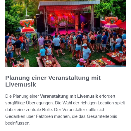
Planung einer Veranstaltung mit
Livemusik
Die Planung einer
Veranstaltung mit Livemusik
erfordert
sorgfältige Überlegungen. Die Wahl der richtigen Location spielt
dabei eine zentrale Rolle. Der Veranstalter sollte sich
Gedanken über Faktoren machen, die das Gesamterlebnis
beeinflussen.