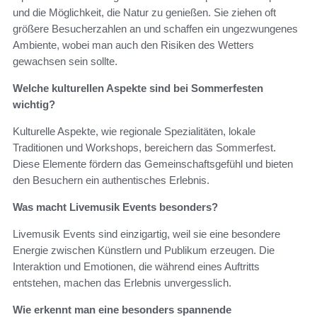
und die Möglichkeit, die Natur zu genießen. Sie ziehen oft
größere Besucherzahlen an und schaffen ein ungezwungenes
Ambiente, wobei man auch den Risiken des Wetters
gewachsen sein sollte.
Welche kulturellen Aspekte sind bei Sommerfesten
wichtig?
Kulturelle Aspekte, wie regionale Spezialitäten, lokale
Traditionen und Workshops, bereichern das Sommerfest.
Diese Elemente fördern das Gemeinschaftsgefühl und bieten
den Besuchern ein authentisches Erlebnis.
Was macht Livemusik Events besonders?
Livemusik Events sind einzigartig, weil sie eine besondere
Energie zwischen Künstlern und Publikum erzeugen. Die
Interaktion und Emotionen, die während eines Auftritts
entstehen, machen das Erlebnis unvergesslich.
Wie erkennt man eine besonders spannende