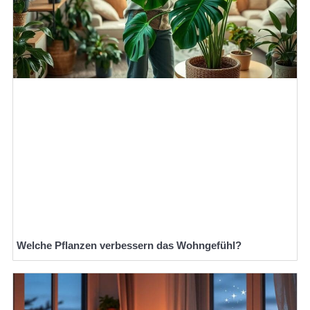
Welche Pflanzen verbessern das Wohngefühl?