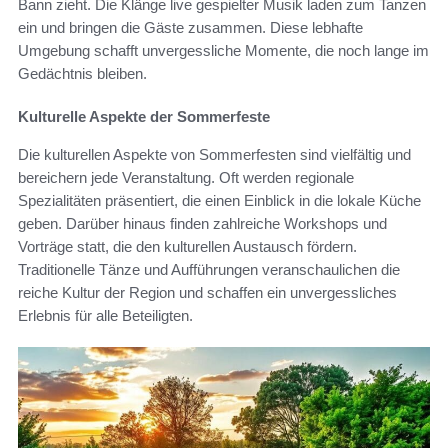
Bann zieht. Die Klänge live gespielter Musik laden zum Tanzen
ein und bringen die Gäste zusammen. Diese lebhafte
Umgebung schafft unvergessliche Momente, die noch lange im
Gedächtnis bleiben.
Kulturelle Aspekte der Sommerfeste
Die kulturellen Aspekte von Sommerfesten sind vielfältig und
bereichern jede Veranstaltung. Oft werden regionale
Spezialitäten präsentiert, die einen Einblick in die lokale Küche
geben. Darüber hinaus finden zahlreiche Workshops und
Vorträge statt, die den kulturellen Austausch fördern.
Traditionelle Tänze und Aufführungen veranschaulichen die
reiche Kultur der Region und schaffen ein unvergessliches
Erlebnis für alle Beteiligten.