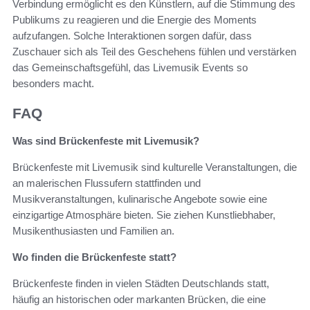
Verbindung ermöglicht es den Künstlern, auf die Stimmung des
Publikums zu reagieren und die Energie des Moments
aufzufangen. Solche Interaktionen sorgen dafür, dass
Zuschauer sich als Teil des Geschehens fühlen und verstärken
das Gemeinschaftsgefühl, das Livemusik Events so
besonders macht.
FAQ
Was sind Brückenfeste mit Livemusik?
Brückenfeste mit Livemusik sind kulturelle Veranstaltungen, die
an malerischen Flussufern stattfinden und
Musikveranstaltungen, kulinarische Angebote sowie eine
einzigartige Atmosphäre bieten. Sie ziehen Kunstliebhaber,
Musikenthusiasten und Familien an.
Wo finden die Brückenfeste statt?
Brückenfeste finden in vielen Städten Deutschlands statt,
häufig an historischen oder markanten Brücken, die eine