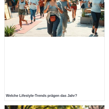
Welche Lifestyle-Trends prägen das Jahr?