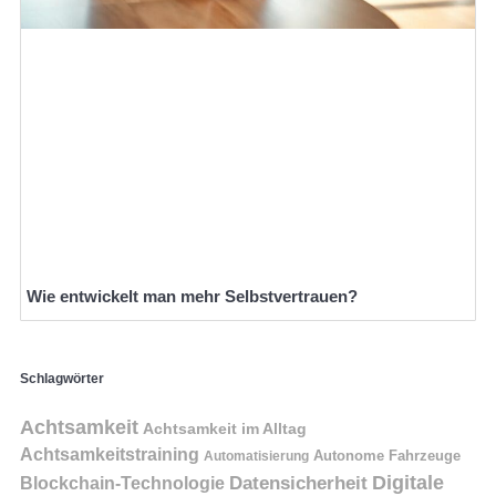
Wie entwickelt man mehr Selbstvertrauen?
Schlagwörter
Achtsamkeit
Achtsamkeit im Alltag
Achtsamkeitstraining
Autonome Fahrzeuge
Automatisierung
Digitale
Datensicherheit
Blockchain-Technologie