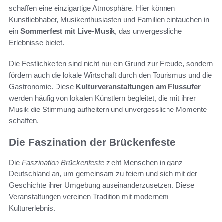
schaffen eine einzigartige Atmosphäre. Hier können
Kunstliebhaber, Musikenthusiasten und Familien eintauchen in
ein
Sommerfest mit Live-Musik
, das unvergessliche
Erlebnisse bietet.
Die Festlichkeiten sind nicht nur ein Grund zur Freude, sondern
fördern auch die lokale Wirtschaft durch den Tourismus und die
Gastronomie. Diese
Kulturveranstaltungen am Flussufer
werden häufig von lokalen Künstlern begleitet, die mit ihrer
Musik die Stimmung aufheitern und unvergessliche Momente
schaffen.
Die Faszination der Brückenfeste
Die
Faszination Brückenfeste
zieht Menschen in ganz
Deutschland an, um gemeinsam zu feiern und sich mit der
Geschichte ihrer Umgebung auseinanderzusetzen. Diese
Veranstaltungen vereinen Tradition mit modernem
Kulturerlebnis.