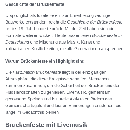
Geschichte der Brückenfeste
Ursprünglich als lokale Feiern zur Ehrerbietung wichtiger
Bauwerke entstanden, reicht die
Geschichte der Brückenfeste
bis ins 19. Jahrhundert zurück. Mit der Zeit haben sich die
Formate weiterentwickelt. Heute präsentieren
Brückenfeste in
Deutschland
eine Mischung aus Musik, Kunst und
kulinarischen Köstlichkeiten, die alle Generationen ansprechen.
Warum Brückenfeste ein Highlight sind
Die
Faszination Brückenfeste
liegt in der einzigartigen
Atmosphäre, die diese Ereignisse schaffen. Menschen
kommen zusammen, um die Schönheit der Brücken und der
Flusslandschaften zu genießen. Livemusik, gemeinsam
genossene Speisen und kulturelle Aktivitäten fördern das
Gemeinschaftsgefühl und lassen Erinnerungen entstehen, die
lange im Gedächtnis bleiben.
Brückenfeste mit Livemusik