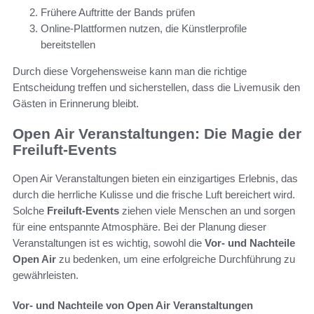
Frühere Auftritte der Bands prüfen
Online-Plattformen nutzen, die Künstlerprofile
bereitstellen
Durch diese Vorgehensweise kann man die richtige
Entscheidung treffen und sicherstellen, dass die Livemusik den
Gästen in Erinnerung bleibt.
Open Air Veranstaltungen: Die Magie der
Freiluft-Events
Open Air Veranstaltungen bieten ein einzigartiges Erlebnis, das
durch die herrliche Kulisse und die frische Luft bereichert wird.
Solche
Freiluft-Events
ziehen viele Menschen an und sorgen
für eine entspannte Atmosphäre. Bei der Planung dieser
Veranstaltungen ist es wichtig, sowohl die
Vor- und Nachteile
Open Air
zu bedenken, um eine erfolgreiche Durchführung zu
gewährleisten.
Vor- und Nachteile von Open Air Veranstaltungen