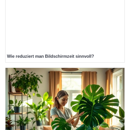
Wie reduziert man Bildschirmzeit sinnvoll?