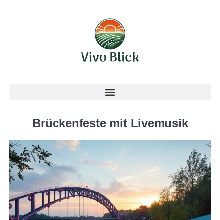
Brückenfeste mit Livemusik