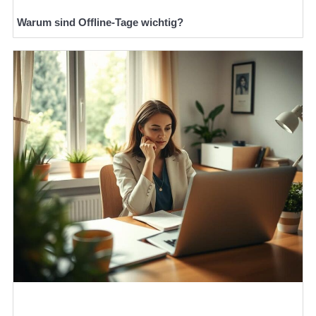
Warum sind Offline-Tage wichtig?