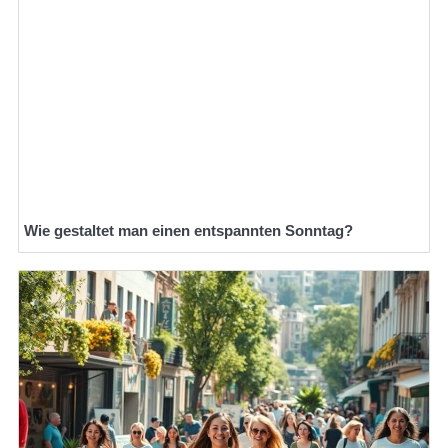
Wie gestaltet man einen entspannten Sonntag?