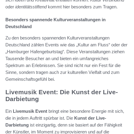
oder
identitätsstiftend
kommt hier besonders zum Tragen.
Besonders spannende Kulturveranstaltungen in
Deutschland
Zu den besonders spannenden Kulturveranstaltungen
Deutschland zählen Events wie das „Kultur am Fluss“ oder der
„Hamburger Hafengeburtstag“. Diese Veranstaltungen ziehen
Tausende Besucher an und bieten ein umfangreiches
Spektrum an Erlebnissen. Sie sind nicht nur ein Fest für die
Sinne, sondern tragen auch zur kulturellen Vielfalt und zum
Gemeinschaftsgefühl bei.
Livemusik Event: Die Kunst der Live-
Darbietung
Ein
Livemusik Event
bringt eine besondere Energie mit sich,
die in jedem Auftritt spürbar ist. Die
Kunst der Live-
Darbietung
ist einzigartig, denn sie basiert auf der Fähigkeit
der Künstler, im Moment zu improvisieren und auf die