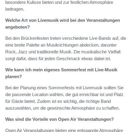
besondere Kulisse bieten und zur festlichen Atmosphäre
beitragen.
Welche Art von Livemusik wird bei den Veranstaltungen
angeboten?
Bei den Brückenfesten treten verschiedene Live-Bands auf, die
eine breite Palette an Musikrichtungen abdecken, darunter
Rock, Jazz und traditionelle Musik. Die musikalische Vielfalt
sorgt dafür, dass für jeden Geschmack etwas dabei ist.
Wie kann ich mein eigenes Sommerfest mit Live-Musik
planen?
Bei der Planung eines Sommerfests mit Livemusik sollten Sie
die passende Location wählen, die gut erreichbar ist und Platz
für Gäste bietet. Zudem ist es wichtig, die richtige Band
auszuwählen, um die gewünschte Atmosphäre zu schaffen.
Was sind die Vorteile von Open Air Veranstaltungen?
Open Air Veranstaltungen bieten eine entspannte Atmosphäre