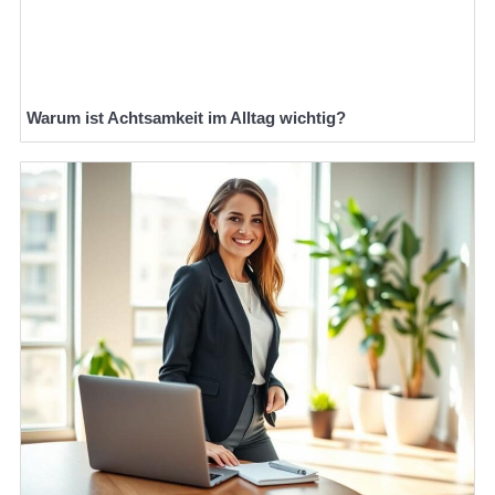
Warum ist Achtsamkeit im Alltag wichtig?