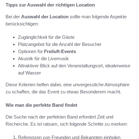
Tipps zur Auswahl der richtigen Location
Bei der
Auswahl der Location
sollte man folgende Aspekte
berücksichtigen:
Zugänglichkeit für die Gäste
Platzangebot für die Anzahl der Besucher
Optionen für
Freiluft-Events
Akustik für die Livemusik
Attraktiver Blick auf den Veranstaltungsort, idealerweise
auf Wasser
Diese Kriterien helfen dabei, eine unvergessliche Atmosphäre
zu schaffen, die das Event zu etwas Besonderem macht.
Wie man die perfekte Band findet
Die Suche nach der perfekten Band erfordert Zeit und
Recherche. Es ist ratsam, sich folgende Schritte zu merken:
Referenzen von Freunden und Bekannten einholen