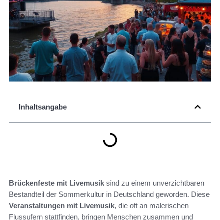
Inhaltsangabe
Brückenfeste mit Livemusik
sind zu einem unverzichtbaren
Bestandteil der Sommerkultur in Deutschland geworden. Diese
Veranstaltungen mit Livemusik
, die oft an malerischen
Flussufern stattfinden, bringen Menschen zusammen und