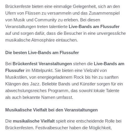
Brückenfeste bieten eine einmalige Gelegenheit, sich an den
Ufern von Flüssen zu versammeln und das Zusammenspiel
von Musik und Community zu erleben. Bei diesen
Veranstaltungen treten talentierte
Live-Bands am Flussufer
auf und sorgen dafür, dass die Besucher in eine unvergessliche
musikalische Atmosphäre eintauchen.
Die besten Live-Bands am Flussufer
Bei
Brückenfest Veranstaltungen
stehen die
Live-Bands am
Flussufer
im Mittelpunkt. Sie bieten eine Vielzahl von
Musikstilen, von energiegeladenem Rock bis hin zu sanften
Klängen des Jazz. Beliebte Bands und Künstler sorgen für ein
abwechslungsreiches Programm, das sowohl lokale Talente
als auch bekannte Namen umfasst.
Musikalische Vielfalt bei den Veranstaltungen
Die
musikalische Vielfalt
spielt eine entscheidende Rolle bei
Brückenfesten. Festivalbesucher haben die Möglichkeit,