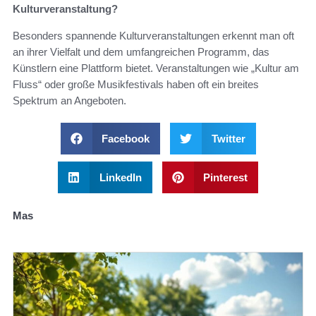
Kulturveranstaltung?
Besonders spannende Kulturveranstaltungen erkennt man oft
an ihrer Vielfalt und dem umfangreichen Programm, das
Künstlern eine Plattform bietet. Veranstaltungen wie „Kultur am
Fluss“ oder große Musikfestivals haben oft ein breites
Spektrum an Angeboten.
Facebook
Twitter
LinkedIn
Pinterest
Mas