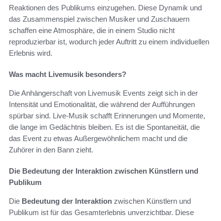
Reaktionen des Publikums einzugehen. Diese Dynamik und
das Zusammenspiel zwischen Musiker und Zuschauern
schaffen eine Atmosphäre, die in einem Studio nicht
reproduzierbar ist, wodurch jeder Auftritt zu einem individuellen
Erlebnis wird.
Was macht Livemusik besonders?
Die Anhängerschaft von Livemusik Events zeigt sich in der
Intensität und Emotionalität, die während der Aufführungen
spürbar sind. Live-Musik schafft Erinnerungen und Momente,
die lange im Gedächtnis bleiben. Es ist die Spontaneität, die
das Event zu etwas Außergewöhnlichem macht und die
Zuhörer in den Bann zieht.
Die Bedeutung der Interaktion zwischen Künstlern und
Publikum
Die
Bedeutung der Interaktion
zwischen Künstlern und
Publikum ist für das Gesamterlebnis unverzichtbar. Diese