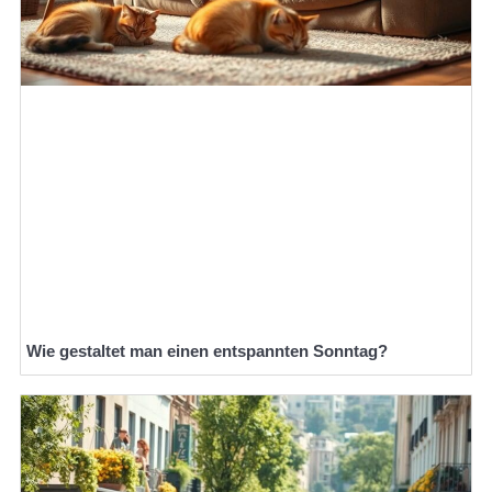
Wie gestaltet man einen entspannten Sonntag?