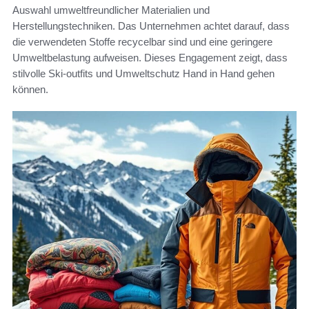
Auswahl umweltfreundlicher Materialien und
Herstellungstechniken. Das Unternehmen achtet darauf, dass
die verwendeten Stoffe recycelbar sind und eine geringere
Umweltbelastung aufweisen. Dieses Engagement zeigt, dass
stilvolle Ski-outfits und Umweltschutz Hand in Hand gehen
können.