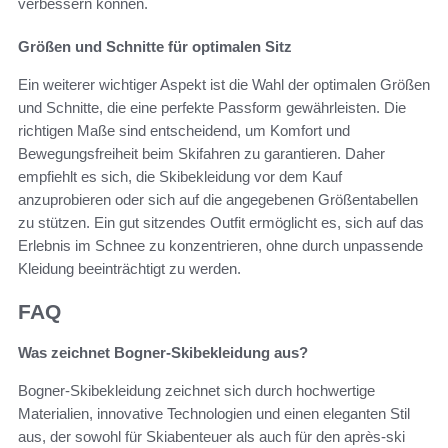
verbessern können.
Größen und Schnitte für optimalen Sitz
Ein weiterer wichtiger Aspekt ist die Wahl der optimalen Größen
und Schnitte, die eine perfekte Passform gewährleisten. Die
richtigen Maße sind entscheidend, um Komfort und
Bewegungsfreiheit beim Skifahren zu garantieren. Daher
empfiehlt es sich, die Skibekleidung vor dem Kauf
anzuprobieren oder sich auf die angegebenen Größentabellen
zu stützen. Ein gut sitzendes Outfit ermöglicht es, sich auf das
Erlebnis im Schnee zu konzentrieren, ohne durch unpassende
Kleidung beeinträchtigt zu werden.
FAQ
Was zeichnet Bogner-Skibekleidung aus?
Bogner-Skibekleidung zeichnet sich durch hochwertige
Materialien, innovative Technologien und einen eleganten Stil
aus, der sowohl für Skiabenteuer als auch für den après-ski