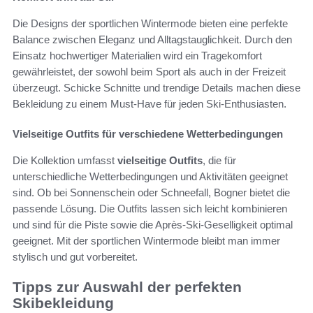
Die Designs der sportlichen Wintermode bieten eine perfekte
Balance zwischen Eleganz und Alltagstauglichkeit. Durch den
Einsatz hochwertiger Materialien wird ein Tragekomfort
gewährleistet, der sowohl beim Sport als auch in der Freizeit
überzeugt. Schicke Schnitte und trendige Details machen diese
Bekleidung zu einem Must-Have für jeden Ski-Enthusiasten.
Vielseitige Outfits für verschiedene Wetterbedingungen
Die Kollektion umfasst
vielseitige Outfits
, die für
unterschiedliche Wetterbedingungen und Aktivitäten geeignet
sind. Ob bei Sonnenschein oder Schneefall, Bogner bietet die
passende Lösung. Die Outfits lassen sich leicht kombinieren
und sind für die Piste sowie die Après-Ski-Geselligkeit optimal
geeignet. Mit der sportlichen Wintermode bleibt man immer
stylisch und gut vorbereitet.
Tipps zur Auswahl der perfekten
Skibekleidung