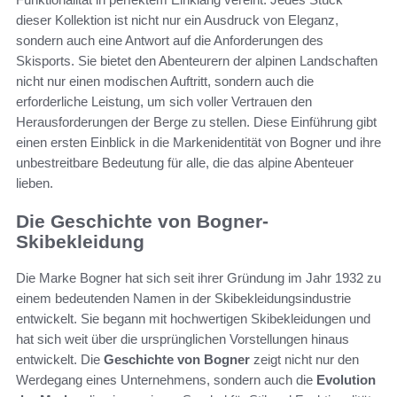
dieser Kollektion ist nicht nur ein Ausdruck von Eleganz,
sondern auch eine Antwort auf die Anforderungen des
Skisports. Sie bietet den Abenteurern der alpinen Landschaften
nicht nur einen modischen Auftritt, sondern auch die
erforderliche Leistung, um sich voller Vertrauen den
Herausforderungen der Berge zu stellen. Diese Einführung gibt
einen ersten Einblick in die Markenidentität von Bogner und ihre
unbestreitbare Bedeutung für alle, die das alpine Abenteuer
lieben.
Die Geschichte von Bogner-
Skibekleidung
Die Marke Bogner hat sich seit ihrer Gründung im Jahr 1932 zu
einem bedeutenden Namen in der Skibekleidungsindustrie
entwickelt. Sie begann mit hochwertigen Skibekleidungen und
hat sich weit über die ursprünglichen Vorstellungen hinaus
entwickelt. Die
Geschichte von Bogner
zeigt nicht nur den
Werdegang eines Unternehmens, sondern auch die
Evolution