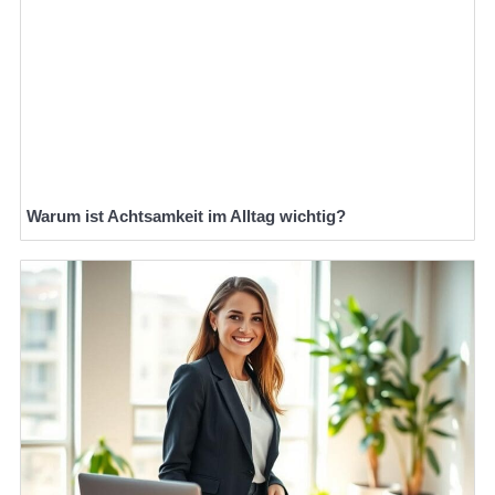
Warum ist Achtsamkeit im Alltag wichtig?