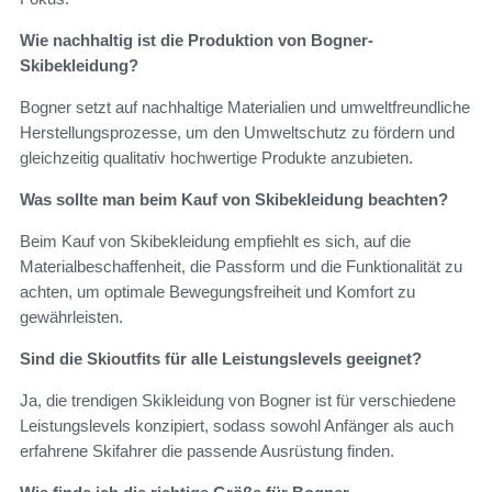
Wie nachhaltig ist die Produktion von Bogner-
Skibekleidung?
Bogner setzt auf nachhaltige Materialien und umweltfreundliche
Herstellungsprozesse, um den Umweltschutz zu fördern und
gleichzeitig qualitativ hochwertige Produkte anzubieten.
Was sollte man beim Kauf von Skibekleidung beachten?
Beim Kauf von Skibekleidung empfiehlt es sich, auf die
Materialbeschaffenheit, die Passform und die Funktionalität zu
achten, um optimale Bewegungsfreiheit und Komfort zu
gewährleisten.
Sind die Skioutfits für alle Leistungslevels geeignet?
Ja, die trendigen Skikleidung von Bogner ist für verschiedene
Leistungslevels konzipiert, sodass sowohl Anfänger als auch
erfahrene Skifahrer die passende Ausrüstung finden.