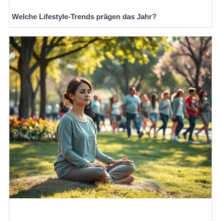
Welche Lifestyle-Trends prägen das Jahr?