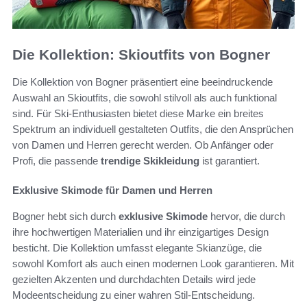
Die Kollektion: Skioutfits von Bogner
Die Kollektion von Bogner präsentiert eine beeindruckende
Auswahl an Skioutfits, die sowohl stilvoll als auch funktional
sind. Für Ski-Enthusiasten bietet diese Marke ein breites
Spektrum an individuell gestalteten Outfits, die den Ansprüchen
von Damen und Herren gerecht werden. Ob Anfänger oder
Profi, die passende
trendige Skikleidung
ist garantiert.
Exklusive Skimode für Damen und Herren
Bogner hebt sich durch
exklusive Skimode
hervor, die durch
ihre hochwertigen Materialien und ihr einzigartiges Design
besticht. Die Kollektion umfasst elegante Skianzüge, die
sowohl Komfort als auch einen modernen Look garantieren. Mit
gezielten Akzenten und durchdachten Details wird jede
Modeentscheidung zu einer wahren Stil-Entscheidung.