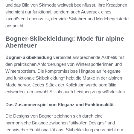
und das Bild von Skimode weltweit beeinflusst. Ihre Kreationen
sind nicht nur funktional, sondern auch Ausdruck eines
luxuriösen Lebensstils, der viele Skifahrer und Modebegeisterte
anspricht.
Bogner-Skibekleidung: Mode für alpine
Abenteuer
Bogner-Skibekleidung
verbindet ansprechende Ästhetik mit
den praktischen Anforderungen von Wintersportlerinnen und
Wintersportlern. Die kompromisslose Hingabe an *elegante
und funktionale Skibekleidung* hebt die Marke in der alpinen
Mode hervor. Jedes Stück der Kollektion wurde sorgfältig
entworfen, um sowohl Stil als auch Leistung zu gewährleisten.
Das Zusammenspiel von Eleganz und Funktionalität
Die Designs von Bogner zeichnen sich durch eine
harmonische Balance zwischen *stilvollen Designs* und
technischer Funktionalität aus. Skibekleidung muss nicht nur