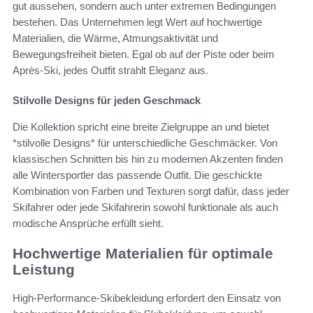
gut aussehen, sondern auch unter extremen Bedingungen
bestehen. Das Unternehmen legt Wert auf hochwertige
Materialien, die Wärme, Atmungsaktivität und
Bewegungsfreiheit bieten. Egal ob auf der Piste oder beim
Après-Ski, jedes Outfit strahlt Eleganz aus.
Stilvolle Designs für jeden Geschmack
Die Kollektion spricht eine breite Zielgruppe an und bietet
*stilvolle Designs* für unterschiedliche Geschmäcker. Von
klassischen Schnitten bis hin zu modernen Akzenten finden
alle Wintersportler das passende Outfit. Die geschickte
Kombination von Farben und Texturen sorgt dafür, dass jeder
Skifahrer oder jede Skifahrerin sowohl funktionale als auch
modische Ansprüche erfüllt sieht.
Hochwertige Materialien für optimale
Leistung
High-Performance-Skibekleidung erfordert den Einsatz von