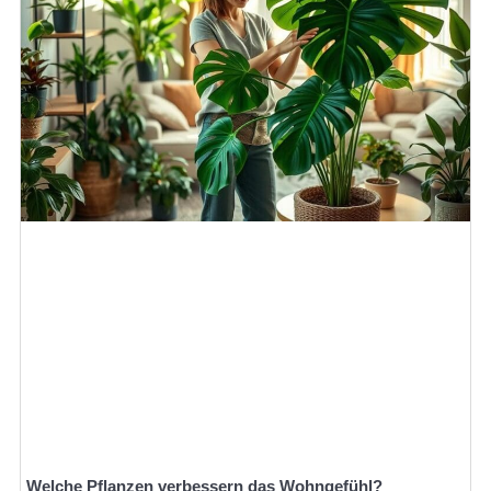
Welche Pflanzen verbessern das Wohngefühl?