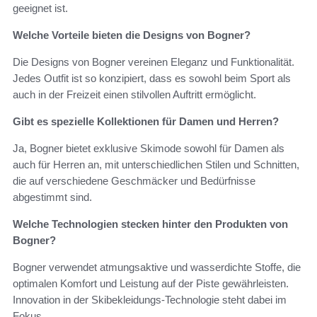
geeignet ist.
Welche Vorteile bieten die Designs von Bogner?
Die Designs von Bogner vereinen Eleganz und Funktionalität.
Jedes Outfit ist so konzipiert, dass es sowohl beim Sport als
auch in der Freizeit einen stilvollen Auftritt ermöglicht.
Gibt es spezielle Kollektionen für Damen und Herren?
Ja, Bogner bietet exklusive Skimode sowohl für Damen als
auch für Herren an, mit unterschiedlichen Stilen und Schnitten,
die auf verschiedene Geschmäcker und Bedürfnisse
abgestimmt sind.
Welche Technologien stecken hinter den Produkten von
Bogner?
Bogner verwendet atmungsaktive und wasserdichte Stoffe, die
optimalen Komfort und Leistung auf der Piste gewährleisten.
Innovation in der Skibekleidungs-Technologie steht dabei im
Fokus.