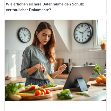
Wie erhöhen sichere Datenräume den Schutz
vertraulicher Dokumente?