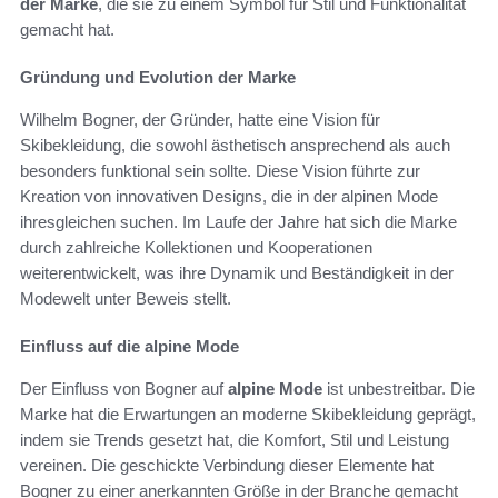
der Marke
, die sie zu einem Symbol für Stil und Funktionalität
gemacht hat.
Gründung und Evolution der Marke
Wilhelm Bogner, der Gründer, hatte eine Vision für
Skibekleidung, die sowohl ästhetisch ansprechend als auch
besonders funktional sein sollte. Diese Vision führte zur
Kreation von innovativen Designs, die in der alpinen Mode
ihresgleichen suchen. Im Laufe der Jahre hat sich die Marke
durch zahlreiche Kollektionen und Kooperationen
weiterentwickelt, was ihre Dynamik und Beständigkeit in der
Modewelt unter Beweis stellt.
Einfluss auf die alpine Mode
Der Einfluss von Bogner auf
alpine Mode
ist unbestreitbar. Die
Marke hat die Erwartungen an moderne Skibekleidung geprägt,
indem sie Trends gesetzt hat, die Komfort, Stil und Leistung
vereinen. Die geschickte Verbindung dieser Elemente hat
Bogner zu einer anerkannten Größe in der Branche gemacht