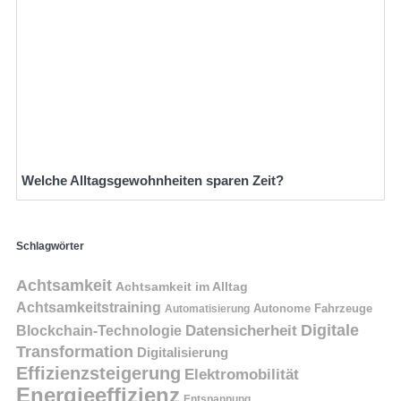
Welche Alltagsgewohnheiten sparen Zeit?
Schlagwörter
Achtsamkeit
Achtsamkeit im Alltag
Achtsamkeitstraining
Autonome Fahrzeuge
Automatisierung
Digitale
Datensicherheit
Blockchain-Technologie
Transformation
Digitalisierung
Effizienzsteigerung
Elektromobilität
Energieeffizienz
Entspannung