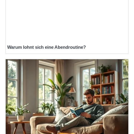
Warum lohnt sich eine Abendroutine?