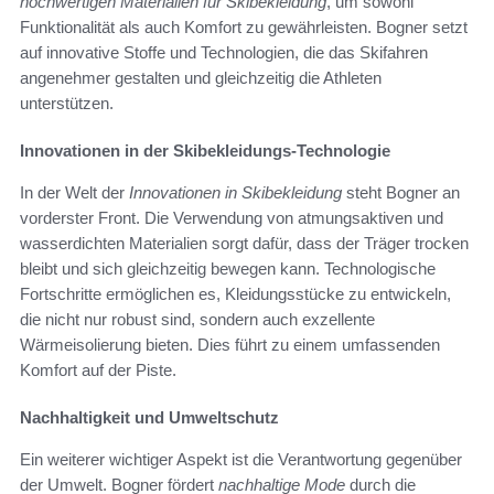
hochwertigen Materialien für Skibekleidung
, um sowohl
Funktionalität als auch Komfort zu gewährleisten. Bogner setzt
auf innovative Stoffe und Technologien, die das Skifahren
angenehmer gestalten und gleichzeitig die Athleten
unterstützen.
Innovationen in der Skibekleidungs-Technologie
In der Welt der
Innovationen in Skibekleidung
steht Bogner an
vorderster Front. Die Verwendung von atmungsaktiven und
wasserdichten Materialien sorgt dafür, dass der Träger trocken
bleibt und sich gleichzeitig bewegen kann. Technologische
Fortschritte ermöglichen es, Kleidungsstücke zu entwickeln,
die nicht nur robust sind, sondern auch exzellente
Wärmeisolierung bieten. Dies führt zu einem umfassenden
Komfort auf der Piste.
Nachhaltigkeit und Umweltschutz
Ein weiterer wichtiger Aspekt ist die Verantwortung gegenüber
der Umwelt. Bogner fördert
nachhaltige Mode
durch die