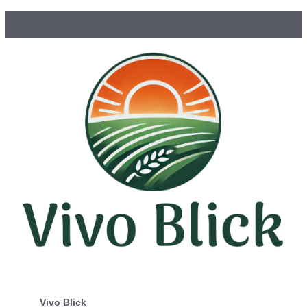
Vivo Blick