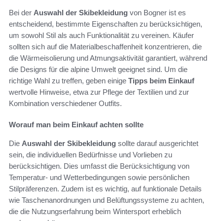
Bei der
Auswahl der Skibekleidung
von Bogner ist es
entscheidend, bestimmte Eigenschaften zu berücksichtigen,
um sowohl Stil als auch Funktionalität zu vereinen. Käufer
sollten sich auf die Materialbeschaffenheit konzentrieren, die
die Wärmeisolierung und Atmungsaktivität garantiert, während
die Designs für die alpine Umwelt geeignet sind. Um die
richtige Wahl zu treffen, geben einige
Tipps beim Einkauf
wertvolle Hinweise, etwa zur Pflege der Textilien und zur
Kombination verschiedener Outfits.
Worauf man beim Einkauf achten sollte
Die
Auswahl der Skibekleidung
sollte darauf ausgerichtet
sein, die individuellen Bedürfnisse und Vorlieben zu
berücksichtigen. Dies umfasst die Berücksichtigung von
Temperatur- und Wetterbedingungen sowie persönlichen
Stilpräferenzen. Zudem ist es wichtig, auf funktionale Details
wie Taschenanordnungen und Belüftungssysteme zu achten,
die die Nutzungserfahrung beim Wintersport erheblich