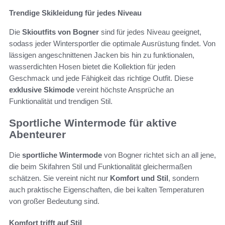
Trendige Skikleidung für jedes Niveau
Die
Skioutfits von Bogner
sind für jedes Niveau geeignet,
sodass jeder Wintersportler die optimale Ausrüstung findet. Von
lässigen angeschnittenen Jacken bis hin zu funktionalen,
wasserdichten Hosen bietet die Kollektion für jeden
Geschmack und jede Fähigkeit das richtige Outfit. Diese
exklusive Skimode
vereint höchste Ansprüche an
Funktionalität und trendigen Stil.
Sportliche Wintermode für aktive
Abenteurer
Die
sportliche Wintermode
von Bogner richtet sich an all jene,
die beim Skifahren Stil und Funktionalität gleichermaßen
schätzen. Sie vereint nicht nur
Komfort und Stil
, sondern
auch praktische Eigenschaften, die bei kalten Temperaturen
von großer Bedeutung sind.
Komfort trifft auf Stil