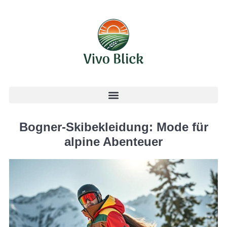
Bogner-Skibekleidung: Mode für
alpine Abenteuer