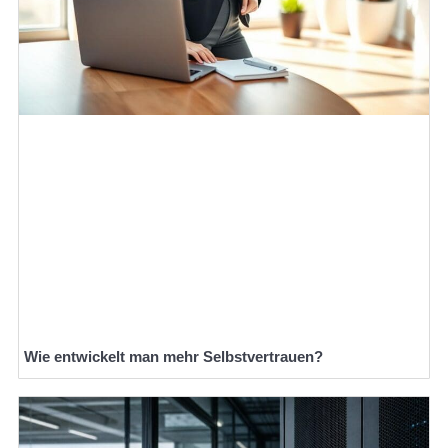
Wie entwickelt man mehr Selbstvertrauen?