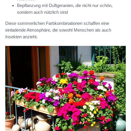
Bepflanzung mit Duftgeranien, die nicht nur schön,
sondern auch nützlich sind
Diese sommerlichen Farbkombinationen schaffen eine
einladende Atmosphäre, die sowohl Menschen als auch
Insekten anzieht.