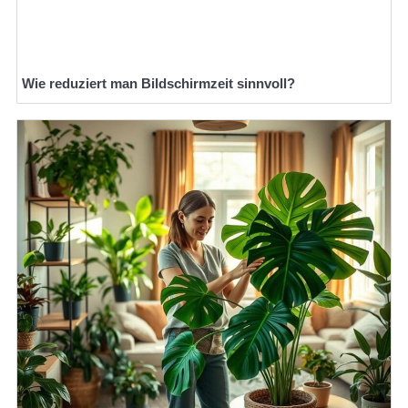
Wie reduziert man Bildschirmzeit sinnvoll?