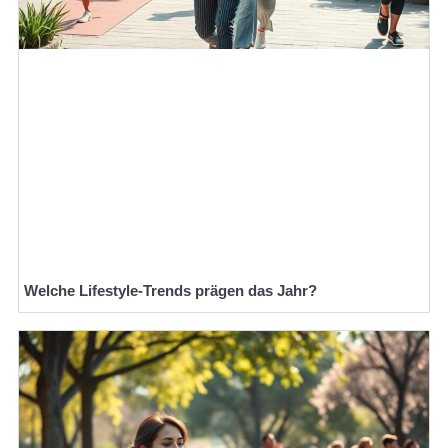
Welche Lifestyle-Trends prägen das Jahr?