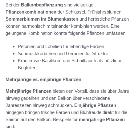
Bei der
Balkonbepflanzung
sind vielseitige
Pflanzenkombinationen
der Schlüssel. Frühjahrsblumen,
Sommerblumen im Blumenkasten
und herbstliche Pflanzen
können harmonisch miteinander kombiniert werden. Eine
gelungene Kombination könnte folgende Pflanzen umfassen:
Petunien und Lobelien für lebendige Farben
Schmuckkörbchen und Geranien für Struktur
Kräuter wie Basilikum und Schnittlauch als nützliche
Begleiter
Mehrjährige vs. einjährige Pflanzen
Mehrjährige Pflanzen
bieten den Vorteil, dass sie über Jahre
hinweg gedeihen und den Balkon über verschiedene
Jahreszeiten hinweg schmücken.
Einjährige Pflanzen
hingegen bringen frische Farben und Blühfreude direkt für die
Saison auf den Balkon. Beispiele für
mehrjährige Pflanzen
sind: