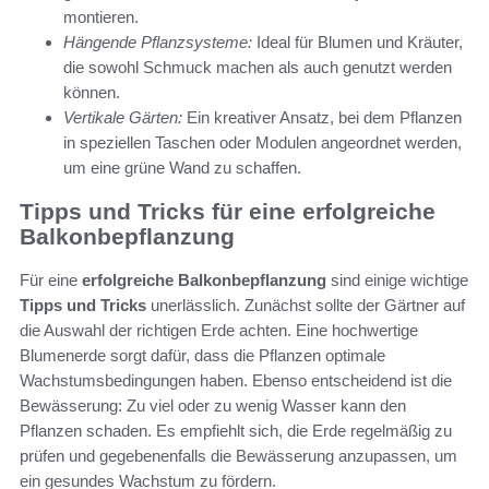
montieren.
Hängende Pflanzsysteme:
Ideal für Blumen und Kräuter,
die sowohl Schmuck machen als auch genutzt werden
können.
Vertikale Gärten:
Ein kreativer Ansatz, bei dem Pflanzen
in speziellen Taschen oder Modulen angeordnet werden,
um eine grüne Wand zu schaffen.
Tipps und Tricks für eine erfolgreiche
Balkonbepflanzung
Für eine
erfolgreiche Balkonbepflanzung
sind einige wichtige
Tipps und Tricks
unerlässlich. Zunächst sollte der Gärtner auf
die Auswahl der richtigen Erde achten. Eine hochwertige
Blumenerde sorgt dafür, dass die Pflanzen optimale
Wachstumsbedingungen haben. Ebenso entscheidend ist die
Bewässerung: Zu viel oder zu wenig Wasser kann den
Pflanzen schaden. Es empfiehlt sich, die Erde regelmäßig zu
prüfen und gegebenenfalls die Bewässerung anzupassen, um
ein gesundes Wachstum zu fördern.