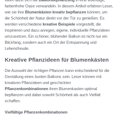
farbenfrohe Oase verwandeln. In diesem Artikel erfahren Leser,
wie sie ihre
Blumenkästen kreativ bepflanzen
können, um
die Schönheit der Natur direkt vor der Tür zu genießen. Es
werden verschiedene
kreative Beispiele
vorgestellt, die
inspirieren und dazu anregen, eigene, individuelle Pflanzideen
umzusetzen. Ein schöner, blühender Balkon ist nicht nur ein
Blickfang, sondern auch ein Ort der Entspannung und
Lebensfreude.
Kreative Pflanzideen für Blumenkästen
Die Auswahl der richtigen Pflanzen kann entscheidend für die
Gestaltung eines bunten Balkons sein. Leser können mit
kreativen Pflanzideen und geschickten
Pflanzenkombinationen
ihren Blumenkasten optimal
bepflanzen und dabei sowohl Schönheit als auch Vielfalt
schaffen.
Vielfältige Pflanzenkombinationen