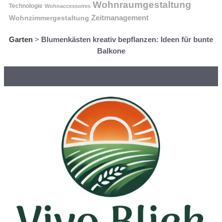
Wohnraumgestaltung
Technologie
Wohnaccessoires
Wohnzimmergestaltung
Zeitmanagement
Garten
>
Blumenkästen kreativ bepflanzen: Ideen für bunte
Balkone