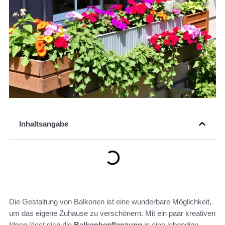
Inhaltsangabe
Die Gestaltung von Balkonen ist eine wunderbare Möglichkeit,
um das eigene Zuhause zu verschönern. Mit ein paar kreativen
Ideen lässt sich die
Balkonbepflanzung
in eine lebendige,