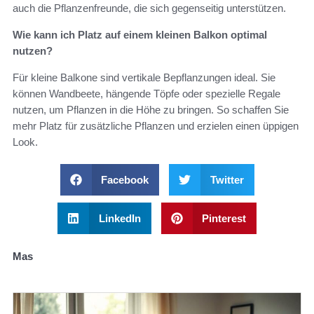
auch die Pflanzenfreunde, die sich gegenseitig unterstützen.
Wie kann ich Platz auf einem kleinen Balkon optimal
nutzen?
Für kleine Balkone sind vertikale Bepflanzungen ideal. Sie
können Wandbeete, hängende Töpfe oder spezielle Regale
nutzen, um Pflanzen in die Höhe zu bringen. So schaffen Sie
mehr Platz für zusätzliche Pflanzen und erzielen einen üppigen
Look.
Facebook
Twitter
LinkedIn
Pinterest
Mas