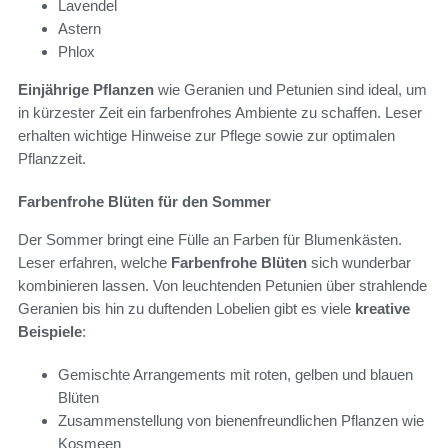
Lavendel
Astern
Phlox
Einjährige Pflanzen
wie Geranien und Petunien sind ideal, um
in kürzester Zeit ein farbenfrohes Ambiente zu schaffen. Leser
erhalten wichtige Hinweise zur Pflege sowie zur optimalen
Pflanzzeit.
Farbenfrohe Blüten für den Sommer
Der Sommer bringt eine Fülle an Farben für Blumenkästen.
Leser erfahren, welche
Farbenfrohe Blüten
sich wunderbar
kombinieren lassen. Von leuchtenden Petunien über strahlende
Geranien bis hin zu duftenden Lobelien gibt es viele
kreative
Beispiele
:
Gemischte Arrangements mit roten, gelben und blauen
Blüten
Zusammenstellung von bienenfreundlichen Pflanzen wie
Kosmeen