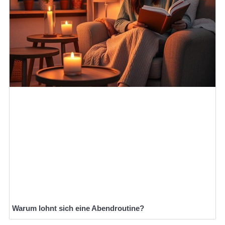
Warum lohnt sich eine Abendroutine?