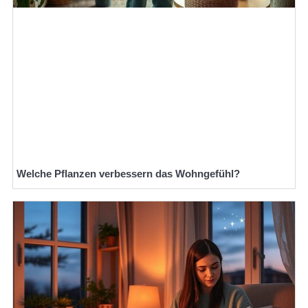
Welche Pflanzen verbessern das Wohngefühl?