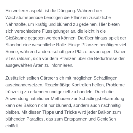
Ein weiterer aspektt ist die Düngung. Während der
Wachstumsperiode benötigen die Pflanzen zusätzliche
Nährstoffe, um kräftig und blühend zu gedeihen. Hier bieten
sich verschiedene Flüssigdünger an, die leicht in die
Gießkanne gegeben werden können. Darüber hinaus spielt der
Standort eine wesentliche Rolle. Einige Pflanzen benötigen viel
Sonne, während andere schattigere Plätze bevorzugen. Daher
ist es ratsam, sich vor dem Pflanzen über die Bedürfnisse der
ausgewählten Arten zu informieren.
Zusätzlich sollten Gärtner sich mit möglichen Schädlingen
auseinandersetzen. Regelmäßige Kontrollen helfen, Probleme
frühzeitig zu erkennen und gezielt zu handeln. Durch die
Anwendung natürlicher Methoden zur Schädlingsbekämpfung
kann der Balkon nicht nur blühend, sondern auch nachhaltig
bleiben. Mit diesen
Tipps und Tricks
wird jeder Balkon zum
blühenden Paradies, das zum Entspannen und Genießen
einlädt.