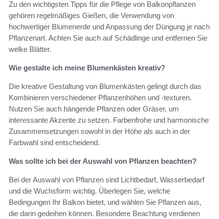
Zu den wichtigsten Tipps für die Pflege von Balkonpflanzen
gehören regelmäßiges Gießen, die Verwendung von
hochwertiger Blumenerde und Anpassung der Düngung je nach
Pflanzenart. Achten Sie auch auf Schädlinge und entfernen Sie
welke Blätter.
Wie gestalte ich meine Blumenkästen kreativ?
Die kreative Gestaltung von Blumenkästen gelingt durch das
Kombinieren verschiedener Pflanzenhöhen und -texturen.
Nutzen Sie auch hängende Pflanzen oder Gräser, um
interessante Akzente zu setzen. Farbenfrohe und harmonische
Zusammensetzungen sowohl in der Höhe als auch in der
Farbwahl sind entscheidend.
Was sollte ich bei der Auswahl von Pflanzen beachten?
Bei der Auswahl von Pflanzen sind Lichtbedarf, Wasserbedarf
und die Wuchsform wichtig. Überlegen Sie, welche
Bedingungen Ihr Balkon bietet, und wählen Sie Pflanzen aus,
die darin gedeihen können. Besondere Beachtung verdienen