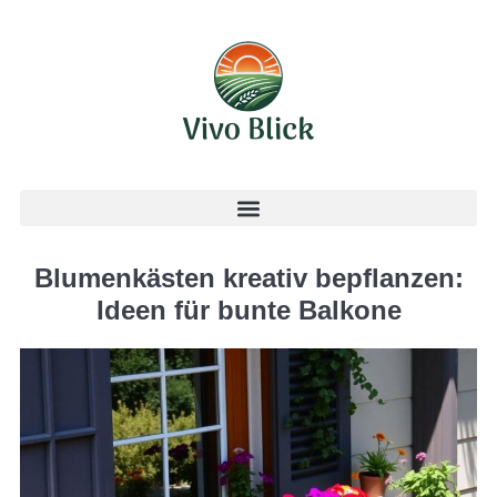
Blumenkästen kreativ bepflanzen:
Ideen für bunte Balkone