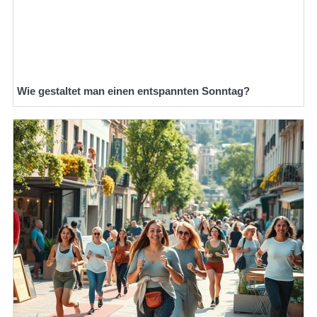
Wie gestaltet man einen entspannten Sonntag?