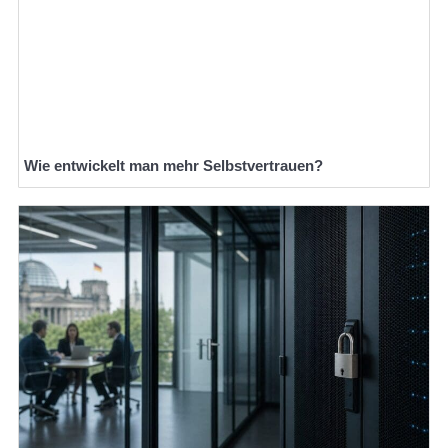
Wie entwickelt man mehr Selbstvertrauen?