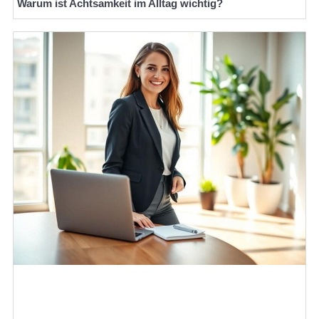
Warum ist Achtsamkeit im Alltag wichtig?