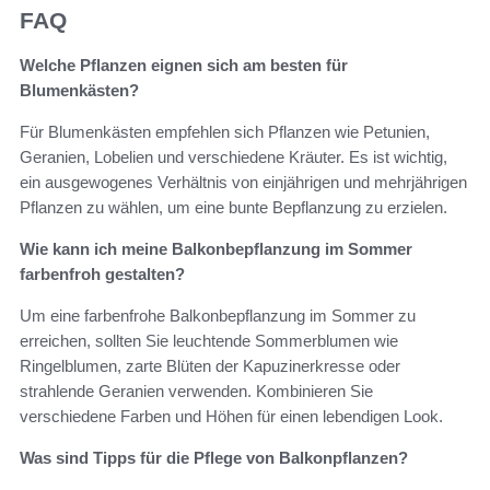
FAQ
Welche Pflanzen eignen sich am besten für
Blumenkästen?
Für Blumenkästen empfehlen sich Pflanzen wie Petunien,
Geranien, Lobelien und verschiedene Kräuter. Es ist wichtig,
ein ausgewogenes Verhältnis von einjährigen und mehrjährigen
Pflanzen zu wählen, um eine bunte Bepflanzung zu erzielen.
Wie kann ich meine Balkonbepflanzung im Sommer
farbenfroh gestalten?
Um eine farbenfrohe Balkonbepflanzung im Sommer zu
erreichen, sollten Sie leuchtende Sommerblumen wie
Ringelblumen, zarte Blüten der Kapuzinerkresse oder
strahlende Geranien verwenden. Kombinieren Sie
verschiedene Farben und Höhen für einen lebendigen Look.
Was sind Tipps für die Pflege von Balkonpflanzen?