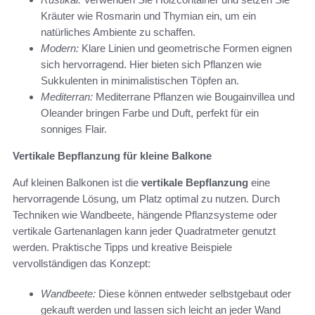
Kräuter wie Rosmarin und Thymian ein, um ein
natürliches Ambiente zu schaffen.
Modern:
Klare Linien und geometrische Formen eignen
sich hervorragend. Hier bieten sich Pflanzen wie
Sukkulenten in minimalistischen Töpfen an.
Mediterran:
Mediterrane Pflanzen wie Bougainvillea und
Oleander bringen Farbe und Duft, perfekt für ein
sonniges Flair.
Vertikale Bepflanzung für kleine Balkone
Auf kleinen Balkonen ist die
vertikale Bepflanzung
eine
hervorragende Lösung, um Platz optimal zu nutzen. Durch
Techniken wie Wandbeete, hängende Pflanzsysteme oder
vertikale Gartenanlagen kann jeder Quadratmeter genutzt
werden. Praktische Tipps und kreative Beispiele
vervollständigen das Konzept:
Wandbeete:
Diese können entweder selbstgebaut oder
gekauft werden und lassen sich leicht an jeder Wand