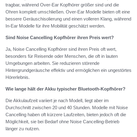
tragbar, während Over-Ear Kopfhörer größer sind und die
Ohren komplett umschließen. Over-Ear Modelle bieten oft eine
bessere Geräuschisolierung und einen volleren Klang, während
In-Ear Modelle für ihre Mobilität geschätzt werden.
Sind Noise Cancelling Kopfhörer ihren Preis wert?
Ja, Noise Cancelling Kopfhörer sind ihren Preis oft wert,
besonders für Reisende oder Menschen, die oft in lauten
Umgebungen arbeiten. Sie reduzieren störende
Hintergrundgeräusche effektiv und ermöglichen ein ungestörtes
Hörerlebnis.
Wie lange hält der Akku typischer Bluetooth-Kopfhörer?
Die Akkulaufzeit variiert je nach Modell, liegt aber im
Durchschnitt zwischen 20 und 40 Stunden. Modelle mit Noise
Cancelling haben oft kürzere Laufzeiten, bieten jedoch oft die
Möglichkeit, sie bei Bedarf ohne Noise Cancelling-Betrieb
länger zu nutzen.