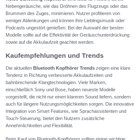
Nebengeräusche, wie das Dröhnen des Flugzeugs oder das
Brummen des Zuges, minimieren. Nutzer profitieren von
weniger Ablenkungen und können ihre Lieblingsmusik oder
Podcasts ungestört genießen. Bei der Auswahl der besten
Modelle sollte auf die Effektivität der Geräuschunterdrückung
sowie auf die Akkulaufzeit geachtet werden.
Kaufempfehlungen und Trends
Die aktuellen
Bluetooth Kopfhörer Trends
zeigen eine klare
Tendenz in Richtung verbesserte Akkulaufzeiten und
bahnbrechende Klangtechnologien. Viele Marken,
einschließlich Sony und Bose, haben neueste Modelle
vorgestellt, die nicht nur einen klareren Sound liefern, sondern
auch für längere Nutzungsmöglichkeiten sorgen. Die innovative
Integration von Smart Features, wie Sprachassistenten und
Touch-Steuerung, bietet den Nutzern zusätzliche
Annehmlichkeiten und Flexibilität.
Beim Kauf von Bluetooth-Kopfhörern sollten einige wichtige