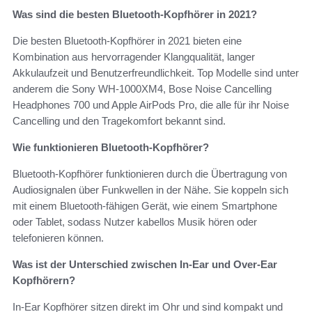
Was sind die besten Bluetooth-Kopfhörer in 2021?
Die besten Bluetooth-Kopfhörer in 2021 bieten eine
Kombination aus hervorragender Klangqualität, langer
Akkulaufzeit und Benutzerfreundlichkeit. Top Modelle sind unter
anderem die Sony WH-1000XM4, Bose Noise Cancelling
Headphones 700 und Apple AirPods Pro, die alle für ihr Noise
Cancelling und den Tragekomfort bekannt sind.
Wie funktionieren Bluetooth-Kopfhörer?
Bluetooth-Kopfhörer funktionieren durch die Übertragung von
Audiosignalen über Funkwellen in der Nähe. Sie koppeln sich
mit einem Bluetooth-fähigen Gerät, wie einem Smartphone
oder Tablet, sodass Nutzer kabellos Musik hören oder
telefonieren können.
Was ist der Unterschied zwischen In-Ear und Over-Ear
Kopfhörern?
In-Ear Kopfhörer sitzen direkt im Ohr und sind kompakt und