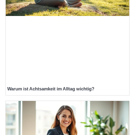
Warum ist Achtsamkeit im Alltag wichtig?