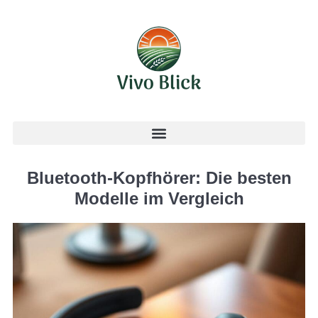
Bluetooth-Kopfhörer: Die besten
Modelle im Vergleich