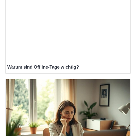
Warum sind Offline-Tage wichtig?