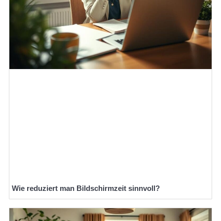
Wie reduziert man Bildschirmzeit sinnvoll?