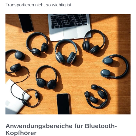
Transportieren nicht so wichtig ist.
Anwendungsbereiche für Bluetooth-
Kopfhörer