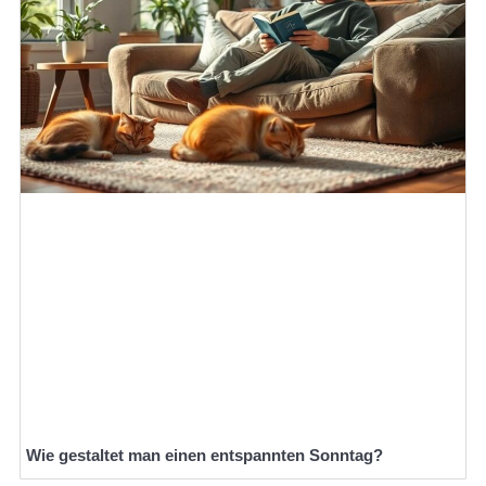
Wie gestaltet man einen entspannten Sonntag?