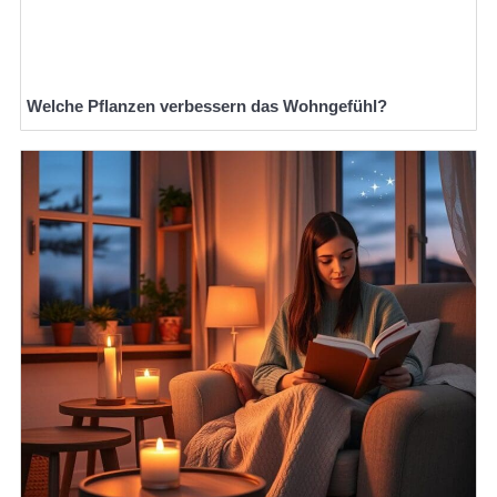
Welche Pflanzen verbessern das Wohngefühl?