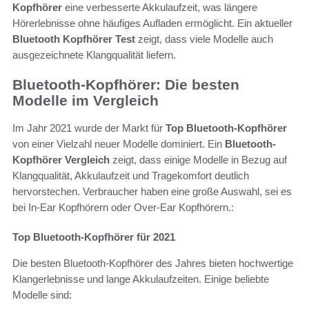
Kopfhörer
eine verbesserte Akkulaufzeit, was längere
Hörerlebnisse ohne häufiges Aufladen ermöglicht. Ein aktueller
Bluetooth Kopfhörer Test
zeigt, dass viele Modelle auch
ausgezeichnete Klangqualität liefern.
Bluetooth-Kopfhörer: Die besten
Modelle im Vergleich
Im Jahr 2021 wurde der Markt für
Top Bluetooth-Kopfhörer
von einer Vielzahl neuer Modelle dominiert. Ein
Bluetooth-
Kopfhörer Vergleich
zeigt, dass einige Modelle in Bezug auf
Klangqualität, Akkulaufzeit und Tragekomfort deutlich
hervorstechen. Verbraucher haben eine große Auswahl, sei es
bei In-Ear Kopfhörern oder Over-Ear Kopfhörern.:
Top Bluetooth-Kopfhörer für 2021
Die besten Bluetooth-Kopfhörer des Jahres bieten hochwertige
Klangerlebnisse und lange Akkulaufzeiten. Einige beliebte
Modelle sind: