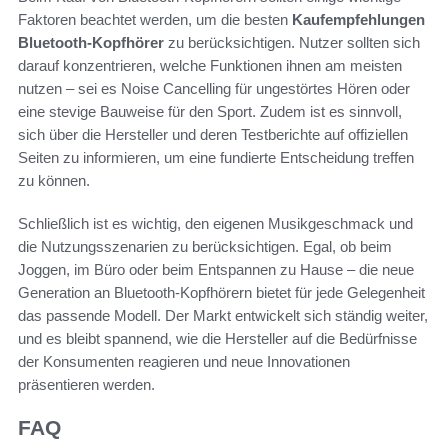
Faktoren beachtet werden, um die besten
Kaufempfehlungen
Bluetooth-Kopfhörer
zu berücksichtigen. Nutzer sollten sich
darauf konzentrieren, welche Funktionen ihnen am meisten
nutzen – sei es Noise Cancelling für ungestörtes Hören oder
eine stevige Bauweise für den Sport. Zudem ist es sinnvoll,
sich über die Hersteller und deren Testberichte auf offiziellen
Seiten zu informieren, um eine fundierte Entscheidung treffen
zu können.
Schließlich ist es wichtig, den eigenen Musikgeschmack und
die Nutzungsszenarien zu berücksichtigen. Egal, ob beim
Joggen, im Büro oder beim Entspannen zu Hause – die neue
Generation an Bluetooth-Kopfhörern bietet für jede Gelegenheit
das passende Modell. Der Markt entwickelt sich ständig weiter,
und es bleibt spannend, wie die Hersteller auf die Bedürfnisse
der Konsumenten reagieren und neue Innovationen
präsentieren werden.
FAQ