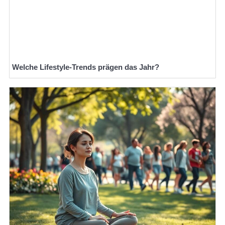
Welche Lifestyle-Trends prägen das Jahr?