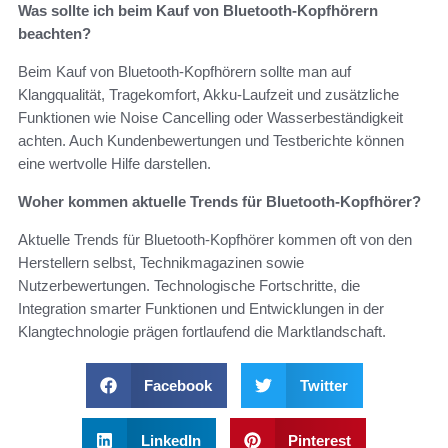
Was sollte ich beim Kauf von Bluetooth-Kopfhörern
beachten?
Beim Kauf von Bluetooth-Kopfhörern sollte man auf
Klangqualität, Tragekomfort, Akku-Laufzeit und zusätzliche
Funktionen wie Noise Cancelling oder Wasserbeständigkeit
achten. Auch Kundenbewertungen und Testberichte können
eine wertvolle Hilfe darstellen.
Woher kommen aktuelle Trends für Bluetooth-Kopfhörer?
Aktuelle Trends für Bluetooth-Kopfhörer kommen oft von den
Herstellern selbst, Technikmagazinen sowie
Nutzerbewertungen. Technologische Fortschritte, die
Integration smarter Funktionen und Entwicklungen in der
Klangtechnologie prägen fortlaufend die Marktlandschaft.
Facebook
Twitter
LinkedIn
Pinterest