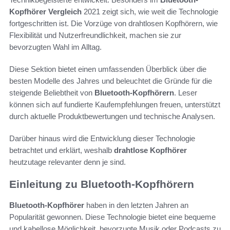
Kopfhörer Vergleich
2021 zeigt sich, wie weit die Technologie
fortgeschritten ist. Die Vorzüge von drahtlosen Kopfhörern, wie
Flexibilität und Nutzerfreundlichkeit, machen sie zur
bevorzugten Wahl im Alltag.
Diese Sektion bietet einen umfassenden Überblick über die
besten Modelle des Jahres und beleuchtet die Gründe für die
steigende Beliebtheit von
Bluetooth-Kopfhörern
. Leser
können sich auf fundierte Kaufempfehlungen freuen, unterstützt
durch aktuelle Produktbewertungen und technische Analysen.
Darüber hinaus wird die Entwicklung dieser Technologie
betrachtet und erklärt, weshalb
drahtlose Kopfhörer
heutzutage relevanter denn je sind.
Einleitung zu Bluetooth-Kopfhörern
Bluetooth-Kopfhörer
haben in den letzten Jahren an
Popularität gewonnen. Diese Technologie bietet eine bequeme
und kabellose Möglichkeit, bevorzugte Musik oder Podcasts zu