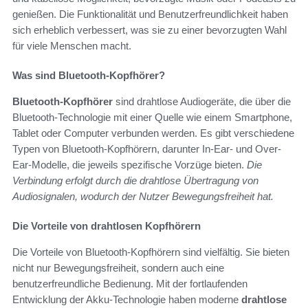
genießen. Die Funktionalität und Benutzerfreundlichkeit haben
sich erheblich verbessert, was sie zu einer bevorzugten Wahl
für viele Menschen macht.
Was sind Bluetooth-Kopfhörer?
Bluetooth-Kopfhörer
sind drahtlose Audiogeräte, die über die
Bluetooth-Technologie mit einer Quelle wie einem Smartphone,
Tablet oder Computer verbunden werden. Es gibt verschiedene
Typen von Bluetooth-Kopfhörern, darunter In-Ear- und Over-
Ear-Modelle, die jeweils spezifische Vorzüge bieten.
Die
Verbindung erfolgt durch die drahtlose Übertragung von
Audiosignalen, wodurch der Nutzer Bewegungsfreiheit hat.
Die Vorteile von drahtlosen Kopfhörern
Die Vorteile von Bluetooth-Kopfhörern sind vielfältig. Sie bieten
nicht nur Bewegungsfreiheit, sondern auch eine
benutzerfreundliche Bedienung. Mit der fortlaufenden
Entwicklung der Akku-Technologie haben moderne
drahtlose