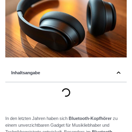
Inhaltsangabe
In den letzten Jahren haben sich
Bluetooth-Kopfhörer
zu
einem unverzichtbaren Gadget für Musikliebhaber und
Technikbegeisterte entwickelt. Besonders im
Bluetooth-