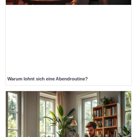
Warum lohnt sich eine Abendroutine?