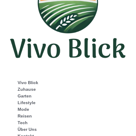
Vivo Blick
Zuhause
Garten
Lifestyle
Mode
Reisen
Tech
Über Uns
Kontakt