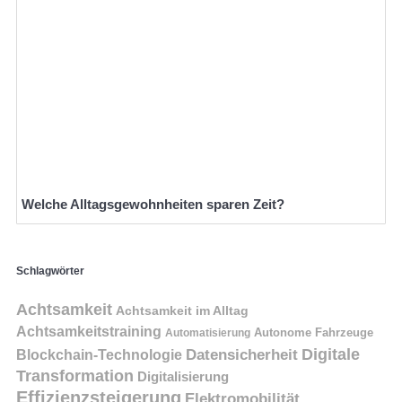
Welche Alltagsgewohnheiten sparen Zeit?
Schlagwörter
Achtsamkeit
Achtsamkeit im Alltag
Achtsamkeitstraining
Autonome Fahrzeuge
Automatisierung
Digitale
Datensicherheit
Blockchain-Technologie
Transformation
Digitalisierung
Effizienzsteigerung
Elektromobilität