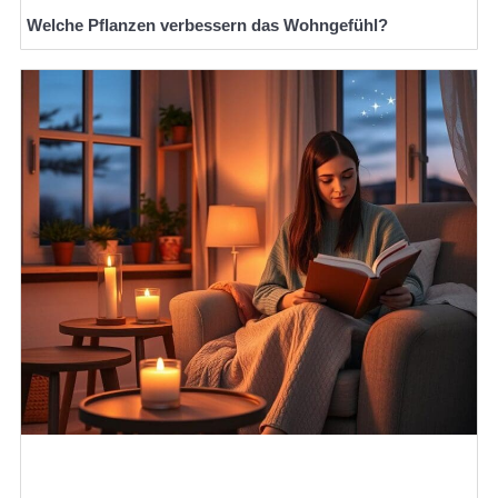
Welche Pflanzen verbessern das Wohngefühl?