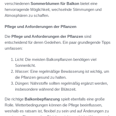
verschiedenen
Sommerblumen für Balkon
bietet eine
hervorragende Möglichkeit, wechselnde Stimmungen und
Atmosphären zu schaffen.
Pflege und Anforderungen der Pflanzen
Die
Pflege und Anforderungen der Pflanzen
sind
entscheidend für deren Gedeihen. Ein paar grundlegende Tipps
umfassen:
Licht:
Die meisten Balkonpflanzen benötigen viel
Sonnenlicht.
Wasser:
Eine regelmäßige Bewässerung ist wichtig, um
die Pflanzen gesund zu halten.
Düngen:
Nährstoffe sollten regelmäßig ergänzt werden,
insbesondere während der Blütezeit.
Die richtige
Balkonbepflanzung
spielt ebenfalls eine große
Rolle. Wetterbedingungen können die Pflege beeinflussen,
weshalb es ratsam ist, flexibel zu sein und auf Änderungen zu