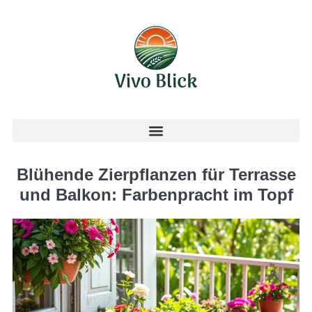
Blühende Zierpflanzen für Terrasse
und Balkon: Farbenpracht im Topf