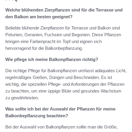
Welche blühenden Zierpflanzen sind für die Terrasse und
den Balkon am besten geeignet?
Beliebte blühende Zierpflanzen für Terrasse und Balkon sind
Petunien, Geranien, Fuchsien und Begonien. Diese Pflanzen
bringen eine Farbenpracht im Topf und eignen sich
hervorragend für die Balkonbepflanzung.
Wie pflege ich meine Balkonpflanzen richtig?
Die richtige Pflege für Balkonpflanzen umfasst adäquates Licht,
regelmäßiges Gießen, Düngen und Beschneiden. Es ist
wichtig, die speziellen Pflege- und Anforderungen der Pflanzen
zu beachten, um eine üppige Blüte und gesundes Wachstum
zu gewährleisten.
Was sollte ich bei der Auswahl der Pflanzen für meine
Balkonbepflanzung beachten?
Bei der Auswahl von Balkonpflanzen sollte man die Größe,