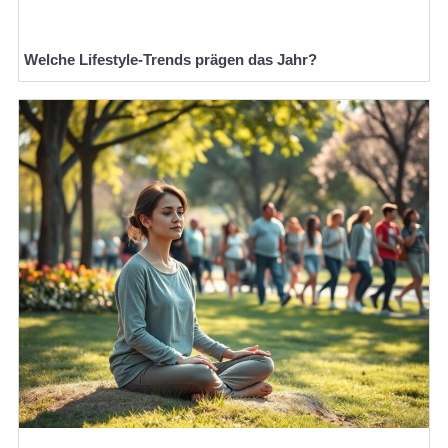
Welche Lifestyle-Trends prägen das Jahr?