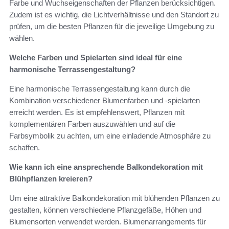
Farbe und Wuchseigenschaften der Pflanzen berücksichtigen.
Zudem ist es wichtig, die Lichtverhältnisse und den Standort zu
prüfen, um die besten Pflanzen für die jeweilige Umgebung zu
wählen.
Welche Farben und Spielarten sind ideal für eine
harmonische Terrassengestaltung?
Eine harmonische Terrassengestaltung kann durch die
Kombination verschiedener Blumenfarben und -spielarten
erreicht werden. Es ist empfehlenswert, Pflanzen mit
komplementären Farben auszuwählen und auf die
Farbsymbolik zu achten, um eine einladende Atmosphäre zu
schaffen.
Wie kann ich eine ansprechende Balkondekoration mit
Blühpflanzen kreieren?
Um eine attraktive Balkondekoration mit blühenden Pflanzen zu
gestalten, können verschiedene Pflanzgefäße, Höhen und
Blumensorten verwendet werden. Blumenarrangements für