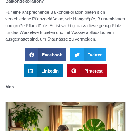
Balkondekoration?
Für eine ansprechende Balkondekoration bieten sich
verschiedene Pflanzgefäße an, wie Hängetöpfe, Blumenkästen
und große Pflanztöpfe. Es ist wichtig, dass diese genug Platz
für das Wurzelwerk bieten und mit Wasserabflusslöchern
ausgestattet sind, um Staunässe zu vermeiden.
Facebook
Twitter
LinkedIn
Pinterest
Mas