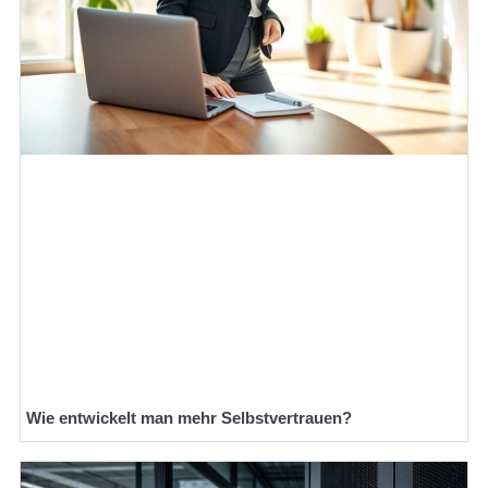
Wie entwickelt man mehr Selbstvertrauen?