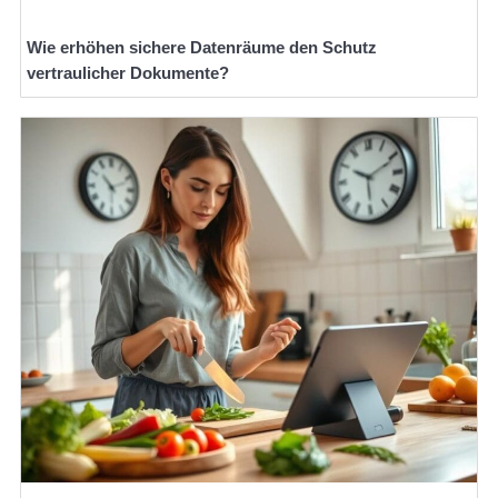
Wie erhöhen sichere Datenräume den Schutz
vertraulicher Dokumente?