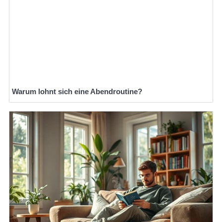
Warum lohnt sich eine Abendroutine?