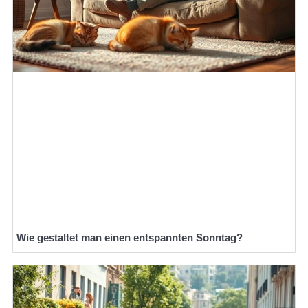
Wie gestaltet man einen entspannten Sonntag?