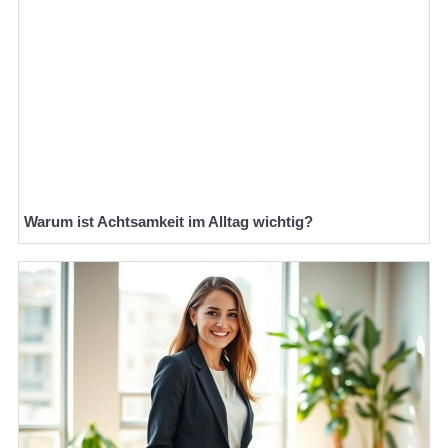
Warum ist Achtsamkeit im Alltag wichtig?