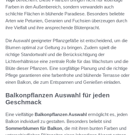
Farben in den Außenbereich, sondern verwandeln auch
schlichte Flächen in blühende Paradiese. Besonders beliebte
Arten wie Petunien, Geranien und Fuchsien überzeugen durch
ihre Vielfalt und ihre ansprechende Blütenpracht.
Die Auswahl geeigneter Pflanzgefäße ist entscheidend, um die
Blumen optimal zur Geltung zu bringen. Zudem spielt die
richtige Standortwahl und die Berücksichtigung der
Lichtverhältnisse eine zentrale Rolle für das Wachstum und die
Blüte dieser Pflanzen. Eine sorgfältige Planung und die richtige
Pflege garantieren eine farbenfrohe und blühende Terrasse oder
einen Balkon, die zum Entspannen und Genießen einladen.
Balkonpflanzen Auswahl für jeden
Geschmack
Eine vielfältige
Balkonpflanzen Auswahl
ermöglicht es, jeden
Balkon individuell zu gestalten. Besonders beliebt sind
Sommerblumen für Balkon
, die mit ihren bunten Farben und