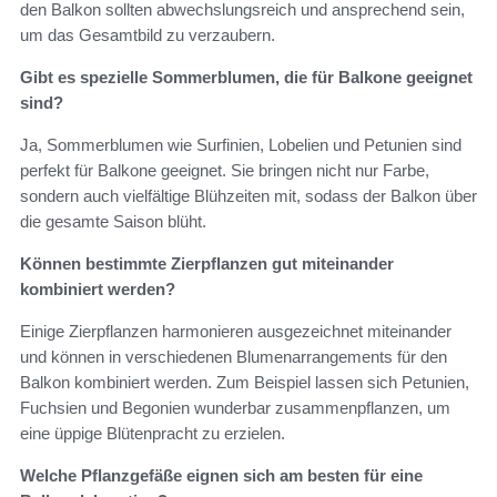
den Balkon sollten abwechslungsreich und ansprechend sein,
um das Gesamtbild zu verzaubern.
Gibt es spezielle Sommerblumen, die für Balkone geeignet
sind?
Ja, Sommerblumen wie Surfinien, Lobelien und Petunien sind
perfekt für Balkone geeignet. Sie bringen nicht nur Farbe,
sondern auch vielfältige Blühzeiten mit, sodass der Balkon über
die gesamte Saison blüht.
Können bestimmte Zierpflanzen gut miteinander
kombiniert werden?
Einige Zierpflanzen harmonieren ausgezeichnet miteinander
und können in verschiedenen Blumenarrangements für den
Balkon kombiniert werden. Zum Beispiel lassen sich Petunien,
Fuchsien und Begonien wunderbar zusammenpflanzen, um
eine üppige Blütenpracht zu erzielen.
Welche Pflanzgefäße eignen sich am besten für eine