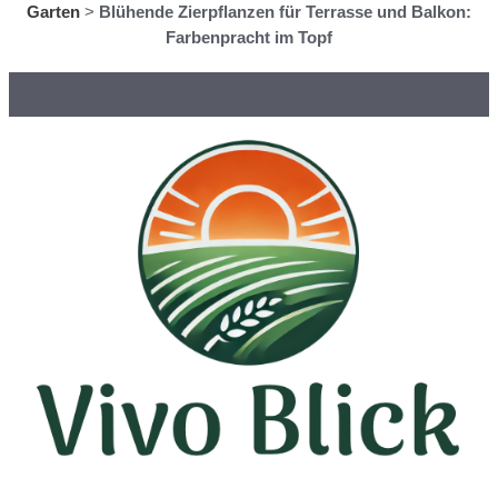
Garten
>
Blühende Zierpflanzen für Terrasse und Balkon:
Farbenpracht im Topf