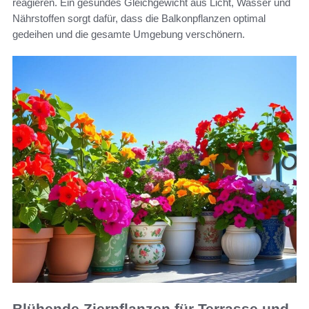
reagieren. Ein gesundes Gleichgewicht aus Licht, Wasser und
Nährstoffen sorgt dafür, dass die Balkonpflanzen optimal
gedeihen und die gesamte Umgebung verschönern.
Blühende Zierpflanzen für Terrasse und