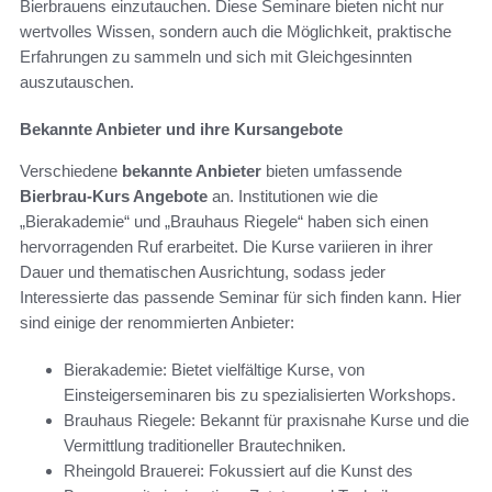
Bierbrauens einzutauchen. Diese Seminare bieten nicht nur
wertvolles Wissen, sondern auch die Möglichkeit, praktische
Erfahrungen zu sammeln und sich mit Gleichgesinnten
auszutauschen.
Bekannte Anbieter und ihre Kursangebote
Verschiedene
bekannte Anbieter
bieten umfassende
Bierbrau-Kurs Angebote
an. Institutionen wie die
„Bierakademie“ und „Brauhaus Riegele“ haben sich einen
hervorragenden Ruf erarbeitet. Die Kurse variieren in ihrer
Dauer und thematischen Ausrichtung, sodass jeder
Interessierte das passende Seminar für sich finden kann. Hier
sind einige der renommierten Anbieter:
Bierakademie: Bietet vielfältige Kurse, von
Einsteigerseminaren bis zu spezialisierten Workshops.
Brauhaus Riegele: Bekannt für praxisnahe Kurse und die
Vermittlung traditioneller Brautechniken.
Rheingold Brauerei: Fokussiert auf die Kunst des