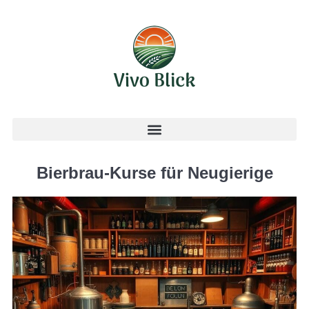
Bierbrau-Kurse für Neugierige