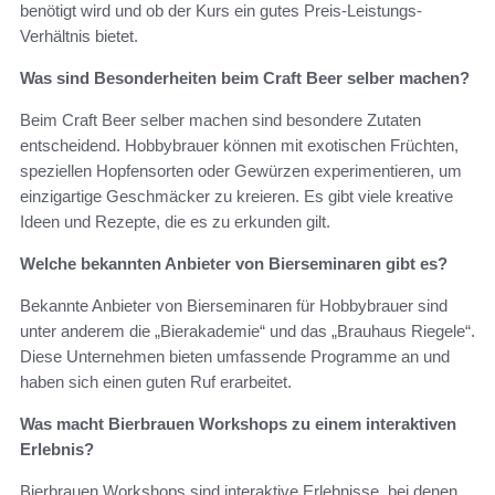
benötigt wird und ob der Kurs ein gutes Preis-Leistungs-
Verhältnis bietet.
Was sind Besonderheiten beim Craft Beer selber machen?
Beim Craft Beer selber machen sind besondere Zutaten
entscheidend. Hobbybrauer können mit exotischen Früchten,
speziellen Hopfensorten oder Gewürzen experimentieren, um
einzigartige Geschmäcker zu kreieren. Es gibt viele kreative
Ideen und Rezepte, die es zu erkunden gilt.
Welche bekannten Anbieter von Bierseminaren gibt es?
Bekannte Anbieter von Bierseminaren für Hobbybrauer sind
unter anderem die „Bierakademie“ und das „Brauhaus Riegele“.
Diese Unternehmen bieten umfassende Programme an und
haben sich einen guten Ruf erarbeitet.
Was macht Bierbrauen Workshops zu einem interaktiven
Erlebnis?
Bierbrauen Workshops sind interaktive Erlebnisse, bei denen