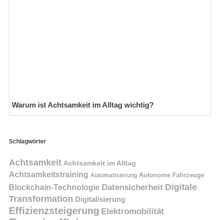
Warum ist Achtsamkeit im Alltag wichtig?
Schlagwörter
Achtsamkeit
Achtsamkeit im Alltag
Achtsamkeitstraining
Autonome Fahrzeuge
Automatisierung
Digitale
Datensicherheit
Blockchain-Technologie
Transformation
Digitalisierung
Effizienzsteigerung
Elektromobilität