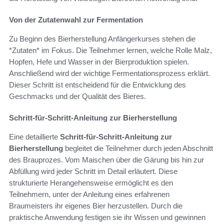
Von der Zutatenwahl zur Fermentation
Zu Beginn des Bierherstellung Anfängerkurses stehen die
*Zutaten* im Fokus. Die Teilnehmer lernen, welche Rolle Malz,
Hopfen, Hefe und Wasser in der Bierproduktion spielen.
Anschließend wird der wichtige Fermentationsprozess erklärt.
Dieser Schritt ist entscheidend für die Entwicklung des
Geschmacks und der Qualität des Bieres.
Schritt-für-Schritt-Anleitung zur Bierherstellung
Eine detaillierte
Schritt-für-Schritt-Anleitung zur
Bierherstellung
begleitet die Teilnehmer durch jeden Abschnitt
des Brauprozes. Vom Maischen über die Gärung bis hin zur
Abfüllung wird jeder Schritt im Detail erläutert. Diese
strukturierte Herangehensweise ermöglicht es den
Teilnehmern, unter der Anleitung eines erfahrenen
Braumeisters ihr eigenes Bier herzustellen. Durch die
praktische Anwendung festigen sie ihr Wissen und gewinnen