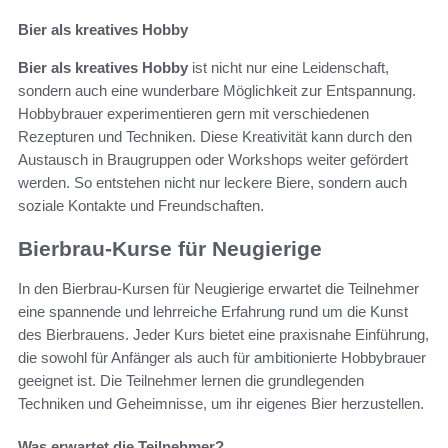
Bier als kreatives Hobby
Bier als kreatives Hobby
ist nicht nur eine Leidenschaft,
sondern auch eine wunderbare Möglichkeit zur Entspannung.
Hobbybrauer experimentieren gern mit verschiedenen
Rezepturen und Techniken. Diese Kreativität kann durch den
Austausch in Braugruppen oder Workshops weiter gefördert
werden. So entstehen nicht nur leckere Biere, sondern auch
soziale Kontakte und Freundschaften.
Bierbrau-Kurse für Neugierige
In den Bierbrau-Kursen für Neugierige erwartet die Teilnehmer
eine spannende und lehrreiche Erfahrung rund um die Kunst
des Bierbrauens. Jeder Kurs bietet eine praxisnahe Einführung,
die sowohl für Anfänger als auch für ambitionierte Hobbybrauer
geeignet ist. Die Teilnehmer lernen die grundlegenden
Techniken und Geheimnisse, um ihr eigenes Bier herzustellen.
Was erwartet die Teilnehmer?