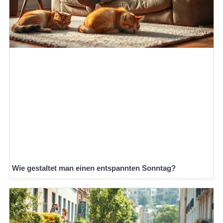
Wie gestaltet man einen entspannten Sonntag?