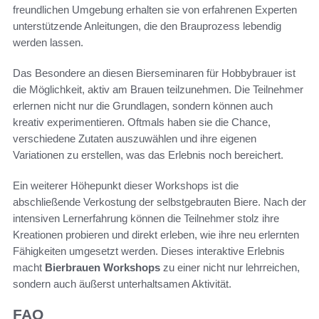
freundlichen Umgebung erhalten sie von erfahrenen Experten
unterstützende Anleitungen, die den Brauprozess lebendig
werden lassen.
Das Besondere an diesen Bierseminaren für Hobbybrauer ist
die Möglichkeit, aktiv am Brauen teilzunehmen. Die Teilnehmer
erlernen nicht nur die Grundlagen, sondern können auch
kreativ experimentieren. Oftmals haben sie die Chance,
verschiedene Zutaten auszuwählen und ihre eigenen
Variationen zu erstellen, was das Erlebnis noch bereichert.
Ein weiterer Höhepunkt dieser Workshops ist die
abschließende Verkostung der selbstgebrauten Biere. Nach der
intensiven Lernerfahrung können die Teilnehmer stolz ihre
Kreationen probieren und direkt erleben, wie ihre neu erlernten
Fähigkeiten umgesetzt werden. Dieses interaktive Erlebnis
macht
Bierbrauen Workshops
zu einer nicht nur lehrreichen,
sondern auch äußerst unterhaltsamen Aktivität.
FAQ