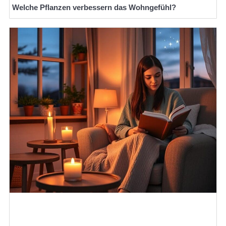
Welche Pflanzen verbessern das Wohngefühl?