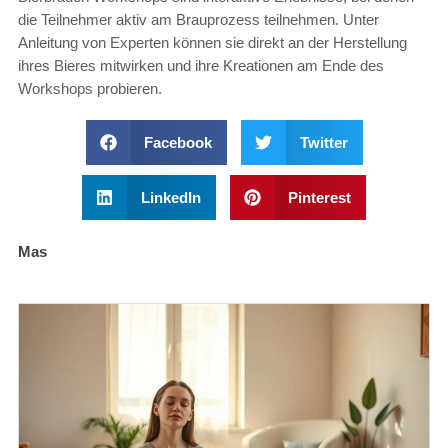
die Teilnehmer aktiv am Brauprozess teilnehmen. Unter
Anleitung von Experten können sie direkt an der Herstellung
ihres Bieres mitwirken und ihre Kreationen am Ende des
Workshops probieren.
Facebook
Twitter
LinkedIn
Pinterest
Mas