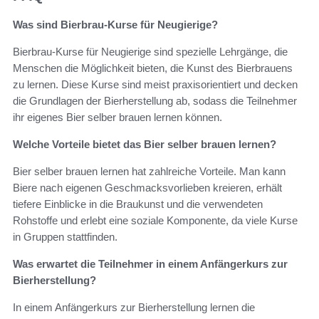
Was sind Bierbrau-Kurse für Neugierige?
Bierbrau-Kurse für Neugierige sind spezielle Lehrgänge, die
Menschen die Möglichkeit bieten, die Kunst des Bierbrauens
zu lernen. Diese Kurse sind meist praxisorientiert und decken
die Grundlagen der Bierherstellung ab, sodass die Teilnehmer
ihr eigenes Bier selber brauen lernen können.
Welche Vorteile bietet das Bier selber brauen lernen?
Bier selber brauen lernen hat zahlreiche Vorteile. Man kann
Biere nach eigenen Geschmacksvorlieben kreieren, erhält
tiefere Einblicke in die Braukunst und die verwendeten
Rohstoffe und erlebt eine soziale Komponente, da viele Kurse
in Gruppen stattfinden.
Was erwartet die Teilnehmer in einem Anfängerkurs zur
Bierherstellung?
In einem Anfängerkurs zur Bierherstellung lernen die