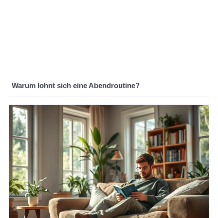
Warum lohnt sich eine Abendroutine?