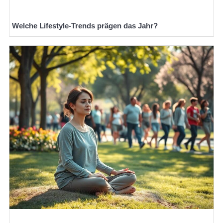
Welche Lifestyle-Trends prägen das Jahr?