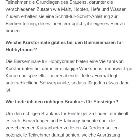
Teilnehmer die Grundlagen des Brauens, darunter die
verschiedenen Zutaten wie Malz, Hopfen, Hefe und Wasser.
Zudem erhalten sie eine Schritt-für-Schritt-Anleitung zur
Bierherstellung, die es ihnen ermöglicht, ihr eigenes Bier zu
brauen.
Welche Kursformate gibt es bei den Bierseminaren für
Hobbybrauer?
Die Bierseminare für Hobbybrauer bieten eine Vielzahl von
Kursformaten an, darunter eintägige Workshops, mehrwöchige
Kurse und spezielle Themenabende. Jedes Format legt
unterschiedliche Schwerpunkte, sodass für jeden etwas dabei
ist.
Wie finde ich den richtigen Braukurs für Einsteiger?
Um den richtigen Braukurs für Einsteiger zu finden, empfiehlt
es sich, Bewertungen und Erfahrungsberichte über die
verschiedenen Kursanbieter zu lesen. Außerdem sollten
potenzielle Teilnehmer darauf achten, welche Ausrüstung