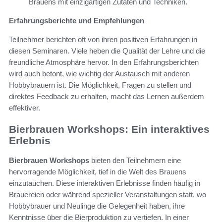
Brauens mit einzigartigen Zutaten und Techniken.
Erfahrungsberichte und Empfehlungen
Teilnehmer berichten oft von ihren positiven Erfahrungen in
diesen Seminaren. Viele heben die Qualität der Lehre und die
freundliche Atmosphäre hervor. In den Erfahrungsberichten
wird auch betont, wie wichtig der Austausch mit anderen
Hobbybrauern ist. Die Möglichkeit, Fragen zu stellen und
direktes Feedback zu erhalten, macht das Lernen außerdem
effektiver.
Bierbrauen Workshops: Ein interaktives
Erlebnis
Bierbrauen Workshops
bieten den Teilnehmern eine
hervorragende Möglichkeit, tief in die Welt des Brauens
einzutauchen. Diese interaktiven Erlebnisse finden häufig in
Brauereien oder während spezieller Veranstaltungen statt, wo
Hobbybrauer und Neulinge die Gelegenheit haben, ihre
Kenntnisse über die Bierproduktion zu vertiefen. In einer