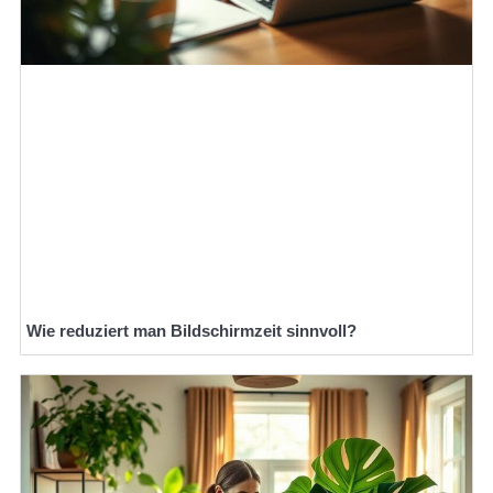
Wie reduziert man Bildschirmzeit sinnvoll?