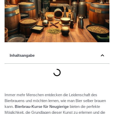
Inhaltsangabe
Immer mehr Menschen entdecken die Leidenschaft des
Bierbrauens und möchten lernen, wie man Bier selber brauen
kann.
Bierbrau-Kurse für Neugierige
bieten die perfekte
Möglichkeit, die Grundlagen dieser Kunst zu erlernen und die