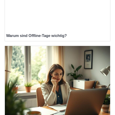
Warum sind Offline-Tage wichtig?