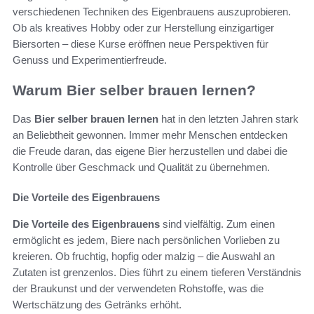
verschiedenen Techniken des Eigenbrauens auszuprobieren.
Ob als kreatives Hobby oder zur Herstellung einzigartiger
Biersorten – diese Kurse eröffnen neue Perspektiven für
Genuss und Experimentierfreude.
Warum Bier selber brauen lernen?
Das
Bier selber brauen lernen
hat in den letzten Jahren stark
an Beliebtheit gewonnen. Immer mehr Menschen entdecken
die Freude daran, das eigene Bier herzustellen und dabei die
Kontrolle über Geschmack und Qualität zu übernehmen.
Die Vorteile des Eigenbrauens
Die Vorteile des Eigenbrauens
sind vielfältig. Zum einen
ermöglicht es jedem, Biere nach persönlichen Vorlieben zu
kreieren. Ob fruchtig, hopfig oder malzig – die Auswahl an
Zutaten ist grenzenlos. Dies führt zu einem tieferen Verständnis
der Braukunst und der verwendeten Rohstoffe, was die
Wertschätzung des Getränks erhöht.