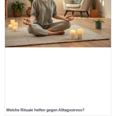
Welche Rituale helfen gegen Alltagsstress?