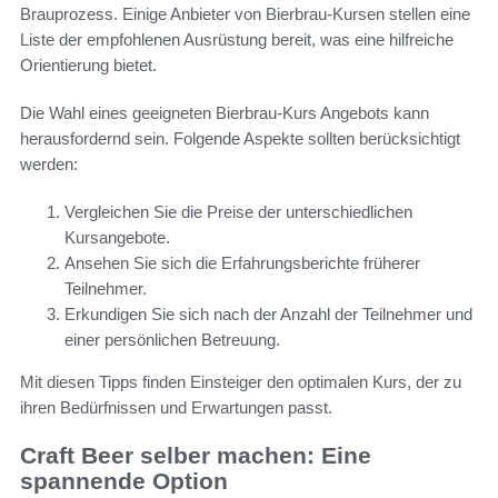
Brauprozess. Einige Anbieter von Bierbrau-Kursen stellen eine
Liste der empfohlenen Ausrüstung bereit, was eine hilfreiche
Orientierung bietet.
Die Wahl eines geeigneten Bierbrau-Kurs Angebots kann
herausfordernd sein. Folgende Aspekte sollten berücksichtigt
werden:
Vergleichen Sie die Preise der unterschiedlichen
Kursangebote.
Ansehen Sie sich die Erfahrungsberichte früherer
Teilnehmer.
Erkundigen Sie sich nach der Anzahl der Teilnehmer und
einer persönlichen Betreuung.
Mit diesen Tipps finden Einsteiger den optimalen Kurs, der zu
ihren Bedürfnissen und Erwartungen passt.
Craft Beer selber machen: Eine
spannende Option