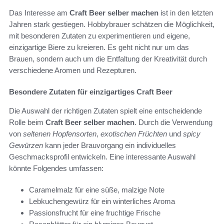
Das Interesse am
Craft Beer selber machen
ist in den letzten
Jahren stark gestiegen. Hobbybrauer schätzen die Möglichkeit,
mit besonderen Zutaten zu experimentieren und eigene,
einzigartige Biere zu kreieren. Es geht nicht nur um das
Brauen, sondern auch um die Entfaltung der Kreativität durch
verschiedene Aromen und Rezepturen.
Besondere Zutaten für einzigartiges Craft Beer
Die Auswahl der richtigen Zutaten spielt eine entscheidende
Rolle beim
Craft Beer selber machen
. Durch die Verwendung
von
seltenen Hopfensorten
,
exotischen Früchten
und
spicy
Gewürzen
kann jeder Brauvorgang ein individuelles
Geschmacksprofil entwickeln. Eine interessante Auswahl
könnte Folgendes umfassen:
Caramelmalz für eine süße, malzige Note
Lebkuchengewürz für ein winterliches Aroma
Passionsfrucht für eine fruchtige Frische