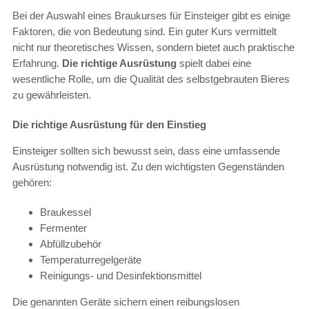
Bei der Auswahl eines Braukurses für Einsteiger gibt es einige
Faktoren, die von Bedeutung sind. Ein guter Kurs vermittelt
nicht nur theoretisches Wissen, sondern bietet auch praktische
Erfahrung.
Die richtige Ausrüstung
spielt dabei eine
wesentliche Rolle, um die Qualität des selbstgebrauten Bieres
zu gewährleisten.
Die richtige Ausrüstung für den Einstieg
Einsteiger sollten sich bewusst sein, dass eine umfassende
Ausrüstung notwendig ist. Zu den wichtigsten Gegenständen
gehören:
Braukessel
Fermenter
Abfüllzubehör
Temperaturregelgeräte
Reinigungs- und Desinfektionsmittel
Die genannten Geräte sichern einen reibungslosen