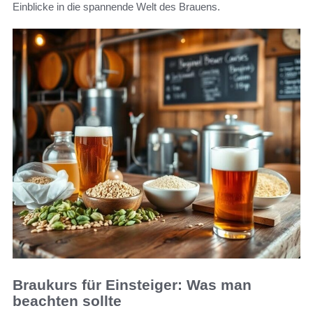
Einblicke in die spannende Welt des Brauens.
Braukurs für Einsteiger: Was man
beachten sollte