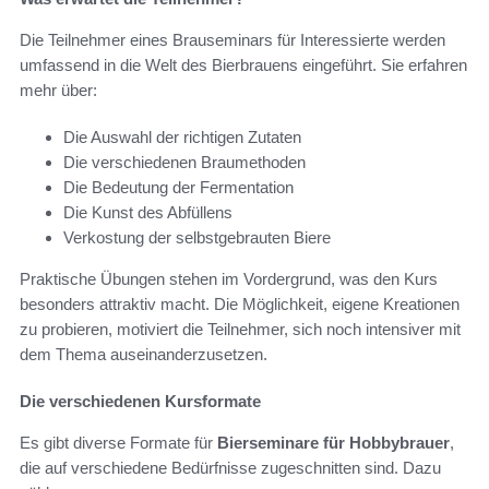
Die Teilnehmer eines Brauseminars für Interessierte werden
umfassend in die Welt des Bierbrauens eingeführt. Sie erfahren
mehr über:
Die Auswahl der richtigen Zutaten
Die verschiedenen Braumethoden
Die Bedeutung der Fermentation
Die Kunst des Abfüllens
Verkostung der selbstgebrauten Biere
Praktische Übungen stehen im Vordergrund, was den Kurs
besonders attraktiv macht. Die Möglichkeit, eigene Kreationen
zu probieren, motiviert die Teilnehmer, sich noch intensiver mit
dem Thema auseinanderzusetzen.
Die verschiedenen Kursformate
Es gibt diverse Formate für
Bierseminare für Hobbybrauer
,
die auf verschiedene Bedürfnisse zugeschnitten sind. Dazu