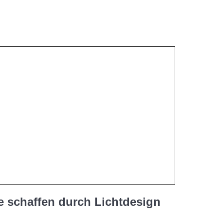
 schaffen durch Lichtdesign