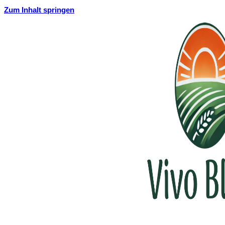
Zum Inhalt springen