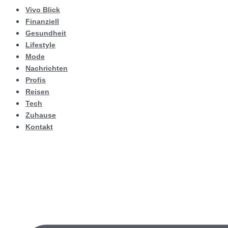
Vivo Blick
Finanziell
Gesundheit
Lifestyle
Mode
Nachrichten
Profis
Reisen
Tech
Zuhause
Kontakt