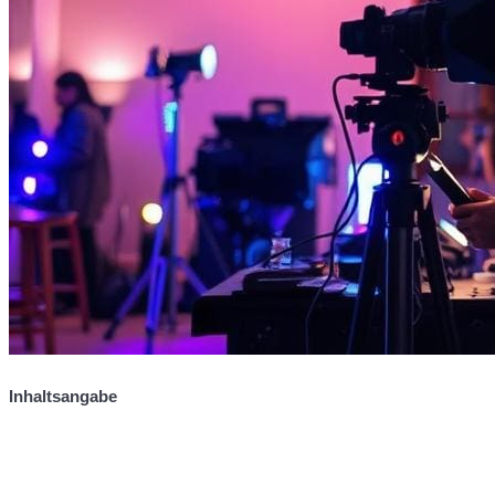
Inhaltsangabe