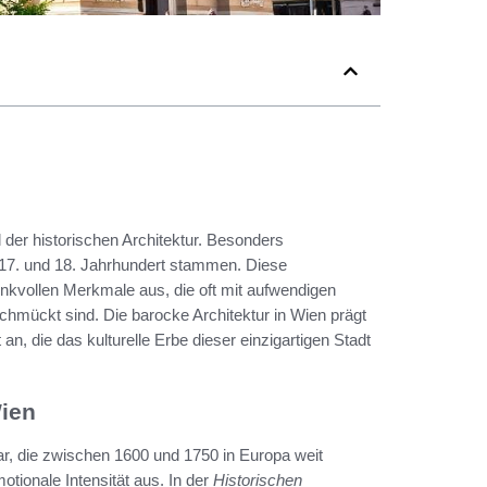
l der historischen Architektur. Besonders
 17. und 18. Jahrhundert stammen. Diese
nkvollen Merkmale aus, die oft mit aufwendigen
chmückt sind. Die barocke Architektur in Wien prägt
 an, die das kulturelle Erbe dieser einzigartigen Stadt
Wien
ar, die zwischen 1600 und 1750 in Europa weit
tionale Intensität aus. In der
Historischen