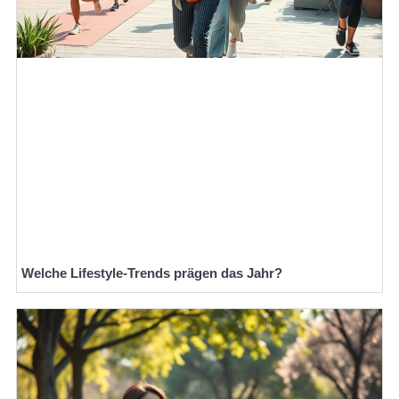
Welche Lifestyle-Trends prägen das Jahr?