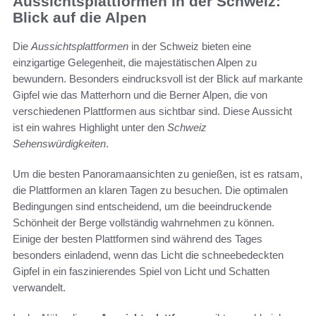
Aussichtsplattformen in der Schweiz:
Blick auf die Alpen
Die
Aussichtsplattformen
in der Schweiz bieten eine
einzigartige Gelegenheit, die majestätischen Alpen zu
bewundern. Besonders eindrucksvoll ist der Blick auf markante
Gipfel wie das Matterhorn und die Berner Alpen, die von
verschiedenen Plattformen aus sichtbar sind. Diese Aussicht
ist ein wahres Highlight unter den
Schweiz
Sehenswürdigkeiten
.
Um die besten Panoramaansichten zu genießen, ist es ratsam,
die Plattformen an klaren Tagen zu besuchen. Die optimalen
Bedingungen sind entscheidend, um die beeindruckende
Schönheit der Berge vollständig wahrnehmen zu können.
Einige der besten Plattformen sind während des Tages
besonders einladend, wenn das Licht die schneebedeckten
Gipfel in ein faszinierendes Spiel von Licht und Schatten
verwandelt.