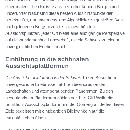
einer malerischen Kulisse aus beeindruckenden Bergen und
unberührter Natur sind diese besten Aussichtspunkte der
perfekte Ort, um unvergessliche Alpenblicke zu genießen. Von
hochgelegenen Bergspitzen bis zu geschützten
Aussichtspunkten, jeder Ort bietet eine einzigartige Perspektive
auf die wunderschöne Landschaft, die die Schweiz zu einem
unvergleichlichen Erlebnis macht.
Einführung in die schönsten
Aussichtsplattformen
Die
Aussichtsplattformen in der Schweiz
bieten Besuchern
unvergessliche Erlebnisse mit ihren beeindruckenden
Landschaften und atemberaubenden Panoramen. Zu den
bedeutendsten Plattformen zählen der Titlis Cliff Walk, die
Schilthorn Aussichtsplattform und der Gornergrat. Jedes dieser
Ziele begeistert mit einzigartigen Blickwinkeln auf die
majestätischen Alpen.