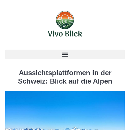
Aussichtsplattformen in der
Schweiz: Blick auf die Alpen