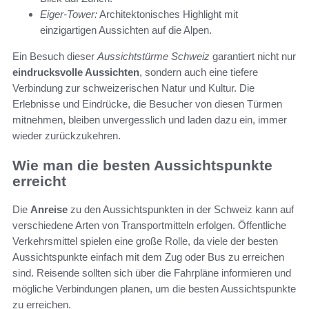
Eiger-Tower:
Architektonisches Highlight mit
einzigartigen Aussichten auf die Alpen.
Ein Besuch dieser
Aussichtstürme Schweiz
garantiert nicht nur
eindrucksvolle Aussichten
, sondern auch eine tiefere
Verbindung zur schweizerischen Natur und Kultur. Die
Erlebnisse und Eindrücke, die Besucher von diesen Türmen
mitnehmen, bleiben unvergesslich und laden dazu ein, immer
wieder zurückzukehren.
Wie man die besten Aussichtspunkte
erreicht
Die
Anreise
zu den Aussichtspunkten in der Schweiz kann auf
verschiedene Arten von Transportmitteln erfolgen. Öffentliche
Verkehrsmittel spielen eine große Rolle, da viele der besten
Aussichtspunkte einfach mit dem Zug oder Bus zu erreichen
sind. Reisende sollten sich über die Fahrpläne informieren und
mögliche Verbindungen planen, um die besten Aussichtspunkte
zu erreichen.