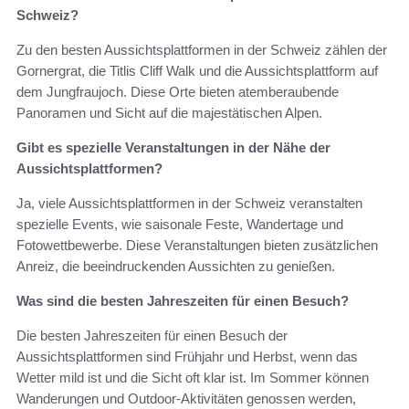
Schweiz?
Zu den besten Aussichtsplattformen in der Schweiz zählen der
Gornergrat, die Titlis Cliff Walk und die Aussichtsplattform auf
dem Jungfraujoch. Diese Orte bieten atemberaubende
Panoramen und Sicht auf die majestätischen Alpen.
Gibt es spezielle Veranstaltungen in der Nähe der
Aussichtsplattformen?
Ja, viele Aussichtsplattformen in der Schweiz veranstalten
spezielle Events, wie saisonale Feste, Wandertage und
Fotowettbewerbe. Diese Veranstaltungen bieten zusätzlichen
Anreiz, die beeindruckenden Aussichten zu genießen.
Was sind die besten Jahreszeiten für einen Besuch?
Die besten Jahreszeiten für einen Besuch der
Aussichtsplattformen sind Frühjahr und Herbst, wenn das
Wetter mild ist und die Sicht oft klar ist. Im Sommer können
Wanderungen und Outdoor-Aktivitäten genossen werden,