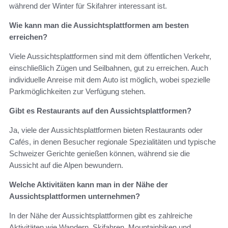
während der Winter für Skifahrer interessant ist.
Wie kann man die Aussichtsplattformen am besten
erreichen?
Viele Aussichtsplattformen sind mit dem öffentlichen Verkehr,
einschließlich Zügen und Seilbahnen, gut zu erreichen. Auch
individuelle Anreise mit dem Auto ist möglich, wobei spezielle
Parkmöglichkeiten zur Verfügung stehen.
Gibt es Restaurants auf den Aussichtsplattformen?
Ja, viele der Aussichtsplattformen bieten Restaurants oder
Cafés, in denen Besucher regionale Spezialitäten und typische
Schweizer Gerichte genießen können, während sie die
Aussicht auf die Alpen bewundern.
Welche Aktivitäten kann man in der Nähe der
Aussichtsplattformen unternehmen?
In der Nähe der Aussichtsplattformen gibt es zahlreiche
Aktivitäten wie Wandern, Skifahren, Mountainbiken und