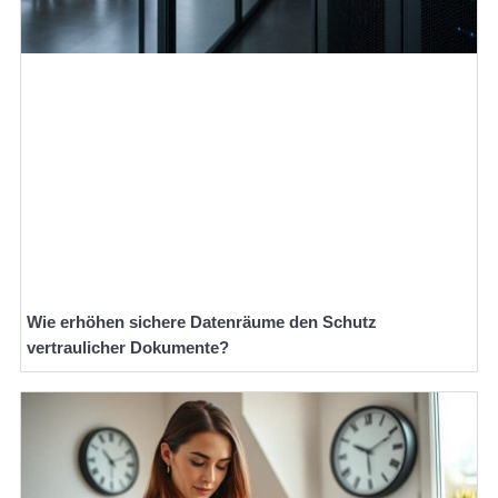
Wie erhöhen sichere Datenräume den Schutz
vertraulicher Dokumente?