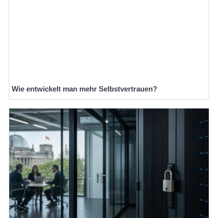
Wie entwickelt man mehr Selbstvertrauen?