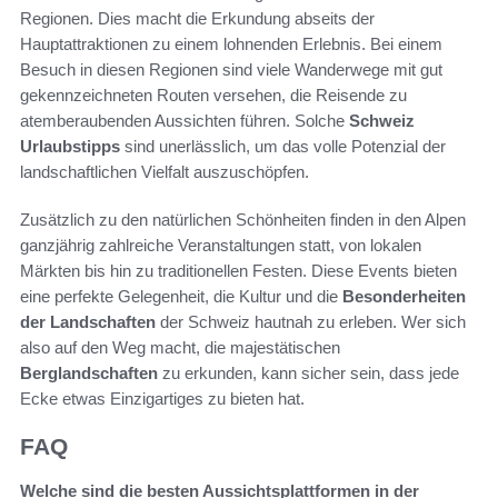
Regionen. Dies macht die Erkundung abseits der
Hauptattraktionen zu einem lohnenden Erlebnis. Bei einem
Besuch in diesen Regionen sind viele Wanderwege mit gut
gekennzeichneten Routen versehen, die Reisende zu
atemberaubenden Aussichten führen. Solche
Schweiz
Urlaubstipps
sind unerlässlich, um das volle Potenzial der
landschaftlichen Vielfalt auszuschöpfen.
Zusätzlich zu den natürlichen Schönheiten finden in den Alpen
ganzjährig zahlreiche Veranstaltungen statt, von lokalen
Märkten bis hin zu traditionellen Festen. Diese Events bieten
eine perfekte Gelegenheit, die Kultur und die
Besonderheiten
der Landschaften
der Schweiz hautnah zu erleben. Wer sich
also auf den Weg macht, die majestätischen
Berglandschaften
zu erkunden, kann sicher sein, dass jede
Ecke etwas Einzigartiges zu bieten hat.
FAQ
Welche sind die besten Aussichtsplattformen in der