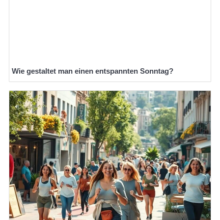
Wie gestaltet man einen entspannten Sonntag?