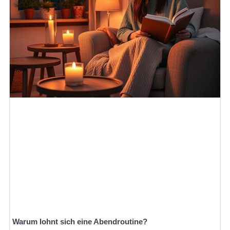
Warum lohnt sich eine Abendroutine?