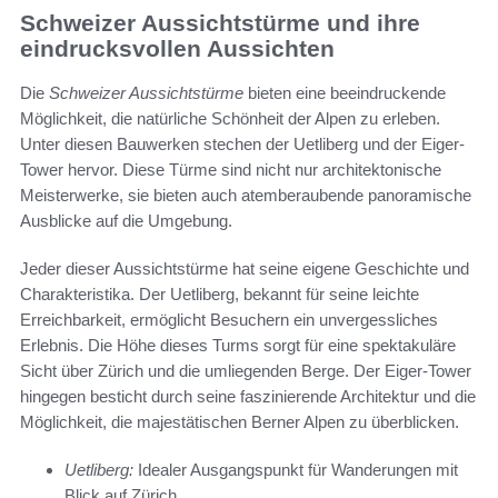
Schweizer Aussichtstürme und ihre
eindrucksvollen Aussichten
Die
Schweizer Aussichtstürme
bieten eine beeindruckende
Möglichkeit, die natürliche Schönheit der Alpen zu erleben.
Unter diesen Bauwerken stechen der Uetliberg und der Eiger-
Tower hervor. Diese Türme sind nicht nur architektonische
Meisterwerke, sie bieten auch atemberaubende panoramische
Ausblicke auf die Umgebung.
Jeder dieser Aussichtstürme hat seine eigene Geschichte und
Charakteristika. Der Uetliberg, bekannt für seine leichte
Erreichbarkeit, ermöglicht Besuchern ein unvergessliches
Erlebnis. Die Höhe dieses Turms sorgt für eine spektakuläre
Sicht über Zürich und die umliegenden Berge. Der Eiger-Tower
hingegen besticht durch seine faszinierende Architektur und die
Möglichkeit, die majestätischen Berner Alpen zu überblicken.
Uetliberg:
Idealer Ausgangspunkt für Wanderungen mit
Blick auf Zürich.