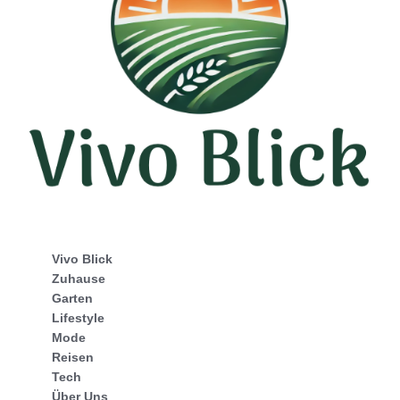
Vivo Blick
Zuhause
Garten
Lifestyle
Mode
Reisen
Tech
Über Uns