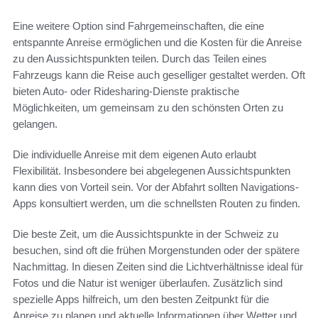
Eine weitere Option sind Fahrgemeinschaften, die eine
entspannte Anreise ermöglichen und die Kosten für die Anreise
zu den Aussichtspunkten teilen. Durch das Teilen eines
Fahrzeugs kann die Reise auch geselliger gestaltet werden. Oft
bieten Auto- oder Ridesharing-Dienste praktische
Möglichkeiten, um gemeinsam zu den schönsten Orten zu
gelangen.
Die individuelle Anreise mit dem eigenen Auto erlaubt
Flexibilität. Insbesondere bei abgelegenen Aussichtspunkten
kann dies von Vorteil sein. Vor der Abfahrt sollten Navigations-
Apps konsultiert werden, um die schnellsten Routen zu finden.
Die beste Zeit, um die Aussichtspunkte in der Schweiz zu
besuchen, sind oft die frühen Morgenstunden oder der spätere
Nachmittag. In diesen Zeiten sind die Lichtverhältnisse ideal für
Fotos und die Natur ist weniger überlaufen. Zusätzlich sind
spezielle Apps hilfreich, um den besten Zeitpunkt für die
Anreise zu planen und aktuelle Informationen über Wetter und