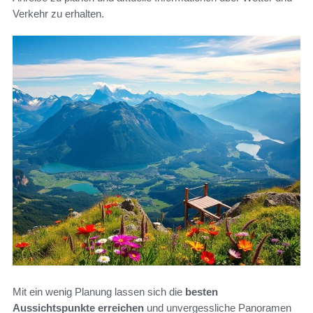
Verkehr zu erhalten.
Mit ein wenig Planung lassen sich die
besten
Aussichtspunkte erreichen
und unvergessliche Panoramen