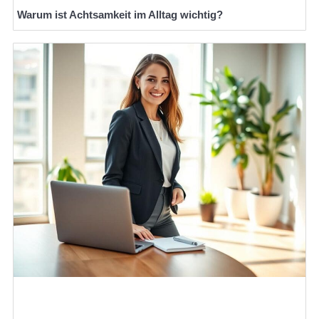
Warum ist Achtsamkeit im Alltag wichtig?