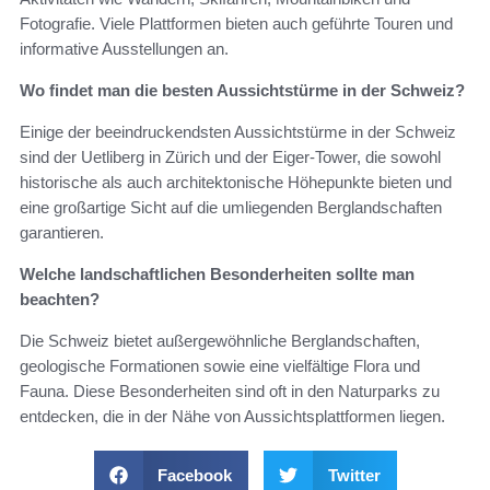
Fotografie. Viele Plattformen bieten auch geführte Touren und
informative Ausstellungen an.
Wo findet man die besten Aussichtstürme in der Schweiz?
Einige der beeindruckendsten Aussichtstürme in der Schweiz
sind der Uetliberg in Zürich und der Eiger-Tower, die sowohl
historische als auch architektonische Höhepunkte bieten und
eine großartige Sicht auf die umliegenden Berglandschaften
garantieren.
Welche landschaftlichen Besonderheiten sollte man
beachten?
Die Schweiz bietet außergewöhnliche Berglandschaften,
geologische Formationen sowie eine vielfältige Flora und
Fauna. Diese Besonderheiten sind oft in den Naturparks zu
entdecken, die in der Nähe von Aussichtsplattformen liegen.
Facebook
Twitter