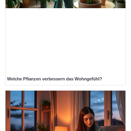
Welche Pflanzen verbessern das Wohngefühl?