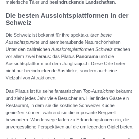
malerische Täler und
beeindruckende Landschaften
.
Die besten Aussichtsplattformen in der
Schweiz
Die Schweiz ist bekannt für ihre spektakulären
beste
Aussichtspunkte
und atemberaubende Naturschönheiten.
Unter den zahlreichen
Aussichtsplattformen Schweiz
stechen
vor allem zwei heraus: das Pilatus
Panorama
und die
Aussichtsplattform auf dem Jungfraujoch. Diese Orte bieten
nicht nur beeindruckende Ausblicke, sondern auch eine
Vielzahl von Attraktionen.
Das Pilatus ist für seine fantastischen
Top-Aussichten
bekannt
und zieht jedes Jahr viele Besucher an. Hier finden Gäste ein
Restaurant, in dem sie die köstliche Schweizer Küche
genießen können, während sie die imposante Bergwelt
bewundern. Wanderwege laden zu Erkundungstouren ein, die
unvergessliche Perspektiven auf die umliegenden Gipfel bieten.