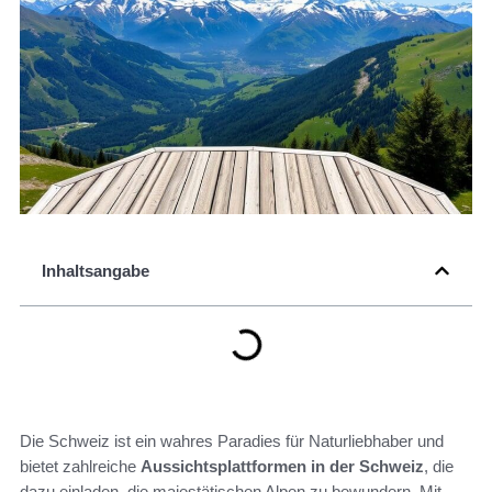
Inhaltsangabe
Die Schweiz ist ein wahres Paradies für Naturliebhaber und
bietet zahlreiche
Aussichtsplattformen in der Schweiz
, die
dazu einladen, die majestätischen Alpen zu bewundern. Mit