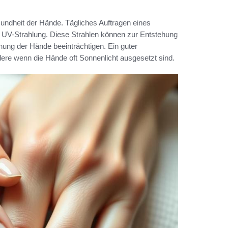
Gesundheit der Hände. Tägliches Auftragen eines
r UV-Strahlung. Diese Strahlen können zur Entstehung
nung der Hände beeinträchtigen. Ein guter
ndere wenn die Hände oft Sonnenlicht ausgesetzt sind.