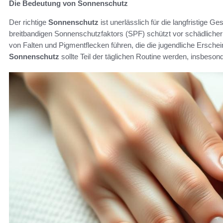
Die Bedeutung von Sonnenschutz
Der richtige
Sonnenschutz
ist unerlässlich für die langfristige 
breitbandigen Sonnenschutzfaktors (SPF) schützt vor schädliche
von Falten und Pigmentflecken führen, die die jugendliche Erschei
Sonnenschutz
sollte Teil der täglichen Routine werden, insbeso