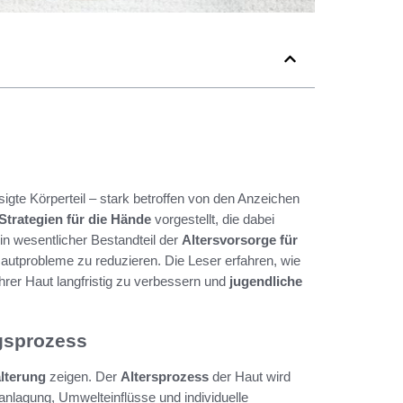
igte Körperteil – stark betroffen von den Anzeichen
Strategien für die Hände
vorgestellt, die dabei
ein wesentlicher Bestandteil der
Altersvorsorge für
Hautprobleme zu reduzieren. Die Leser erfahren, wie
hrer Haut langfristig zu verbessern und
jugendliche
gsprozess
lterung
zeigen. Der
Altersprozess
der Haut wird
anlagung, Umwelteinflüsse und individuelle