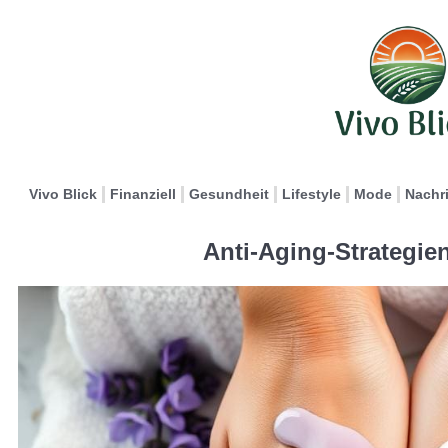
Vivo Blick
Finanziell
Gesundheit
Lifestyle
Mode
Nachr
Anti-Aging-Strategie