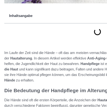
Inhaltsangabe
Im Laufe der Zeit sind die Hände – oft das am meisten vernachläss
der
Hautalterung
. In diesem Artikel werden effektive
Anti-Aging-
helfen, die Jugendlichkeit der Haut zu bewahren.
Handpflege
ist 
die Haut
und kann signifikant dazu beitragen, Falten und andere 
sie ihre Hände optimal pflegen können, um das Erscheinungsbild i
Hände
zu erhalten.
Die Bedeutung der Handpflege im Alterun
Die Hände sind oft die ersten Körperteile, die Anzeichen der
Hauta
durch verschiedene Faktoren beeinflusst, darunter genetische Ver