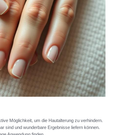
tive Möglichkeit, um die Hautalterung zu verhindern.
gbar sind und wunderbare Ergebnisse liefern können.
flege Anwendung finden.