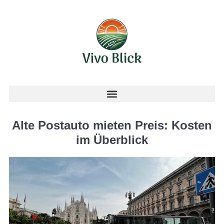
Alte Postauto mieten Preis: Kosten
im Überblick