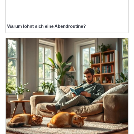
Warum lohnt sich eine Abendroutine?