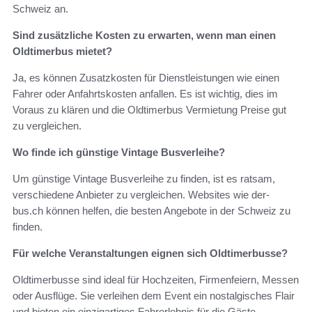
Schweiz an.
Sind zusätzliche Kosten zu erwarten, wenn man einen
Oldtimerbus mietet?
Ja, es können Zusatzkosten für Dienstleistungen wie einen
Fahrer oder Anfahrtskosten anfallen. Es ist wichtig, dies im
Voraus zu klären und die Oldtimerbus Vermietung Preise gut
zu vergleichen.
Wo finde ich günstige Vintage Busverleihe?
Um günstige Vintage Busverleihe zu finden, ist es ratsam,
verschiedene Anbieter zu vergleichen. Websites wie der-
bus.ch können helfen, die besten Angebote in der Schweiz zu
finden.
Für welche Veranstaltungen eignen sich Oldtimerbusse?
Oldtimerbusse sind ideal für Hochzeiten, Firmenfeiern, Messen
oder Ausflüge. Sie verleihen dem Event ein nostalgisches Flair
und bieten ein einzigartiges Fahrerlebnis für die Gäste.