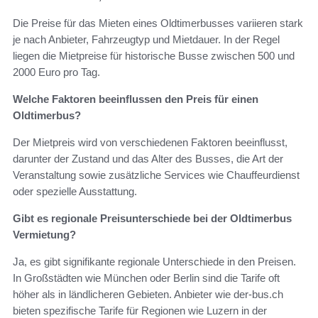
Die Preise für das Mieten eines Oldtimerbusses variieren stark
je nach Anbieter, Fahrzeugtyp und Mietdauer. In der Regel
liegen die Mietpreise für historische Busse zwischen 500 und
2000 Euro pro Tag.
Welche Faktoren beeinflussen den Preis für einen
Oldtimerbus?
Der Mietpreis wird von verschiedenen Faktoren beeinflusst,
darunter der Zustand und das Alter des Busses, die Art der
Veranstaltung sowie zusätzliche Services wie Chauffeurdienst
oder spezielle Ausstattung.
Gibt es regionale Preisunterschiede bei der Oldtimerbus
Vermietung?
Ja, es gibt signifikante regionale Unterschiede in den Preisen.
In Großstädten wie München oder Berlin sind die Tarife oft
höher als in ländlicheren Gebieten. Anbieter wie der-bus.ch
bieten spezifische Tarife für Regionen wie Luzern in der