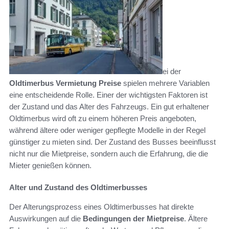
ei der
Oldtimerbus Vermietung Preise
spielen mehrere Variablen
eine entscheidende Rolle. Einer der wichtigsten Faktoren ist
der Zustand und das Alter des Fahrzeugs. Ein gut erhaltener
Oldtimerbus wird oft zu einem höheren Preis angeboten,
während ältere oder weniger gepflegte Modelle in der Regel
günstiger zu mieten sind. Der Zustand des Busses beeinflusst
nicht nur die Mietpreise, sondern auch die Erfahrung, die die
Mieter genießen können.
Alter und Zustand des Oldtimerbusses
Der Alterungsprozess eines Oldtimerbusses hat direkte
Auswirkungen auf die
Bedingungen der Mietpreise
. Ältere