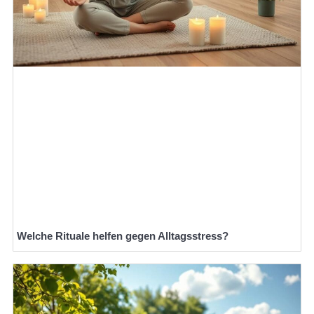
Welche Rituale helfen gegen Alltagsstress?