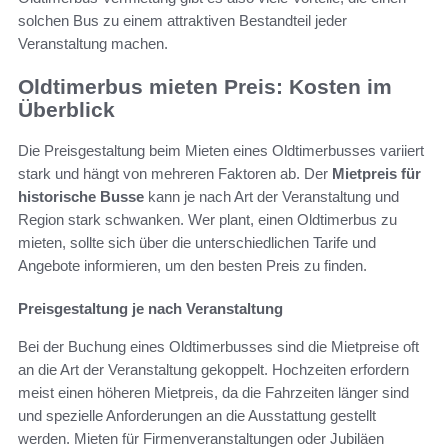
solchen Bus zu einem attraktiven Bestandteil jeder
Veranstaltung machen.
Oldtimerbus mieten Preis: Kosten im
Überblick
Die Preisgestaltung beim Mieten eines Oldtimerbusses variiert
stark und hängt von mehreren Faktoren ab. Der
Mietpreis für
historische Busse
kann je nach Art der Veranstaltung und
Region stark schwanken. Wer plant, einen Oldtimerbus zu
mieten, sollte sich über die unterschiedlichen Tarife und
Angebote informieren, um den besten Preis zu finden.
Preisgestaltung je nach Veranstaltung
Bei der Buchung eines Oldtimerbusses sind die Mietpreise oft
an die Art der Veranstaltung gekoppelt. Hochzeiten erfordern
meist einen höheren Mietpreis, da die Fahrzeiten länger sind
und spezielle Anforderungen an die Ausstattung gestellt
werden. Mieten für Firmenveranstaltungen oder Jubiläen