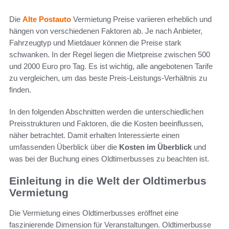
Die
Alte Postauto
Vermietung Preise variieren erheblich und
hängen von verschiedenen Faktoren ab. Je nach Anbieter,
Fahrzeugtyp und Mietdauer können die Preise stark
schwanken. In der Regel liegen die Mietpreise zwischen 500
und 2000 Euro pro Tag. Es ist wichtig, alle angebotenen Tarife
zu vergleichen, um das beste Preis-Leistungs-Verhältnis zu
finden.
In den folgenden Abschnitten werden die unterschiedlichen
Preisstrukturen und Faktoren, die die Kosten beeinflussen,
näher betrachtet. Damit erhalten Interessierte einen
umfassenden Überblick über die
Kosten im Überblick
und
was bei der Buchung eines Oldtimerbusses zu beachten ist.
Einleitung in die Welt der Oldtimerbus
Vermietung
Die Vermietung eines Oldtimerbusses eröffnet eine
faszinierende Dimension für Veranstaltungen. Oldtimerbusse