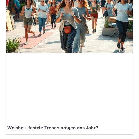
Welche Lifestyle-Trends prägen das Jahr?