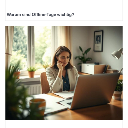
Warum sind Offline-Tage wichtig?