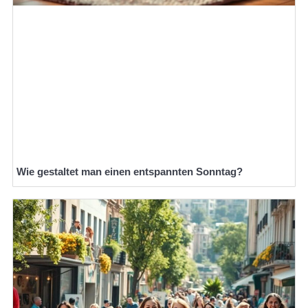
Wie gestaltet man einen entspannten Sonntag?