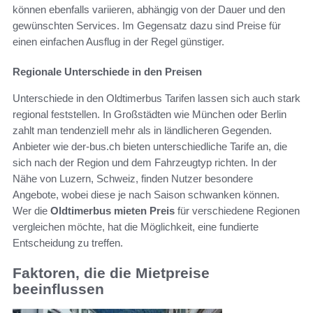
können ebenfalls variieren, abhängig von der Dauer und den
gewünschten Services. Im Gegensatz dazu sind Preise für
einen einfachen Ausflug in der Regel günstiger.
Regionale Unterschiede in den Preisen
Unterschiede in den Oldtimerbus Tarifen lassen sich auch stark
regional feststellen. In Großstädten wie München oder Berlin
zahlt man tendenziell mehr als in ländlicheren Gegenden.
Anbieter wie der-bus.ch bieten unterschiedliche Tarife an, die
sich nach der Region und dem Fahrzeugtyp richten. In der
Nähe von Luzern, Schweiz, finden Nutzer besondere
Angebote, wobei diese je nach Saison schwanken können.
Wer die
Oldtimerbus mieten Preis
für verschiedene Regionen
vergleichen möchte, hat die Möglichkeit, eine fundierte
Entscheidung zu treffen.
Faktoren, die die Mietpreise
beeinflussen