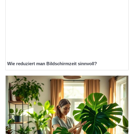
Wie reduziert man Bildschirmzeit sinnvoll?