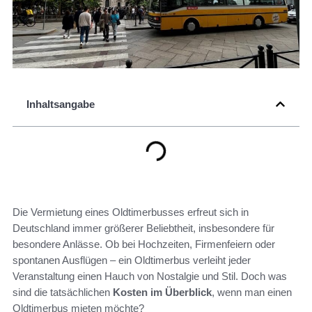
Inhaltsangabe
Die Vermietung eines Oldtimerbusses erfreut sich in
Deutschland immer größerer Beliebtheit, insbesondere für
besondere Anlässe. Ob bei Hochzeiten, Firmenfeiern oder
spontanen Ausflügen – ein Oldtimerbus verleiht jeder
Veranstaltung einen Hauch von Nostalgie und Stil. Doch was
sind die tatsächlichen
Kosten im Überblick
, wenn man einen
Oldtimerbus mieten möchte?