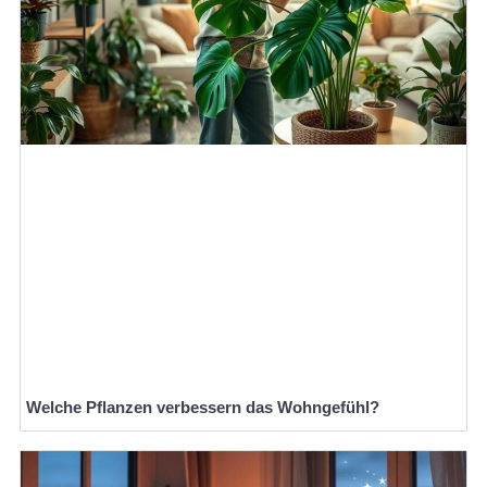
Welche Pflanzen verbessern das Wohngefühl?