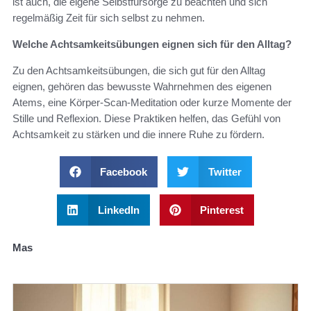
ist auch, die eigene Selbstfürsorge zu beachten und sich
regelmäßig Zeit für sich selbst zu nehmen.
Welche Achtsamkeitsübungen eignen sich für den Alltag?
Zu den Achtsamkeitsübungen, die sich gut für den Alltag
eignen, gehören das bewusste Wahrnehmen des eigenen
Atems, eine Körper-Scan-Meditation oder kurze Momente der
Stille und Reflexion. Diese Praktiken helfen, das Gefühl von
Achtsamkeit zu stärken und die innere Ruhe zu fördern.
Facebook
Twitter
LinkedIn
Pinterest
Mas