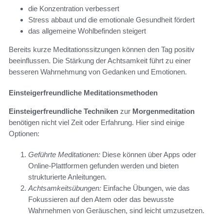
die Konzentration verbessert
Stress abbaut und die emotionale Gesundheit fördert
das allgemeine Wohlbefinden steigert
Bereits kurze Meditationssitzungen können den Tag positiv
beeinflussen. Die Stärkung der Achtsamkeit führt zu einer
besseren Wahrnehmung von Gedanken und Emotionen.
Einsteigerfreundliche Meditationsmethoden
Einsteigerfreundliche Techniken
zur
Morgenmeditation
benötigen nicht viel Zeit oder Erfahrung. Hier sind einige
Optionen:
Geführte Meditationen:
Diese können über Apps oder
Online-Plattformen gefunden werden und bieten
strukturierte Anleitungen.
Achtsamkeitsübungen:
Einfache Übungen, wie das
Fokussieren auf den Atem oder das bewusste
Wahrnehmen von Geräuschen, sind leicht umzusetzen.