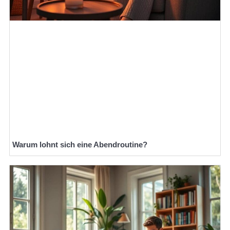
Warum lohnt sich eine Abendroutine?