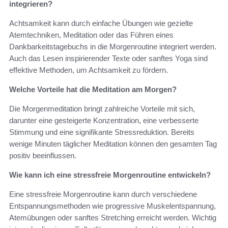
integrieren?
Achtsamkeit kann durch einfache Übungen wie gezielte
Atemtechniken, Meditation oder das Führen eines
Dankbarkeitstagebuchs in die Morgenroutine integriert werden.
Auch das Lesen inspirierender Texte oder sanftes Yoga sind
effektive Methoden, um Achtsamkeit zu fördern.
Welche Vorteile hat die Meditation am Morgen?
Die Morgenmeditation bringt zahlreiche Vorteile mit sich,
darunter eine gesteigerte Konzentration, eine verbesserte
Stimmung und eine signifikante Stressreduktion. Bereits
wenige Minuten täglicher Meditation können den gesamten Tag
positiv beeinflussen.
Wie kann ich eine stressfreie Morgenroutine entwickeln?
Eine stressfreie Morgenroutine kann durch verschiedene
Entspannungsmethoden wie progressive Muskelentspannung,
Atemübungen oder sanftes Stretching erreicht werden. Wichtig