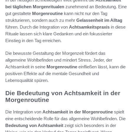
bei täglichen Morgenritualen
zunehmend an Bedeutung. Eine
gut gestaltete
Morgenroutine
kann nicht nur den Tag
strukturieren, sondern auch zu mehr
Gelassenheit im Alltag
führen. Durch die Integration von
Achtsamkeitspraxis
in diese
Rituale lassen sich klare Gedanken und ein fokussierter
Einstieg in den Tag erreichen.
Die bewusste Gestaltung der Morgenzeit fördert das
allgemeine Wohlbefinden und mindert Stress. Jeder, der
Achtsamkeit in seine
Morgenroutine
einfließen lässt, kann die
positiven Effekte auf die mentale Gesundheit und
Lebensqualität spüren.
Die Bedeutung von Achtsamkeit in der
Morgenroutine
Die Integration von
Achtsamkeit in der Morgenroutine
spielt
eine entscheidende Rolle für das allgemeine Wohlbefinden. Die
Bedeutung von Achtsamkeit
zeigt sich besonders in der