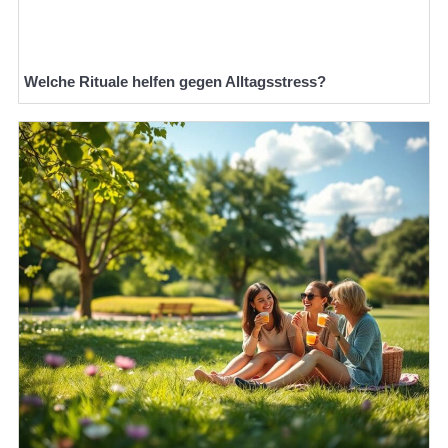
Welche Rituale helfen gegen Alltagsstress?