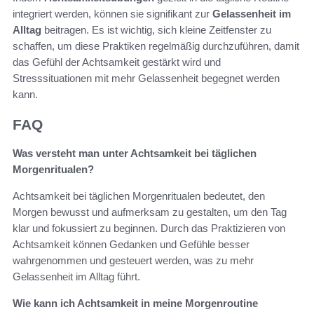
integriert werden, können sie signifikant zur
Gelassenheit im
Alltag
beitragen. Es ist wichtig, sich kleine Zeitfenster zu
schaffen, um diese Praktiken regelmäßig durchzuführen, damit
das Gefühl der Achtsamkeit gestärkt wird und
Stresssituationen mit mehr Gelassenheit begegnet werden
kann.
FAQ
Was versteht man unter Achtsamkeit bei täglichen
Morgenritualen?
Achtsamkeit bei täglichen Morgenritualen bedeutet, den
Morgen bewusst und aufmerksam zu gestalten, um den Tag
klar und fokussiert zu beginnen. Durch das Praktizieren von
Achtsamkeit können Gedanken und Gefühle besser
wahrgenommen und gesteuert werden, was zu mehr
Gelassenheit im Alltag führt.
Wie kann ich Achtsamkeit in meine Morgenroutine