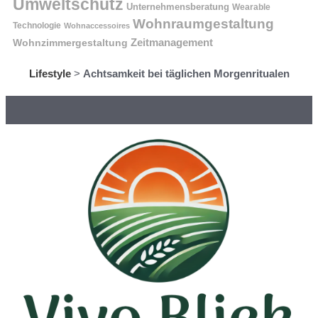
Umweltschutz
Unternehmensberatung
Wearable
Wohnraumgestaltung
Technologie
Wohnaccessoires
Wohnzimmergestaltung
Zeitmanagement
Lifestyle
>
Achtsamkeit bei täglichen Morgenritualen