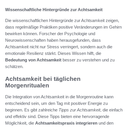
Wissenschaftliche Hintergründe zur Achtsamkeit
Die wissenschaftlichen Hintergründe zur Achtsamkeit zeigen,
dass regelmäßige Praktiken positive Veränderungen im Gehirn
bewirken können. Forscher der Psychologie und
Neurowissenschaften haben herausgefunden, dass
Achtsamkeit nicht nur Stress verringert, sondern auch die
emotionale Resilienz stärkt. Dieses Wissen hilft, die
Bedeutung von Achtsamkeit
besser zu verstehen und zu
schätzen.
Achtsamkeit bei täglichen
Morgenritualen
Die Integration von Achtsamkeit in die Morgenroutine kann
entscheidend sein, um den Tag mit positiver Energie zu
beginnen. Es gibt zahlreiche
Tipps zur Achtsamkeit
, die einfach
und effektiv sind. Diese Tipps bieten eine hervorragende
Möglichkeit, die
Achtsamkeitspraxis integrieren
und den