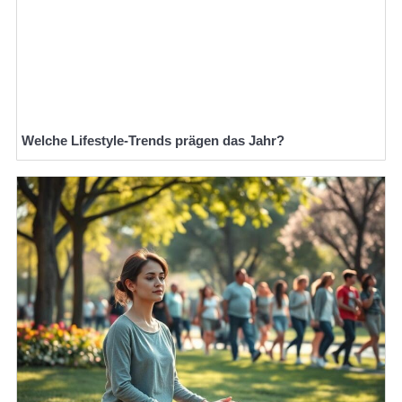
Welche Lifestyle-Trends prägen das Jahr?