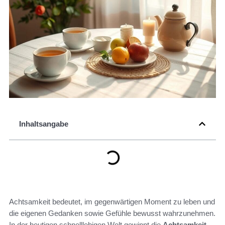
Inhaltsangabe
Achtsamkeit bedeutet, im gegenwärtigen Moment zu leben und
die eigenen Gedanken sowie Gefühle bewusst wahrzunehmen.
In der heutigen schnelllebigen Welt gewinnt die
Achtsamkeit