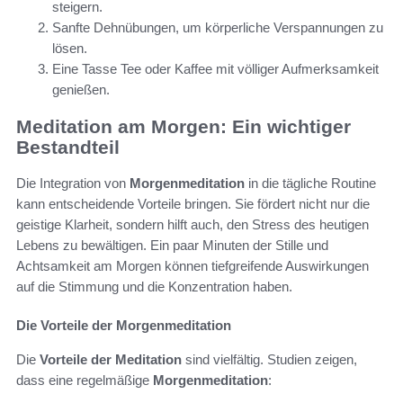
steigern.
Sanfte Dehnübungen, um körperliche Verspannungen zu
lösen.
Eine Tasse Tee oder Kaffee mit völliger Aufmerksamkeit
genießen.
Meditation am Morgen: Ein wichtiger
Bestandteil
Die Integration von
Morgenmeditation
in die tägliche Routine
kann entscheidende Vorteile bringen. Sie fördert nicht nur die
geistige Klarheit, sondern hilft auch, den Stress des heutigen
Lebens zu bewältigen. Ein paar Minuten der Stille und
Achtsamkeit am Morgen können tiefgreifende Auswirkungen
auf die Stimmung und die Konzentration haben.
Die Vorteile der Morgenmeditation
Die
Vorteile der Meditation
sind vielfältig. Studien zeigen,
dass eine regelmäßige
Morgenmeditation
: