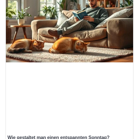
Wie gestaltet man einen entspannten Sonntag?