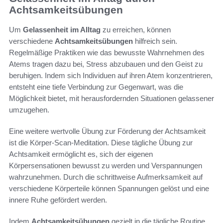
Achtsamkeitsübungen
Um
Gelassenheit im Alltag
zu erreichen, können
verschiedene
Achtsamkeitsübungen
hilfreich sein.
Regelmäßige Praktiken wie das bewusste Wahrnehmen des
Atems tragen dazu bei, Stress abzubauen und den Geist zu
beruhigen. Indem sich Individuen auf ihren Atem konzentrieren,
entsteht eine tiefe Verbindung zur Gegenwart, was die
Möglichkeit bietet, mit herausfordernden Situationen gelassener
umzugehen.
Eine weitere wertvolle Übung zur Förderung der Achtsamkeit
ist die Körper-Scan-Meditation. Diese tägliche Übung zur
Achtsamkeit ermöglicht es, sich der eigenen
Körpersensationen bewusst zu werden und Verspannungen
wahrzunehmen. Durch die schrittweise Aufmerksamkeit auf
verschiedene Körperteile können Spannungen gelöst und eine
innere Ruhe gefördert werden.
Indem
Achtsamkeitsübungen
gezielt in die tägliche Routine