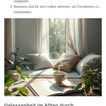
einplanen.
Bewusst Zeit für sich selbst nehmen, um Emotionen zu
verarbeiten.
Gelassenheit im Alltag durch