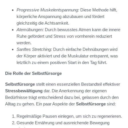
Progressive Muskelentspannung:
Diese Methode hilft,
körperliche Anspannung abzubauen und fördert
gleichzeitig die Achtsamkeit.
Atemübungen:
Durch bewusstes Atmen kann die innere
Ruhe gefördert und Stress von vornherein reduziert
werden.
Sanftes Stretching:
Durch einfache Dehnübungen wird
der Körper aktiviert und die Muskulatur entspannt, was
letztlich zu einem positiven Start in den Tag führt.
Die Rolle der Selbstfürsorge
Selbstfürsorge
stellt einen essenziellen Bestandteil effektiver
Stressbewältigung
dar. Die Anerkennung der eigenen
Bedürfnisse trägt entscheidend dazu bei, gelassen durch den
Alltag zu gehen. Ein paar Aspekte der
Selbstfürsorge
sind:
Regelmäßige Pausen einlegen, um sich zu regenerieren.
Gesunde Ernährung und ausreichende Bewegung