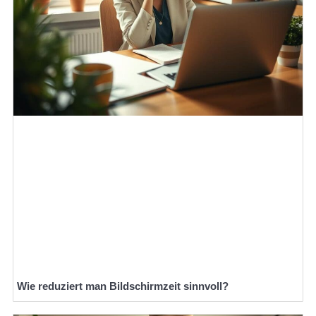
Wie reduziert man Bildschirmzeit sinnvoll?