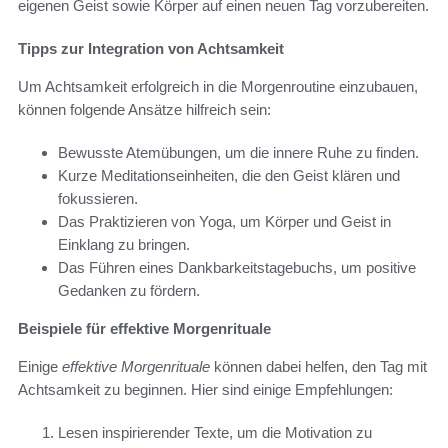
eigenen Geist sowie Körper auf einen neuen Tag vorzubereiten.
Tipps zur Integration von Achtsamkeit
Um Achtsamkeit erfolgreich in die Morgenroutine einzubauen,
können folgende Ansätze hilfreich sein:
Bewusste Atemübungen, um die innere Ruhe zu finden.
Kurze Meditationseinheiten, die den Geist klären und
fokussieren.
Das Praktizieren von Yoga, um Körper und Geist in
Einklang zu bringen.
Das Führen eines Dankbarkeitstagebuchs, um positive
Gedanken zu fördern.
Beispiele für effektive Morgenrituale
Einige
effektive Morgenrituale
können dabei helfen, den Tag mit
Achtsamkeit zu beginnen. Hier sind einige Empfehlungen:
Lesen inspirierender Texte, um die Motivation zu