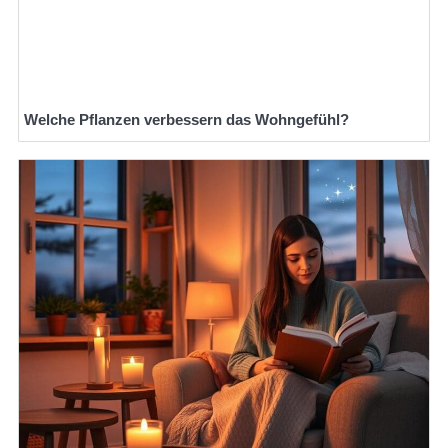
Welche Pflanzen verbessern das Wohngefühl?