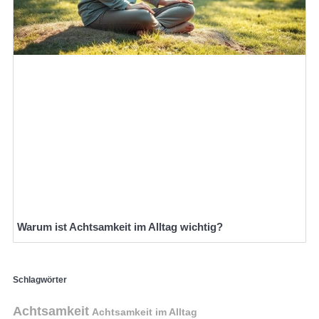
Warum ist Achtsamkeit im Alltag wichtig?
Schlagwörter
Achtsamkeit
Achtsamkeit im Alltag