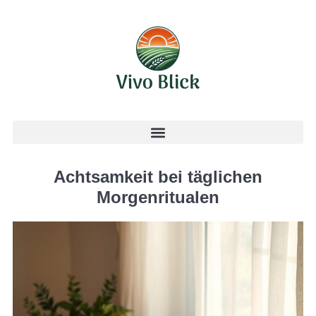
Achtsamkeit bei täglichen
Morgenritualen