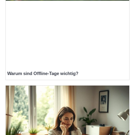
Warum sind Offline-Tage wichtig?