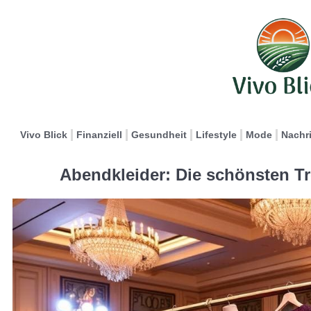
Vivo Blick
Finanziell
Gesundheit
Lifestyle
Mode
Nachr
Abendkleider: Die schönsten Tr