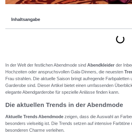
Inhaltsangabe
In der Welt der festlichen Abendmode sind
Abendkleider
der Inbeg
Hochzeiten oder anspruchsvollen Gala-Dinners, die neuesten
Tre
Frau strahlen. Die aktuelle Saison bringt aufregende Farbpaletten un
Garderobe sind. Dieser Artikel bietet einen umfassenden Überblick
elegante Abendgarderobe für spezielle Anlässe finden kann.
Die aktuellen Trends in der Abendmode
Aktuelle Trends Abendmode
zeigen, dass die Auswahl an Farbe
besonders vielseitig ist. Die Trends setzen auf intensive Farbtöne
besonderen Charme verleihen.