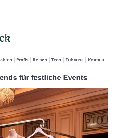
ichten
Profis
Reisen
Tech
Zuhause
Kontakt
ends für festliche Events