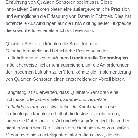
Einführung von Quanten-Sensoren beeinflusst. Diese
innovativen Sensoren bieten eine außergewöhnliche Präzision
und ermöglichen die Erfassung von Daten in Echtzeit. Dies hat
potenzielle Auswirkungen auf die Entwicklung neuer Flugzeuge,
die sowohl effizienter als auch sicherer sind.
Quanten-Sensoren könnten die Basis für neue
Geschäftsmodelle und betriebliche Prozesse in der
Luftfahrtbranche legen. Während
traditionelle Technologien
möglicherweise nicht mehr ausreichen, um die Anforderungen
der modernen Luftfahrt zu erfüllen, könnte die Implementierung
von Quanten-Sensoren einen entscheidenden Vorteil bieten.
Langfristig ist zu erwarten, dass Quanten-Sensoren eine
Schlüsselrolle dabei spielen,
smarte
und
vernetzte
Luftfahrtsysteme
zu entwickeln. Die Kombination dieser
Technologien könnte die Luftfahrtindustrie revolutionieren,
indem sie Daten auf eine Art und Weise präsentiert, die vorher
nicht möglich war. Der Fokus verschiebt sich weg von bloßen
Messungen hin zu intelligenten Informationsflows, die eine