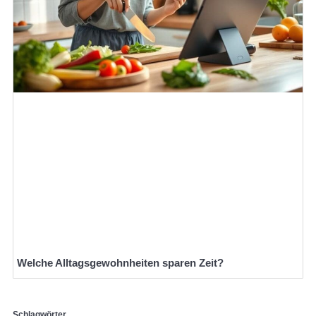
Welche Alltagsgewohnheiten sparen Zeit?
Schlagwörter