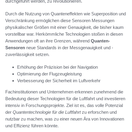
durchgeführt werden, zu revolutionieren.
Durch die Nutzung von Quanteneffekten wie Superposition und
Verschränkung ermöglichen diese Sensoren Messungen
physikalischer Größen mit einer Genauigkeit, die bisher kaum
vorstellbar war. Herkömmliche Technologien stoßen in diesen
Anwendungen oft an ihre Grenzen, während
Quanten-
Sensoren
neue Standards in der Messgenauigkeit und -
zuverlässigkeit setzen.
Erhöhung der Präzision bei der Navigation
Optimierung der Flugzeugleistung
Verbesserung der Sicherheit im Luftverkehr
Fachinstitutionen und Unternehmen erkennen zunehmend die
Bedeutung dieser Technologien für die Luftfahrt und investieren
intensiv in Forschungsprojekte. Ziel ist es, das volle Potenzial
der
Quantentechnologie für die Luftfahrt
zu erforschen und
nutzbar zu machen, was zu einer neuen Ära von Innovationen
und Effizienz führen könnte.