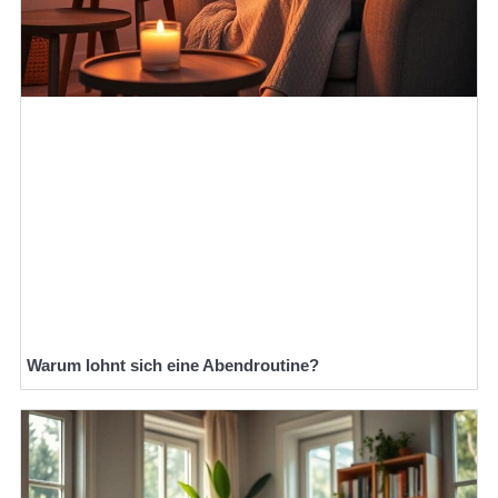
Warum lohnt sich eine Abendroutine?