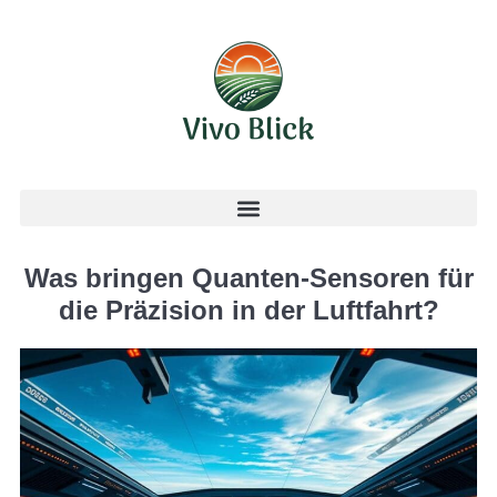
Was bringen Quanten-Sensoren für
die Präzision in der Luftfahrt?