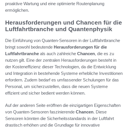
proaktive Wartung und eine optimierte Routenplanung
ermöglichen.
Herausforderungen und Chancen für die
Luftfahrtbranche und Quantenphysik
Die Einführung von Quanten-Sensoren in der Luftfahrtbranche
bringt sowohl bedeutende
Herausforderungen für die
Luftfahrtbranche
als auch zahlreiche
Chancen
, die es zu
nutzen gilt. Eine der zentralen Herausforderungen besteht in
der Kosteneffizienz dieser Technologien, da die Entwicklung
und Integration in bestehende Systeme erhebliche Investitionen
erfordern. Zudem bedarf es umfassender Schulungen für das
Personal, um sicherzustellen, dass die neuen Systeme
effizient und sicher bedient werden können.
Auf der anderen Seite eröffnen die einzigartigen Eigenschaften
von Quanten-Sensoren faszinierende
Chancen
. Diese
Sensoren könnten die Sicherheitsstandards in der Luftfahrt
drastisch erhöhen und die Grundlage für innovative