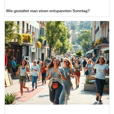
Wie gestaltet man einen entspannten Sonntag?