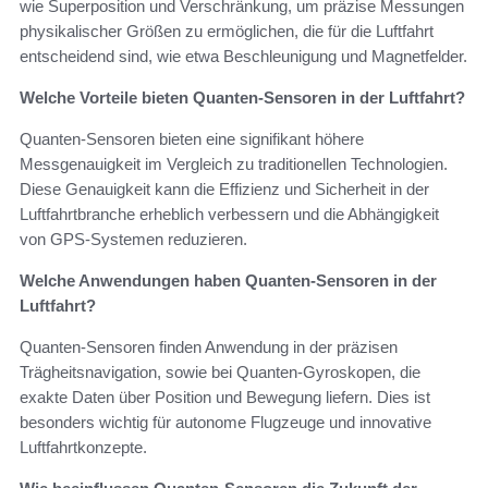
wie Superposition und Verschränkung, um präzise Messungen
physikalischer Größen zu ermöglichen, die für die Luftfahrt
entscheidend sind, wie etwa Beschleunigung und Magnetfelder.
Welche Vorteile bieten Quanten-Sensoren in der Luftfahrt?
Quanten-Sensoren bieten eine signifikant höhere
Messgenauigkeit im Vergleich zu traditionellen Technologien.
Diese Genauigkeit kann die Effizienz und Sicherheit in der
Luftfahrtbranche erheblich verbessern und die Abhängigkeit
von GPS-Systemen reduzieren.
Welche Anwendungen haben Quanten-Sensoren in der
Luftfahrt?
Quanten-Sensoren finden Anwendung in der präzisen
Trägheitsnavigation, sowie bei Quanten-Gyroskopen, die
exakte Daten über Position und Bewegung liefern. Dies ist
besonders wichtig für autonome Flugzeuge und innovative
Luftfahrtkonzepte.