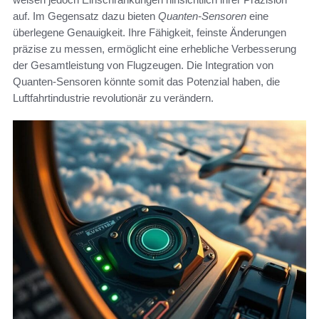
auf. Im Gegensatz dazu bieten
Quanten-Sensoren
eine
überlegene Genauigkeit. Ihre Fähigkeit, feinste Änderungen
präzise zu messen, ermöglicht eine erhebliche Verbesserung
der Gesamtleistung von Flugzeugen. Die Integration von
Quanten-Sensoren könnte somit das Potenzial haben, die
Luftfahrtindustrie revolutionär zu verändern.