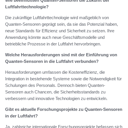
Wie beeinflussen Quanten-Sensoren die Zukunft der
Luftfahrttechnologie?
Die zukünftige Luftfahrttechnologie wird maßgeblich von
Quanten-Sensoren geprägt sein, da sie das Potenzial haben,
neue Standards für Effizienz und Sicherheit zu setzen. Ihre
Anwendung könnte auch neue Geschäftsmodelle und
betriebliche Prozesse in der Luftfahrt hervorbringen.
Welche Herausforderungen sind mit der Einführung von
Quanten-Sensoren in die Luftfahrt verbunden?
Herausforderungen umfassen die Kosteneffizienz, die
Integration in bestehende Systeme sowie die Notwendigkeit für
Schulungen des Personals. Dennoch bieten Quanten-
Sensoren auch Chancen, die Sicherheitsstandards zu
verbessern und innovative Technologien zu entwickeln.
Gibt es aktuelle Forschungsprojekte zu Quanten-Sensoren
in der Luftfahrt?
Ja, zahlreiche internationale Forschungsprojekte befassen sich