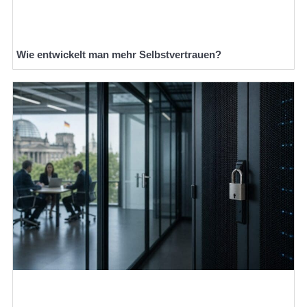
Wie entwickelt man mehr Selbstvertrauen?