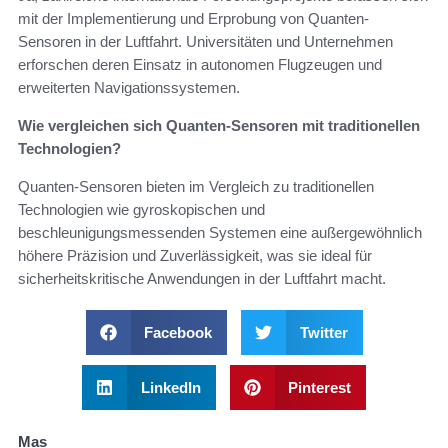
mit der Implementierung und Erprobung von Quanten-
Sensoren in der Luftfahrt. Universitäten und Unternehmen
erforschen deren Einsatz in autonomen Flugzeugen und
erweiterten Navigationssystemen.
Wie vergleichen sich Quanten-Sensoren mit traditionellen
Technologien?
Quanten-Sensoren bieten im Vergleich zu traditionellen
Technologien wie gyroskopischen und
beschleunigungsmessenden Systemen eine außergewöhnlich
höhere Präzision und Zuverlässigkeit, was sie ideal für
sicherheitskritische Anwendungen in der Luftfahrt macht.
Facebook
Twitter
LinkedIn
Pinterest
Mas