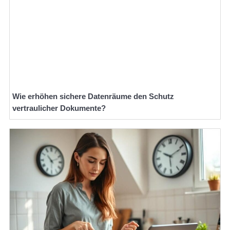
Wie erhöhen sichere Datenräume den Schutz
vertraulicher Dokumente?