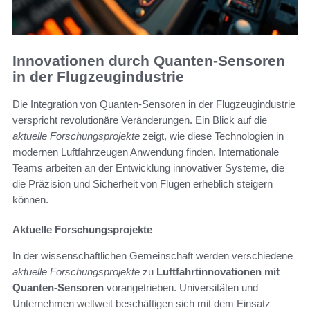
Innovationen durch Quanten-Sensoren
in der Flugzeugindustrie
Die Integration von Quanten-Sensoren in der Flugzeugindustrie
verspricht revolutionäre Veränderungen. Ein Blick auf die
aktuelle Forschungsprojekte
zeigt, wie diese Technologien in
modernen Luftfahrzeugen Anwendung finden. Internationale
Teams arbeiten an der Entwicklung innovativer Systeme, die
die Präzision und Sicherheit von Flügen erheblich steigern
können.
Aktuelle Forschungsprojekte
In der wissenschaftlichen Gemeinschaft werden verschiedene
aktuelle Forschungsprojekte
zu
Luftfahrtinnovationen mit
Quanten-Sensoren
vorangetrieben. Universitäten und
Unternehmen weltweit beschäftigen sich mit dem Einsatz