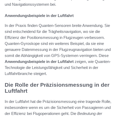
und Navigationssystemen bei.
Anwendungsbeispiele in der Luftfahrt
In der Praxis finden Quanten-Sensoren breite Anwendung. Sie
sind entscheidend für die Trägheitsnavigation, wo sie die
Effizienz der Positionsmessung in Flugzeugen verbessern.
Quanten-Gyroskope sind ein weiteres Beispiel, da sie eine
genauere Datenmessung in der Flugzeugnavigation bieten und
somit die Abhängigkeit von GPS-Systemen verringern. Diese
Anwendungsbeispiele in der Luftfahrt
zeigen, wie Quanten-
Technologie die Leistungsfähigkeit und Sicherheit in der
Luftfahrtbranche steigert.
Die Rolle der Präzisionsmessung in der
Luftfahrt
In der Luftfahrt hat die Präzisionsmessung eine tragende Rolle,
insbesondere wenn es um die Sicherheit von Passagieren und
der Effizienz bei Flugoperationen geht. Die
Bedeutung der