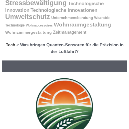
Stressbewältigung
Technologische
Innovation
Technologische Innovationen
Umweltschutz
Unternehmensberatung
Wearable
Wohnraumgestaltung
Technologie
Wohnaccessoires
Wohnzimmergestaltung
Zeitmanagement
Tech
>
Was bringen Quanten-Sensoren für die Präzision in
der Luftfahrt?