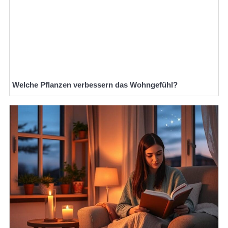
Welche Pflanzen verbessern das Wohngefühl?