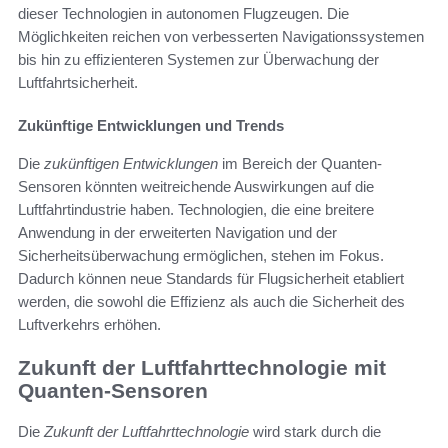
dieser Technologien in autonomen Flugzeugen. Die
Möglichkeiten reichen von verbesserten Navigationssystemen
bis hin zu effizienteren Systemen zur Überwachung der
Luftfahrtsicherheit.
Zukünftige Entwicklungen und Trends
Die
zukünftigen Entwicklungen
im Bereich der Quanten-
Sensoren könnten weitreichende Auswirkungen auf die
Luftfahrtindustrie haben. Technologien, die eine breitere
Anwendung in der erweiterten Navigation und der
Sicherheitsüberwachung ermöglichen, stehen im Fokus.
Dadurch können neue Standards für Flugsicherheit etabliert
werden, die sowohl die Effizienz als auch die Sicherheit des
Luftverkehrs erhöhen.
Zukunft der Luftfahrttechnologie mit
Quanten-Sensoren
Die
Zukunft der Luftfahrttechnologie
wird stark durch die