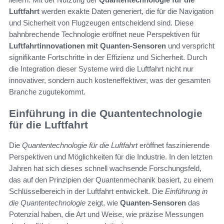
Luftfahrt
werden exakte Daten generiert, die für die Navigation
und Sicherheit von Flugzeugen entscheidend sind. Diese
bahnbrechende Technologie eröffnet neue Perspektiven für
Luftfahrtinnovationen mit Quanten-Sensoren
und verspricht
signifikante Fortschritte in der Effizienz und Sicherheit. Durch
die Integration dieser Systeme wird die Luftfahrt nicht nur
innovativer, sondern auch kosteneffektiver, was der gesamten
Branche zugutekommt.
Einführung in die Quantentechnologie
für die Luftfahrt
Die
Quantentechnologie für die Luftfahrt
eröffnet faszinierende
Perspektiven und Möglichkeiten für die Industrie. In den letzten
Jahren hat sich dieses schnell wachsende Forschungsfeld,
das auf den Prinzipien der Quantenmechanik basiert, zu einem
Schlüsselbereich in der Luftfahrt entwickelt. Die
Einführung in
die Quantentechnologie
zeigt, wie
Quanten-Sensoren
das
Potenzial haben, die Art und Weise, wie präzise Messungen