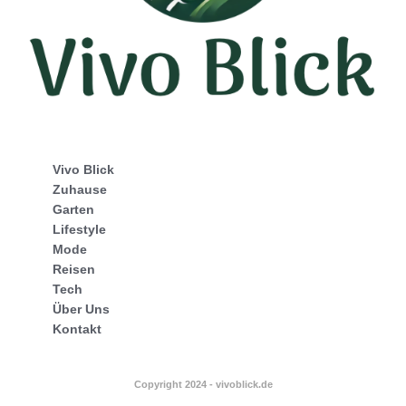
Vivo Blick
Zuhause
Garten
Lifestyle
Mode
Reisen
Tech
Über Uns
Kontakt
Copyright 2024 - vivoblick.de