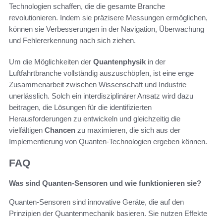
Technologien schaffen, die die gesamte Branche
revolutionieren. Indem sie präzisere Messungen ermöglichen,
können sie Verbesserungen in der Navigation, Überwachung
und Fehlererkennung nach sich ziehen.
Um die Möglichkeiten der
Quantenphysik
in der
Luftfahrtbranche vollständig auszuschöpfen, ist eine enge
Zusammenarbeit zwischen Wissenschaft und Industrie
unerlässlich. Solch ein interdisziplinärer Ansatz wird dazu
beitragen, die Lösungen für die identifizierten
Herausforderungen zu entwickeln und gleichzeitig die
vielfältigen
Chancen
zu maximieren, die sich aus der
Implementierung von Quanten-Technologien ergeben können.
FAQ
Was sind Quanten-Sensoren und wie funktionieren sie?
Quanten-Sensoren sind innovative Geräte, die auf den
Prinzipien der Quantenmechanik basieren. Sie nutzen Effekte