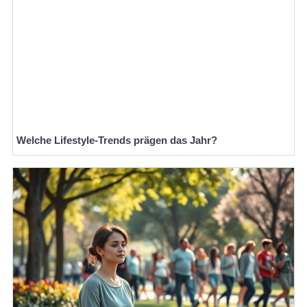
Welche Lifestyle-Trends prägen das Jahr?