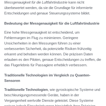
Messgenauigkeit für die Luftfahrtindustrie
kann nicht
überbewertet werden, da sie die Grundlage für informierte
Entscheidungen und genaue Steuerungssysteme bildet.
Bedeutung der Messgenauigkeit für die Luftfahrtindustrie
Eine hohe Messgenauigkeit ist entscheidend, um
Fehlermargen im Flug zu minimieren. Geringere
Unsicherheiten in den Messungen führen zu einer
verbesserten Sicherheit, da potenzielle Risiken frühzeitig
erkannt und behoben werden können. Die präzisen Daten
erlauben es den Piloten, genaue Entscheidungen zu treffen, die
das Flugerlebnis für Passagiere erheblich verbessern.
Traditionelle Technologien im Vergleich zu Quanten-
Sensoren
Traditionelle Technologien
, wie gyroskopische Systeme und
beschleunigungsmessende Geräte, haben in der
Vergangenheit wertvolle Dienste geleistet. Diese Systeme
weisen jedoch Einschränkungen hinsichtlich ihrer Präzision