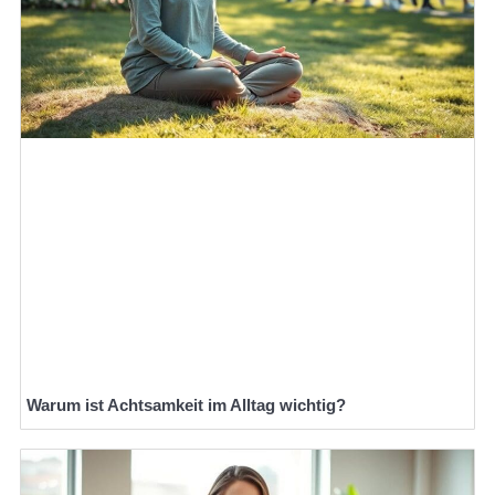
Warum ist Achtsamkeit im Alltag wichtig?