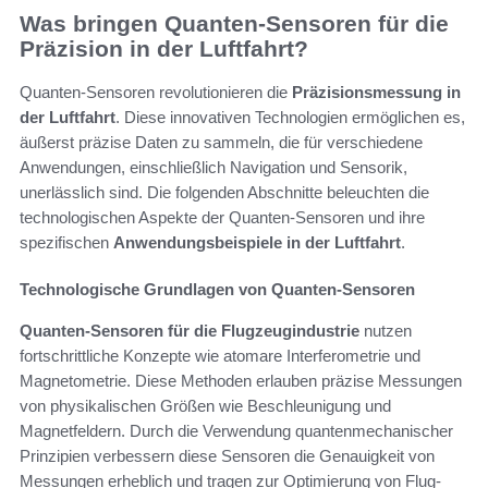
Was bringen Quanten-Sensoren für die
Präzision in der Luftfahrt?
Quanten-Sensoren revolutionieren die
Präzisionsmessung in
der Luftfahrt
. Diese innovativen Technologien ermöglichen es,
äußerst präzise Daten zu sammeln, die für verschiedene
Anwendungen, einschließlich Navigation und Sensorik,
unerlässlich sind. Die folgenden Abschnitte beleuchten die
technologischen Aspekte der Quanten-Sensoren und ihre
spezifischen
Anwendungsbeispiele in der Luftfahrt
.
Technologische Grundlagen von Quanten-Sensoren
Quanten-Sensoren für die Flugzeugindustrie
nutzen
fortschrittliche Konzepte wie atomare Interferometrie und
Magnetometrie. Diese Methoden erlauben präzise Messungen
von physikalischen Größen wie Beschleunigung und
Magnetfeldern. Durch die Verwendung quantenmechanischer
Prinzipien verbessern diese Sensoren die Genauigkeit von
Messungen erheblich und tragen zur Optimierung von Flug-