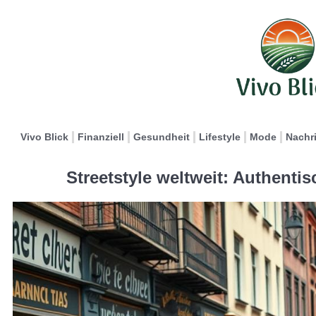
Vivo Blick
Finanziell
Gesundheit
Lifestyle
Mode
Nachr
Streetstyle weltweit: Authentis