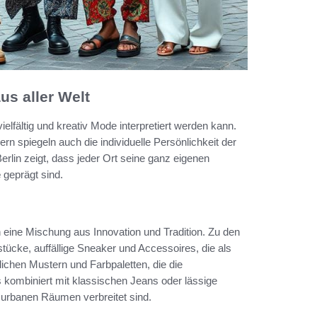
us aller Welt
ielfältig und kreativ Mode interpretiert werden kann.
ern spiegeln auch die individuelle Persönlichkeit der
erlin zeigt, dass jeder Ort seine ganz eigenen
e
geprägt sind.
 eine Mischung aus Innovation und Tradition. Zu den
ücke, auffällige Sneaker und Accessoires, die als
lichen Mustern und Farbpaletten, die die
 kombiniert mit klassischen Jeans oder lässige
n urbanen Räumen verbreitet sind.