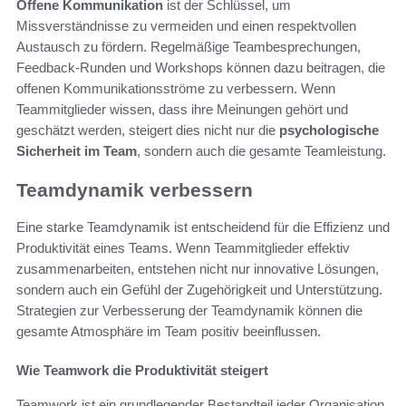
Offene Kommunikation
ist der Schlüssel, um
Missverständnisse zu vermeiden und einen respektvollen
Austausch zu fördern. Regelmäßige Teambesprechungen,
Feedback-Runden und Workshops können dazu beitragen, die
offenen Kommunikationsströme zu verbessern. Wenn
Teammitglieder wissen, dass ihre Meinungen gehört und
geschätzt werden, steigert dies nicht nur die
psychologische
Sicherheit im Team
, sondern auch die gesamte Teamleistung.
Teamdynamik verbessern
Eine starke Teamdynamik ist entscheidend für die Effizienz und
Produktivität eines Teams. Wenn Teammitglieder effektiv
zusammenarbeiten, entstehen nicht nur innovative Lösungen,
sondern auch ein Gefühl der Zugehörigkeit und Unterstützung.
Strategien zur Verbesserung der Teamdynamik können die
gesamte Atmosphäre im Team positiv beeinflussen.
Wie Teamwork die Produktivität steigert
Teamwork ist ein grundlegender Bestandteil jeder Organisation,