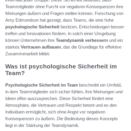
Teammitglieder ohne Furcht vor negativen Konsequenzen ihre
Meinungen äußern und Fragen stellen können. Forschung von
Amy Edmondson hat gezeigt, dass Teams, die eine hohe
psychologische Sicherheit
besitzen, Entscheidungen besser
treffen und Innovationen fördern. In solch einer Umgebung
können Unternehmen ihre
Teamdynamik verbessern
und ein
starkes
Vertrauen aufbauen
, das die Grundlage für effektive
Zusammenarbeit bildet.
Was ist psychologische Sicherheit im
Team?
Psychologische Sicherheit im Team
beschreibt ein Umfeld,
in dem Teammitglieder sich sicher fühlen, ihre Meinungen und
Ideen offen auszusprechen. Diese Sicherheit fördert eine
Atmosphäre, die Vertrauen und Respekt betont und es den
Individuen ermöglicht, sich ohne Angst vor negativen
Konsequenzen zu äußern.
Die Bedeutung
dieses Konzepts
liegt in der Stärkung der Teamdynamik.