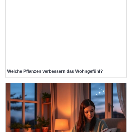
Welche Pflanzen verbessern das Wohngefühl?