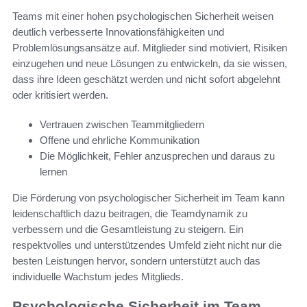
Teams mit einer hohen psychologischen Sicherheit weisen
deutlich verbesserte Innovationsfähigkeiten und
Problemlösungsansätze auf. Mitglieder sind motiviert, Risiken
einzugehen und neue Lösungen zu entwickeln, da sie wissen,
dass ihre Ideen geschätzt werden und nicht sofort abgelehnt
oder kritisiert werden.
Vertrauen zwischen Teammitgliedern
Offene und ehrliche Kommunikation
Die Möglichkeit, Fehler anzusprechen und daraus zu
lernen
Die Förderung von psychologischer Sicherheit im Team kann
leidenschaftlich dazu beitragen, die Teamdynamik zu
verbessern und die Gesamtleistung zu steigern. Ein
respektvolles und unterstützendes Umfeld zieht nicht nur die
besten Leistungen hervor, sondern unterstützt auch das
individuelle Wachstum jedes Mitglieds.
Psychologische Sicherheit im Team