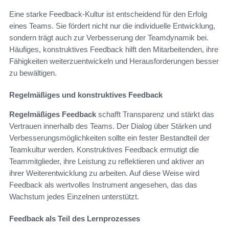
Eine starke Feedback-Kultur ist entscheidend für den Erfolg
eines Teams. Sie fördert nicht nur die individuelle Entwicklung,
sondern trägt auch zur Verbesserung der Teamdynamik bei.
Häufiges, konstruktives Feedback hilft den Mitarbeitenden, ihre
Fähigkeiten weiterzuentwickeln und Herausforderungen besser
zu bewältigen.
Regelmäßiges und konstruktives Feedback
Regelmäßiges Feedback
schafft Transparenz und stärkt das
Vertrauen innerhalb des Teams. Der Dialog über Stärken und
Verbesserungsmöglichkeiten sollte ein fester Bestandteil der
Teamkultur werden. Konstruktives Feedback ermutigt die
Teammitglieder, ihre Leistung zu reflektieren und aktiver an
ihrer Weiterentwicklung zu arbeiten. Auf diese Weise wird
Feedback als wertvolles Instrument angesehen, das das
Wachstum jedes Einzelnen unterstützt.
Feedback als Teil des Lernprozesses