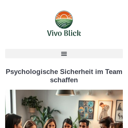
Psychologische Sicherheit im Team
schaffen