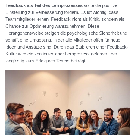
Feedback als Teil des Lernprozesses
sollte die positive
Einstellung zur Verbesserung fördern. Es ist wichtig, dass
Teammitglieder lernen, Feedback nicht als Kritik, sondern als
Chance zur Optimierung wahrzunehmen. Diese
Herangehensweise steigert die psychologische Sicherheit und
schafft eine Umgebung, in der alle Mitglieder offen für neue
Ideen und Ansätze sind. Durch das Etablieren einer Feedback-
Kultur wird ein kontinuierlicher Lernprozess gefördert, der
langfristig zum Erfolg des Teams beiträgt.