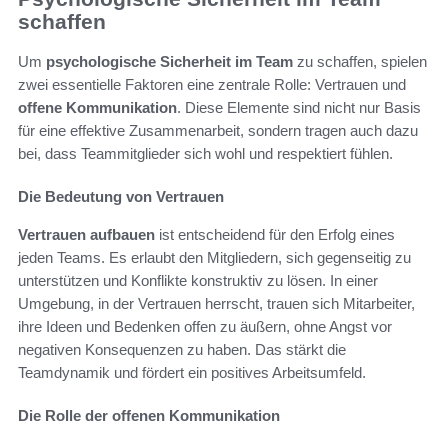
schaffen
Um
psychologische Sicherheit im Team
zu schaffen, spielen
zwei essentielle Faktoren eine zentrale Rolle: Vertrauen und
offene Kommunikation
. Diese Elemente sind nicht nur Basis
für eine effektive Zusammenarbeit, sondern tragen auch dazu
bei, dass Teammitglieder sich wohl und respektiert fühlen.
Die Bedeutung von Vertrauen
Vertrauen aufbauen
ist entscheidend für den Erfolg eines
jeden Teams. Es erlaubt den Mitgliedern, sich gegenseitig zu
unterstützen und Konflikte konstruktiv zu lösen. In einer
Umgebung, in der Vertrauen herrscht, trauen sich Mitarbeiter,
ihre Ideen und Bedenken offen zu äußern, ohne Angst vor
negativen Konsequenzen zu haben. Das stärkt die
Teamdynamik und fördert ein positives Arbeitsumfeld.
Die Rolle der offenen Kommunikation