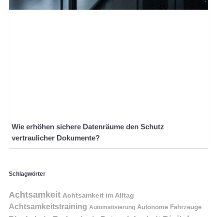
Wie erhöhen sichere Datenräume den Schutz
vertraulicher Dokumente?
Schlagwörter
Achtsamkeit
Achtsamkeit im Alltag
Achtsamkeitstraining
Autonome Fahrzeuge
Automatisierung