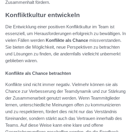
Zusammenhalt fördern.
Konfliktkultur entwickeln
Die Entwicklung einer positiven Konfliktkultur im Team ist
essenziell, um Herausforderungen erfolgreich zu bewältigen. In
vielen Fällen werden
Konflikte als Chance
missverstanden.
Sie bieten die Möglichkeit, neue Perspektiven zu betrachten
und Lösungen zu finden, die andernfalls vielleicht unbemerkt
geblieben wären.
Konflikte als Chance betrachten
Konflikte sind nicht immer negativ. Vielmehr können sie als
Chance zur Verbesserung der Teamdynamik und zur Stärkung
der Zusammenarbeit genutzt werden. Wenn Teammitglieder
lernen, unterschiedliche Meinungen offen zu kommunizieren
und zu respektieren, fördert dies nicht nur das Verständnis
füreinander, sondern stärkt auch das Vertrauen innerhalb des
Teams. Auf diese Weise kann eine klare und offene
Gesprächsgrundlage geschaffen werden, die die
Feedback-