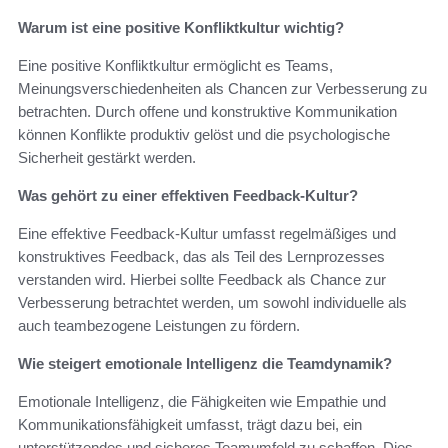
Warum ist eine positive Konfliktkultur wichtig?
Eine positive Konfliktkultur ermöglicht es Teams,
Meinungsverschiedenheiten als Chancen zur Verbesserung zu
betrachten. Durch offene und konstruktive Kommunikation
können Konflikte produktiv gelöst und die psychologische
Sicherheit gestärkt werden.
Was gehört zu einer effektiven Feedback-Kultur?
Eine effektive Feedback-Kultur umfasst regelmäßiges und
konstruktives Feedback, das als Teil des Lernprozesses
verstanden wird. Hierbei sollte Feedback als Chance zur
Verbesserung betrachtet werden, um sowohl individuelle als
auch teambezogene Leistungen zu fördern.
Wie steigert emotionale Intelligenz die Teamdynamik?
Emotionale Intelligenz, die Fähigkeiten wie Empathie und
Kommunikationsfähigkeit umfasst, trägt dazu bei, ein
unterstützendes und sicheres Teamumfeld zu schaffen. Dies