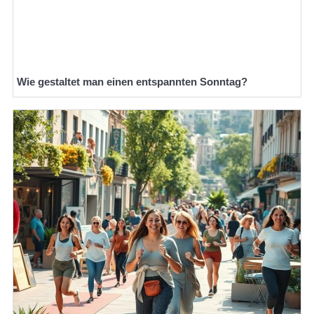
Wie gestaltet man einen entspannten Sonntag?