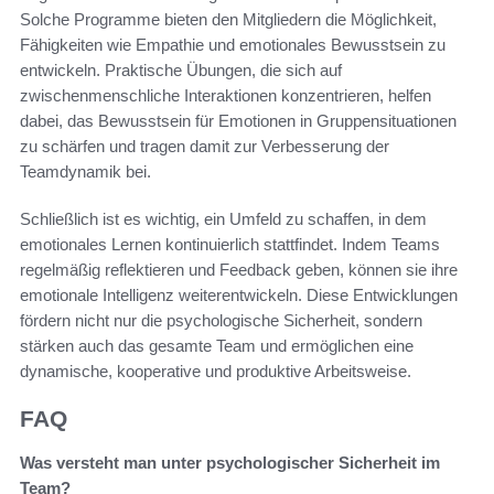
Solche Programme bieten den Mitgliedern die Möglichkeit,
Fähigkeiten wie Empathie und emotionales Bewusstsein zu
entwickeln. Praktische Übungen, die sich auf
zwischenmenschliche Interaktionen konzentrieren, helfen
dabei, das Bewusstsein für Emotionen in Gruppensituationen
zu schärfen und tragen damit zur Verbesserung der
Teamdynamik bei.
Schließlich ist es wichtig, ein Umfeld zu schaffen, in dem
emotionales Lernen kontinuierlich stattfindet. Indem Teams
regelmäßig reflektieren und Feedback geben, können sie ihre
emotionale Intelligenz weiterentwickeln. Diese Entwicklungen
fördern nicht nur die psychologische Sicherheit, sondern
stärken auch das gesamte Team und ermöglichen eine
dynamische, kooperative und produktive Arbeitsweise.
FAQ
Was versteht man unter psychologischer Sicherheit im
Team?