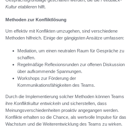
Kultur etablieren
hilft.
Methoden zur Konfliktlösung
Um effektiv mit Konflikten umzugehen, sind verschiedene
Methoden hilfreich. Einige der gängigsten Ansätze umfassen:
Mediation, um einen neutralen Raum für Gespräche zu
schaffen.
Regelmäßige Reflexionsrunden zur offenen Diskussion
über aufkommende Spannungen.
Workshops zur Förderung der
Kommunikationsfähigkeiten des Teams.
Durch die Implementierung solcher Methoden können Teams
ihre
Konfliktkultur entwickeln
und sicherstellen, dass
Meinungsverschiedenheiten proaktiv angegangen werden.
Konflikte erhalten so die Chance, als wertvolle Impulse für das
Wachstum und die Weiterentwicklung des Teams zu wirken.