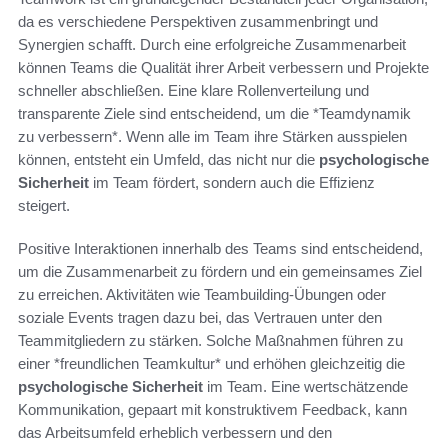
da es verschiedene Perspektiven zusammenbringt und
Synergien schafft. Durch eine erfolgreiche Zusammenarbeit
können Teams die Qualität ihrer Arbeit verbessern und Projekte
schneller abschließen. Eine klare Rollenverteilung und
transparente Ziele sind entscheidend, um die *Teamdynamik
zu verbessern*. Wenn alle im Team ihre Stärken ausspielen
können, entsteht ein Umfeld, das nicht nur die
psychologische
Sicherheit
im Team fördert, sondern auch die Effizienz
steigert.
Positive Interaktionen innerhalb des Teams sind entscheidend,
um die Zusammenarbeit zu fördern und ein gemeinsames Ziel
zu erreichen. Aktivitäten wie Teambuilding-Übungen oder
soziale Events tragen dazu bei, das Vertrauen unter den
Teammitgliedern zu stärken. Solche Maßnahmen führen zu
einer *freundlichen Teamkultur* und erhöhen gleichzeitig die
psychologische Sicherheit
im Team. Eine wertschätzende
Kommunikation, gepaart mit konstruktivem Feedback, kann
das Arbeitsumfeld erheblich verbessern und den