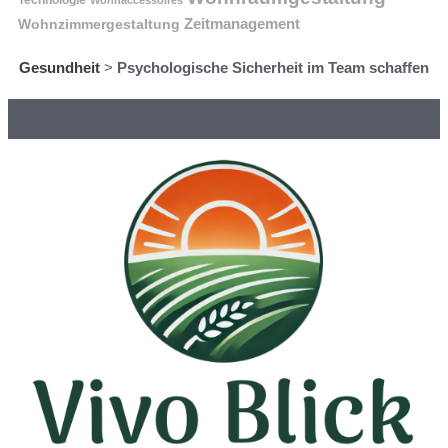
Technologie
Wohnaccessoires
Wohnzimmergestaltung
Zeitmanagement
Gesundheit
>
Psychologische Sicherheit im Team schaffen