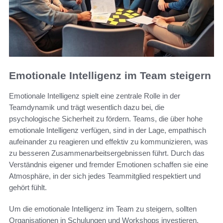
Emotionale Intelligenz im Team steigern
Emotionale Intelligenz spielt eine zentrale Rolle in der
Teamdynamik und trägt wesentlich dazu bei, die
psychologische Sicherheit zu fördern. Teams, die über hohe
emotionale Intelligenz verfügen, sind in der Lage, empathisch
aufeinander zu reagieren und effektiv zu kommunizieren, was
zu besseren Zusammenarbeitsergebnissen führt. Durch das
Verständnis eigener und fremder Emotionen schaffen sie eine
Atmosphäre, in der sich jedes Teammitglied respektiert und
gehört fühlt.
Um die emotionale Intelligenz im Team zu steigern, sollten
Organisationen in Schulungen und Workshops investieren.