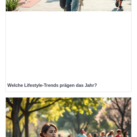
Welche Lifestyle-Trends prägen das Jahr?