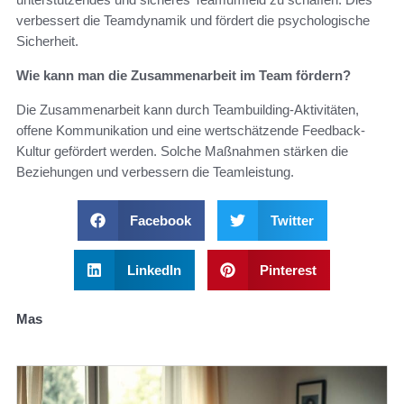
verbessert die Teamdynamik und fördert die psychologische
Sicherheit.
Wie kann man die Zusammenarbeit im Team fördern?
Die Zusammenarbeit kann durch Teambuilding-Aktivitäten,
offene Kommunikation und eine wertschätzende Feedback-
Kultur gefördert werden. Solche Maßnahmen stärken die
Beziehungen und verbessern die Teamleistung.
Facebook
Twitter
LinkedIn
Pinterest
Mas