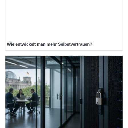
Wie entwickelt man mehr Selbstvertrauen?