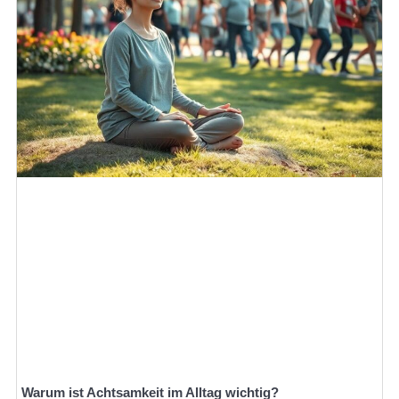
Warum ist Achtsamkeit im Alltag wichtig?