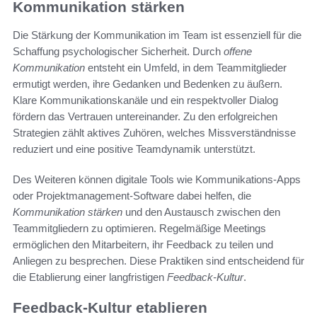
Kommunikation stärken
Die Stärkung der Kommunikation im Team ist essenziell für die
Schaffung psychologischer Sicherheit. Durch
offene
Kommunikation
entsteht ein Umfeld, in dem Teammitglieder
ermutigt werden, ihre Gedanken und Bedenken zu äußern.
Klare Kommunikationskanäle und ein respektvoller Dialog
fördern das Vertrauen untereinander. Zu den erfolgreichen
Strategien zählt aktives Zuhören, welches Missverständnisse
reduziert und eine positive Teamdynamik unterstützt.
Des Weiteren können digitale Tools wie Kommunikations-Apps
oder Projektmanagement-Software dabei helfen, die
Kommunikation stärken
und den Austausch zwischen den
Teammitgliedern zu optimieren. Regelmäßige Meetings
ermöglichen den Mitarbeitern, ihr Feedback zu teilen und
Anliegen zu besprechen. Diese Praktiken sind entscheidend für
die Etablierung einer langfristigen
Feedback-Kultur
.
Feedback-Kultur etablieren