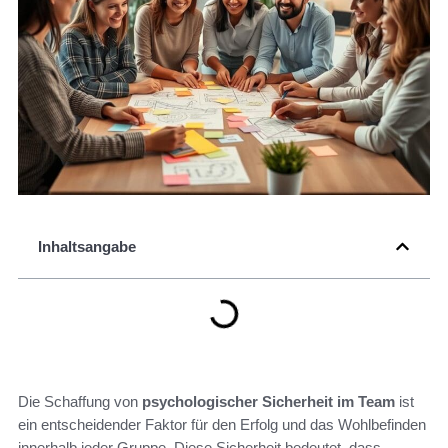
Inhaltsangabe
Die Schaffung von
psychologischer Sicherheit im Team
ist
ein entscheidender Faktor für den Erfolg und das Wohlbefinden
innerhalb jeder Gruppe. Diese Sicherheit bedeutet, dass