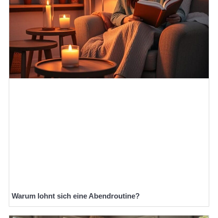
Warum lohnt sich eine Abendroutine?