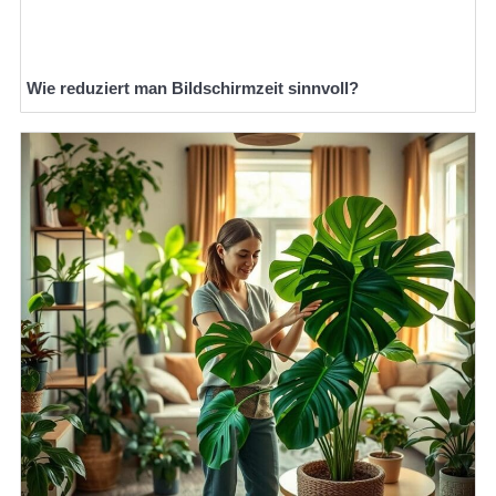
Wie reduziert man Bildschirmzeit sinnvoll?