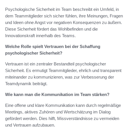
Psychologische Sicherheit im Team beschreibt ein Umfeld, in
dem Teammitglieder sich sicher fühlen, ihre Meinungen, Fragen
und Ideen ohne Angst vor negativen Konsequenzen zu äußern.
Diese Sicherheit fördert das Wohlbefinden und die
Innovationskraft innerhalb des Teams.
Welche Rolle spielt Vertrauen bei der Schaffung
psychologischer Sicherheit?
Vertrauen ist ein zentraler Bestandteil psychologischer
Sicherheit. Es ermutigt Teammitglieder, ehrlich und transparent
miteinander zu kommunizieren, was zur Verbesserung der
Teamdynamik beiträgt.
Wie kann man die Kommunikation im Team stärken?
Eine offene und klare Kommunikation kann durch regelmäßige
Meetings, aktives Zuhören und Wertschätzung im Dialog
gefördert werden. Dies hilft, Missverständnisse zu vermeiden
und Vertrauen aufzubauen.