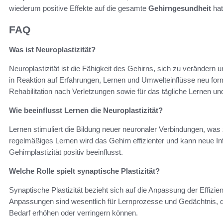
wiederum positive Effekte auf die gesamte
Gehirngesundheit
hat
FAQ
Was ist Neuroplastizität?
Neuroplastizität ist die Fähigkeit des Gehirns, sich zu verändern
in Reaktion auf Erfahrungen, Lernen und Umwelteinflüsse neu formt
Rehabilitation nach Verletzungen sowie für das tägliche Lernen u
Wie beeinflusst Lernen die Neuroplastizität?
Lernen stimuliert die Bildung neuer neuronaler Verbindungen, was
regelmäßiges Lernen wird das Gehirn effizienter und kann neue In
Gehirnplastizität positiv beeinflusst.
Welche Rolle spielt synaptische Plastizität?
Synaptische Plastizität bezieht sich auf die Anpassung der Effi
Anpassungen sind wesentlich für Lernprozesse und Gedächtnis, da
Bedarf erhöhen oder verringern können.