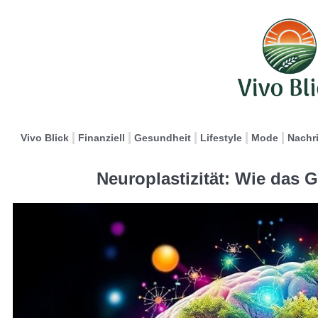
Vivo Blick
Finanziell
Gesundheit
Lifestyle
Mode
Nachr
Neuroplastizität: Wie das 