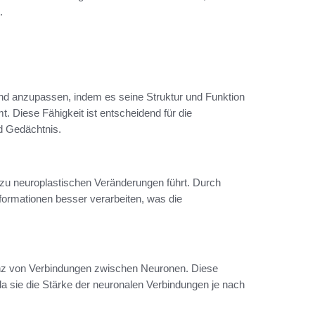
.
 und anzupassen, indem es seine Struktur und Funktion
. Diese Fähigkeit ist entscheidend für die
nd Gedächtnis.
 zu neuroplastischen Veränderungen führt. Durch
formationen besser verarbeiten, was die
zienz von Verbindungen zwischen Neuronen. Diese
 sie die Stärke der neuronalen Verbindungen je nach