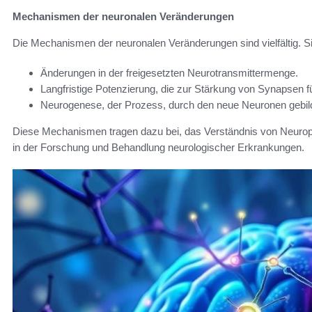
Mechanismen der neuronalen Veränderungen
Die Mechanismen der neuronalen Veränderungen sind vielfältig. 
Änderungen in der freigesetzten Neurotransmittermenge.
Langfristige Potenzierung, die zur Stärkung von Synapsen fü
Neurogenese, der Prozess, durch den neue Neuronen gebil
Diese Mechanismen tragen dazu bei, das Verständnis von Neuropla
in der Forschung und Behandlung neurologischer Erkrankungen.