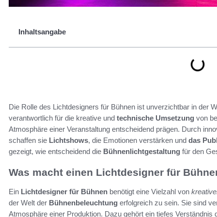
Inhaltsangabe
Die Rolle des Lichtdesigners für Bühnen ist unverzichtbar in der 
verantwortlich für die kreative und
technische Umsetzung
von be
Atmosphäre einer Veranstaltung entscheidend prägen. Durch inno
schaffen sie
Lichtshows
, die Emotionen verstärken und
das Pub
gezeigt, wie entscheidend die
Bühnenlichtgestaltung
für den Ges
Was macht einen Lichtdesigner für Bühne
Ein
Lichtdesigner für Bühnen
benötigt eine Vielzahl von
kreative
der Welt der
Bühnenbeleuchtung
erfolgreich zu sein. Sie sind ve
Atmosphäre einer Produktion. Dazu gehört ein tiefes Verständni