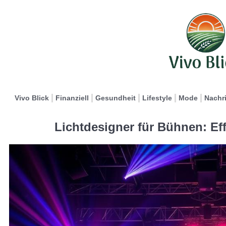
Vivo Blick
Finanziell
Gesundheit
Lifestyle
Mode
Nachr
Lichtdesigner für Bühnen: Ef