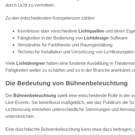
durch Licht zu vermitteln.
Zu den entscheidenden Kompetenzen zählen:
Kenntnisse über verschiedene
Lichtquellen
und deren Eige
Fähigkeiten in der Bedienung von
Lichtdesign
-Software
Verständnis für Farbtheorie und Raumgestaltung
Technische Installation und Umsetzung von Lichtkonzepten
Viele
Lichtdesigner
haben eine fundierte Ausbildung in Theaterwis
Fähigkeiten weiter zu schärfen und so in der Branche anerkannt 
Die Bedeutung von Bühnenbeleuchtung
Die
Bühnenbeleuchtung
spielt eine entscheidende Rolle in der
Live-Events. Sie beeinflusst maßgeblich, wie das Publikum die Sz
Lichtsetzung entstehen unterschiedliche Stimmungen und Atmosph
unterstreichen.
Eine durchdachte Bühnenbeleuchtung kann etwa dazu beitragen, 