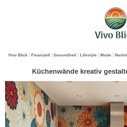
Vivo Blick
Finanziell
Gesundheit
Lifestyle
Mode
Nachr
Küchenwände kreativ gestalt