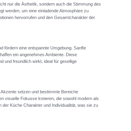
cht nur die Ästhetik, sondern auch die Stimmung des
rlegt werden, um eine einladende Atmosphäre zu
otionen hervorrufen und den Gesamtcharakter der
d fördern eine entspannte Umgebung. Sanfte
 schaffen ein angenehmes Ambiente. Diese
und freundlich wirkt, ideal für gesellige
t Akzente setzen und bestimmte Bereiche
n visuelle Fokusse kreieren, die sowohl modern als
 der Küche Charakter und Individualität, was sie zu