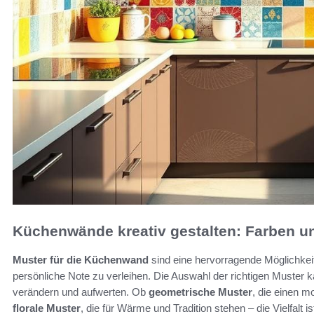
Küchenwände kreativ gestalten: Farben u
Muster für die Küchenwand
sind eine hervorragende Möglichkei
persönliche Note zu verleihen. Die Auswahl der richtigen Muster
verändern und aufwerten. Ob
geometrische Muster
, die einen 
florale Muster
, die für Wärme und Tradition stehen – die Vielfalt 