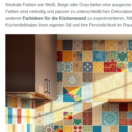
Neutrale Farben wie Weiß, Beige oder Grau bieten eine ausgezeic
Farben sind vielseitig und passen zu unterschiedlichen Dekoratio
weiteren
Farbideen für die Küchenwand
zu experimentieren. Mi
Küchenliebhaber ihren eigenen Stil und ihre Persönlichkeit im R