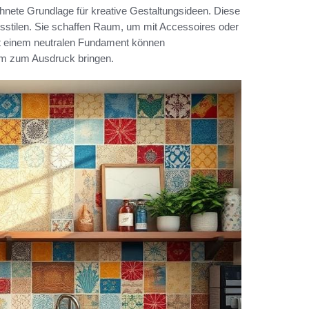
hnete Grundlage für kreative Gestaltungsideen. Diese
nsstilen. Sie schaffen Raum, um mit Accessoires oder
t einem neutralen Fundament können
aum zum Ausdruck bringen.