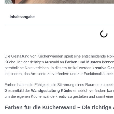
Inhaltsangabe
Die Gestaltung von Küchenwänden spielt eine entscheidende Roll
Küche. Mit der richtigen Auswahl an
Farben und Mustern
können 
persönliche Note verleihen. In diesem Artikel werden
kreative Ge
inspirieren, das Ambiente zu verändern und zur Funktionalität beiz
Farben haben die Fähigkeit, die Stimmung eines Raumes zu beei
Gesamtbild der
Wandgestaltung Küche
erheblich verändern kann.
um die eigenen Küchenwände kreativ zu gestalten und somit eine
Farben für die Küchenwand – Die richtige 