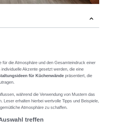
e für die Atmosphäre und den Gesamteindruck einer
individuelle Akzente gesetzt werden, die eine
staltungsideen für Küchenwände
präsentiert, die
utragen.
nflussen, während die Verwendung von Mustern das
 Leser erhalten hierbei wertvolle Tipps und Beispiele,
 gemütliche Atmosphäre zu schaffen.
Auswahl treffen