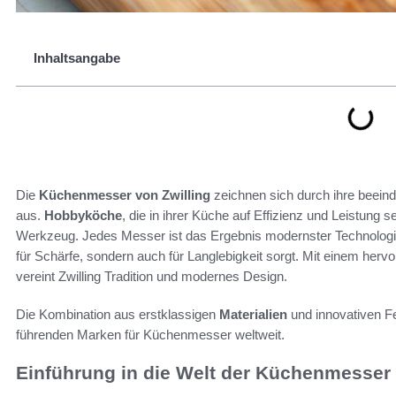
Inhaltsangabe
Die
Küchenmesser von Zwilling
zeichnen sich durch ihre beei
aus.
Hobbyköche
, die in ihrer Küche auf Effizienz und Leistung s
Werkzeug. Jedes Messer ist das Ergebnis modernster Technologie
für Schärfe, sondern auch für Langlebigkeit sorgt. Mit einem her
vereint Zwilling Tradition und modernes Design.
Die Kombination aus erstklassigen
Materialien
und innovativen Fe
führenden Marken für Küchenmesser weltweit.
Einführung in die Welt der Küchenmesser