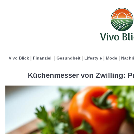
Vivo Blick
Finanziell
Gesundheit
Lifestyle
Mode
Nachr
Küchenmesser von Zwilling: P