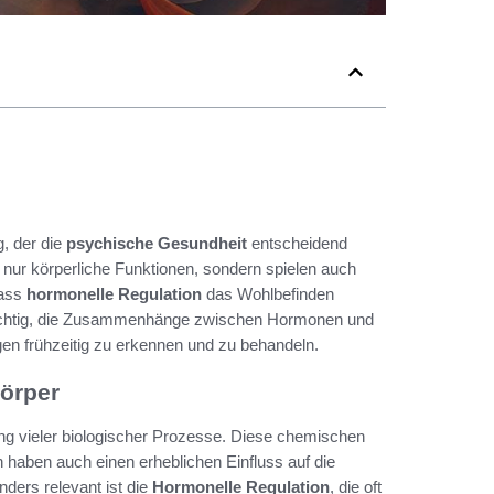
, der die
psychische Gesundheit
entscheidend
 nur körperliche Funktionen, sondern spielen auch
dass
hormonelle Regulation
das Wohlbefinden
 wichtig, die Zusammenhänge zwischen Hormonen und
en frühzeitig zu erkennen und zu behandeln.
örper
rung vieler biologischer Prozesse. Diese chemischen
n haben auch einen erheblichen Einfluss auf die
ders relevant ist die
Hormonelle Regulation
, die oft