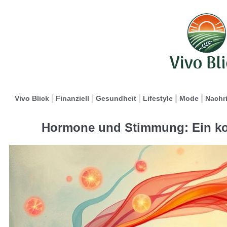
Vivo Blick
Finanziell
Gesundheit
Lifestyle
Mode
Nachr
Hormone und Stimmung: Ein k