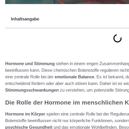
Inhaltsangabe
Hormone und Stimmung
stehen in einem engen Zusammenhang
beeinflussen kann. Diese chemischen Botenstoffe regulieren nicht
eine zentrale Rolle bei der
emotionale Balance
. Es ist bekannt, 
entscheidend fördern oder aber auch stören kann. Daher ist es
Stimmungsschwankungen
zu verstehen, um potenzielle Störung
Die Rolle der Hormone im menschlichen K
Hormone im Körper
spielen eine zentrale Rolle bei der Regulie
Botenstoffe beeinflussen nicht nur körperliche Funktionen, sonder
psychische Gesundheit
und das emotionale Wohlbefinden. Beson