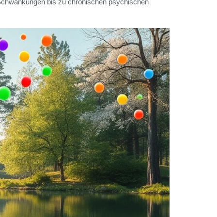
 Schwankungen bis zu chronischen psychischen