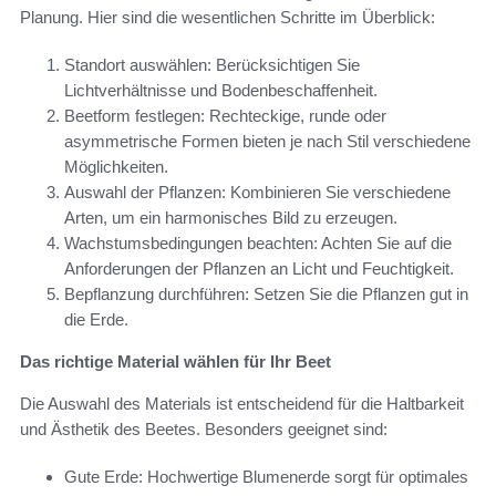
Planung. Hier sind die wesentlichen Schritte im Überblick:
Standort auswählen: Berücksichtigen Sie
Lichtverhältnisse und Bodenbeschaffenheit.
Beetform festlegen: Rechteckige, runde oder
asymmetrische Formen bieten je nach Stil verschiedene
Möglichkeiten.
Auswahl der Pflanzen: Kombinieren Sie verschiedene
Arten, um ein harmonisches Bild zu erzeugen.
Wachstumsbedingungen beachten: Achten Sie auf die
Anforderungen der Pflanzen an Licht und Feuchtigkeit.
Bepflanzung durchführen: Setzen Sie die Pflanzen gut in
die Erde.
Das richtige Material wählen für Ihr Beet
Die Auswahl des Materials ist entscheidend für die Haltbarkeit
und Ästhetik des Beetes. Besonders geeignet sind:
Gute Erde: Hochwertige Blumenerde sorgt für optimales