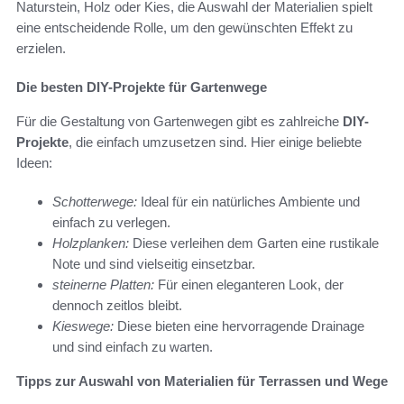
Naturstein, Holz oder Kies, die Auswahl der Materialien spielt
eine entscheidende Rolle, um den gewünschten Effekt zu
erzielen.
Die besten DIY-Projekte für Gartenwege
Für die Gestaltung von Gartenwegen gibt es zahlreiche
DIY-
Projekte
, die einfach umzusetzen sind. Hier einige beliebte
Ideen:
Schotterwege:
Ideal für ein natürliches Ambiente und
einfach zu verlegen.
Holzplanken:
Diese verleihen dem Garten eine rustikale
Note und sind vielseitig einsetzbar.
steinerne Platten:
Für einen eleganteren Look, der
dennoch zeitlos bleibt.
Kieswege:
Diese bieten eine hervorragende Drainage
und sind einfach zu warten.
Tipps zur Auswahl von Materialien für Terrassen und Wege