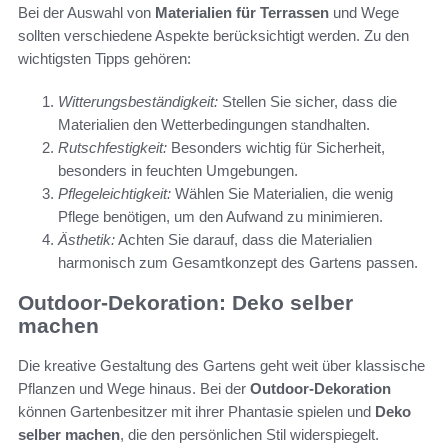
Bei der Auswahl von
Materialien für Terrassen
und Wege
sollten verschiedene Aspekte berücksichtigt werden. Zu den
wichtigsten Tipps gehören:
Witterungsbeständigkeit:
Stellen Sie sicher, dass die
Materialien den Wetterbedingungen standhalten.
Rutschfestigkeit:
Besonders wichtig für Sicherheit,
besonders in feuchten Umgebungen.
Pflegeleichtigkeit:
Wählen Sie Materialien, die wenig
Pflege benötigen, um den Aufwand zu minimieren.
Ästhetik:
Achten Sie darauf, dass die Materialien
harmonisch zum Gesamtkonzept des Gartens passen.
Outdoor-Dekoration: Deko selber
machen
Die kreative Gestaltung des Gartens geht weit über klassische
Pflanzen und Wege hinaus. Bei der
Outdoor-Dekoration
können Gartenbesitzer mit ihrer Phantasie spielen und
Deko
selber machen
, die den persönlichen Stil widerspiegelt.