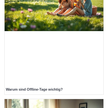
Warum sind Offline-Tage wichtig?