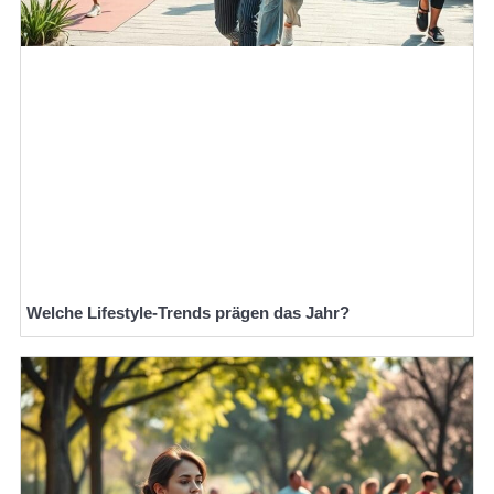
Welche Lifestyle-Trends prägen das Jahr?