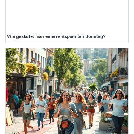
Wie gestaltet man einen entspannten Sonntag?