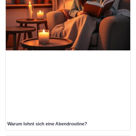
Warum lohnt sich eine Abendroutine?