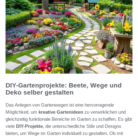
DIY-Gartenprojekte: Beete, Wege und
Deko selber gestalten
Das Anlegen von Gartenwegen ist eine hervorragende
Möglichkeit, um
kreative Gartenideen
zu verwirklichen und
gleichzeitig funktionale Bereiche im Garten zu schaffen. Es gibt
viele
DIY-Projekte
, die unterschiedliche Stile und Designs
bieten, um Wege im Garten individuell zu gestalten. Ob mit