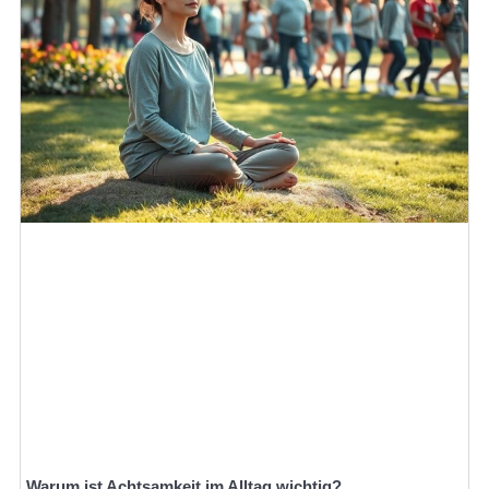
Warum ist Achtsamkeit im Alltag wichtig?