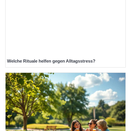
Welche Rituale helfen gegen Alltagsstress?