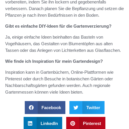
vorbereiten, indem Sie ihn lockern und gegebenenfalls
verbessern. Danach planen Sie die Bepflanzung und setzen die
Pflanzen je nach ihren Bedürfnissen in den Boden.
Gibt es einfache DIY-Ideen für die Gartenverzierung?
Ja, einige einfache Ideen beinhalten das Basteln von
Vogelhäusern, das Gestalten von Blumentöpfen aus alten
Tassen oder das Anlegen von Lichterketten aus Glasflaschen.
Wie finde ich Inspiration für mein Gartendesign?
Inspiration kann in Gartenbüchern, Online-Plattformen wie
Pinterest oder durch Besuche in botanischen Gärten oder
Nachbarschaftsgärten gefunden werden. Auch regionale
Gartenmessen können viele Ideen bieten.
Facebook
Twitter
LinkedIn
Pinterest