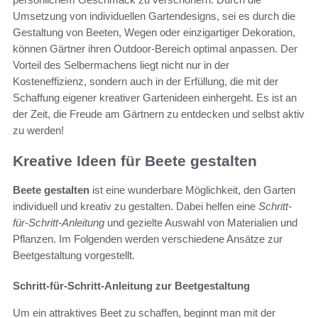
Umsetzung von individuellen Gartendesigns, sei es durch die
Gestaltung von Beeten, Wegen oder einzigartiger Dekoration,
können Gärtner ihren Outdoor-Bereich optimal anpassen. Der
Vorteil des Selbermachens liegt nicht nur in der
Kosteneffizienz, sondern auch in der Erfüllung, die mit der
Schaffung eigener kreativer Gartenideen einhergeht. Es ist an
der Zeit, die Freude am Gärtnern zu entdecken und selbst aktiv
zu werden!
Kreative Ideen für Beete gestalten
Beete gestalten
ist eine wunderbare Möglichkeit, den Garten
individuell und kreativ zu gestalten. Dabei helfen eine
Schritt-
für-Schritt-Anleitung
und gezielte Auswahl von Materialien und
Pflanzen. Im Folgenden werden verschiedene Ansätze zur
Beetgestaltung vorgestellt.
Schritt-für-Schritt-Anleitung zur Beetgestaltung
Um ein attraktives Beet zu schaffen, beginnt man mit der