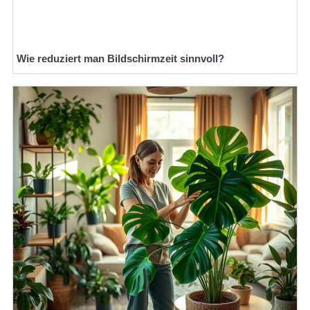
Wie reduziert man Bildschirmzeit sinnvoll?