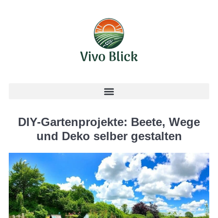
DIY-Gartenprojekte: Beete, Wege
und Deko selber gestalten