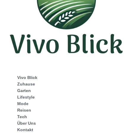
Vivo Blick
Zuhause
Garten
Lifestyle
Mode
Reisen
Tech
Über Uns
Kontakt