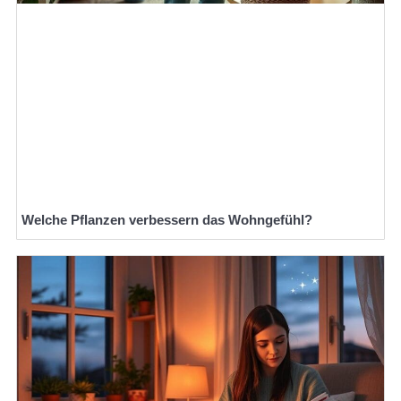
Welche Pflanzen verbessern das Wohngefühl?