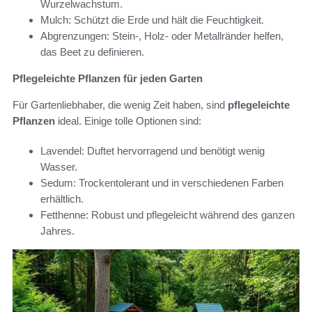
Wurzelwachstum.
Mulch: Schützt die Erde und hält die Feuchtigkeit.
Abgrenzungen: Stein-, Holz- oder Metallränder helfen,
das Beet zu definieren.
Pflegeleichte Pflanzen für jeden Garten
Für Gartenliebhaber, die wenig Zeit haben, sind
pflegeleichte
Pflanzen
ideal. Einige tolle Optionen sind:
Lavendel: Duftet hervorragend und benötigt wenig
Wasser.
Sedum: Trockentolerant und in verschiedenen Farben
erhältlich.
Fetthenne: Robust und pflegeleicht während des ganzen
Jahres.