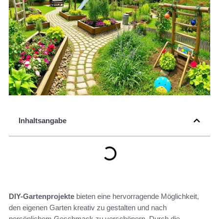
Inhaltsangabe
DIY-Gartenprojekte
bieten eine hervorragende Möglichkeit,
den eigenen Garten kreativ zu gestalten und nach
persönlichem Geschmack zu verschönern. Durch die