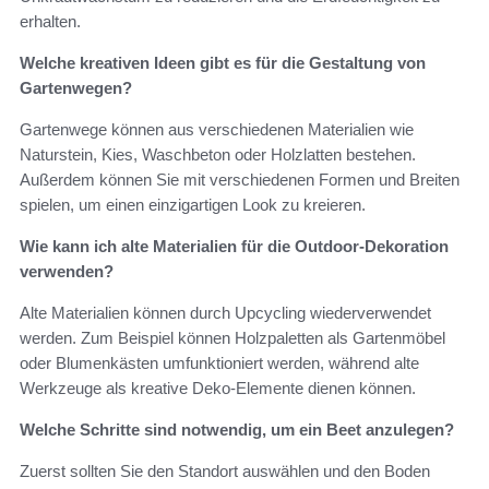
erhalten.
Welche kreativen Ideen gibt es für die Gestaltung von
Gartenwegen?
Gartenwege können aus verschiedenen Materialien wie
Naturstein, Kies, Waschbeton oder Holzlatten bestehen.
Außerdem können Sie mit verschiedenen Formen und Breiten
spielen, um einen einzigartigen Look zu kreieren.
Wie kann ich alte Materialien für die Outdoor-Dekoration
verwenden?
Alte Materialien können durch Upcycling wiederverwendet
werden. Zum Beispiel können Holzpaletten als Gartenmöbel
oder Blumenkästen umfunktioniert werden, während alte
Werkzeuge als kreative Deko-Elemente dienen können.
Welche Schritte sind notwendig, um ein Beet anzulegen?
Zuerst sollten Sie den Standort auswählen und den Boden