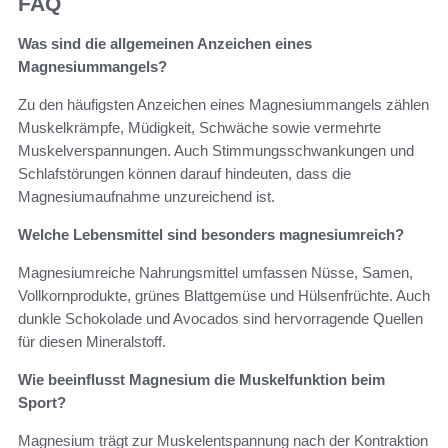
FAQ
Was sind die allgemeinen Anzeichen eines
Magnesiummangels?
Zu den häufigsten Anzeichen eines Magnesiummangels zählen
Muskelkrämpfe, Müdigkeit, Schwäche sowie vermehrte
Muskelverspannungen. Auch Stimmungsschwankungen und
Schlafstörungen können darauf hindeuten, dass die
Magnesiumaufnahme unzureichend ist.
Welche Lebensmittel sind besonders magnesiumreich?
Magnesiumreiche Nahrungsmittel umfassen Nüsse, Samen,
Vollkornprodukte, grünes Blattgemüse und Hülsenfrüchte. Auch
dunkle Schokolade und Avocados sind hervorragende Quellen
für diesen Mineralstoff.
Wie beeinflusst Magnesium die Muskelfunktion beim
Sport?
Magnesium trägt zur Muskelentspannung nach der Kontraktion