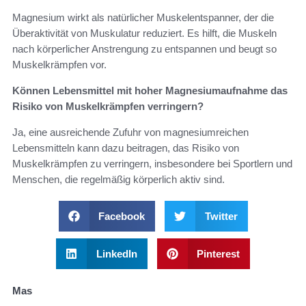
Magnesium wirkt als natürlicher Muskelentspanner, der die
Überaktivität von Muskulatur reduziert. Es hilft, die Muskeln
nach körperlicher Anstrengung zu entspannen und beugt so
Muskelkrämpfen vor.
Können Lebensmittel mit hoher Magnesiumaufnahme das
Risiko von Muskelkrämpfen verringern?
Ja, eine ausreichende Zufuhr von magnesiumreichen
Lebensmitteln kann dazu beitragen, das Risiko von
Muskelkrämpfen zu verringern, insbesondere bei Sportlern und
Menschen, die regelmäßig körperlich aktiv sind.
Facebook
Twitter
LinkedIn
Pinterest
Mas