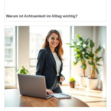
Warum ist Achtsamkeit im Alltag wichtig?