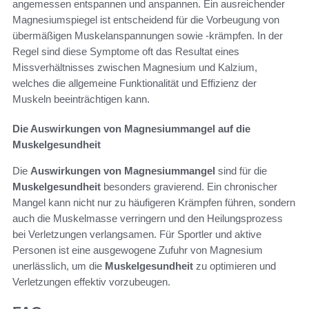
angemessen entspannen und anspannen. Ein ausreichender
Magnesiumspiegel ist entscheidend für die Vorbeugung von
übermäßigen Muskelanspannungen sowie -krämpfen. In der
Regel sind diese Symptome oft das Resultat eines
Missverhältnisses zwischen Magnesium und Kalzium,
welches die allgemeine Funktionalität und Effizienz der
Muskeln beeinträchtigen kann.
Die Auswirkungen von Magnesiummangel auf die
Muskelgesundheit
Die
Auswirkungen von Magnesiummangel
sind für die
Muskelgesundheit
besonders gravierend. Ein chronischer
Mangel kann nicht nur zu häufigeren Krämpfen führen, sondern
auch die Muskelmasse verringern und den Heilungsprozess
bei Verletzungen verlangsamen. Für Sportler und aktive
Personen ist eine ausgewogene Zufuhr von Magnesium
unerlässlich, um die
Muskelgesundheit
zu optimieren und
Verletzungen effektiv vorzubeugen.