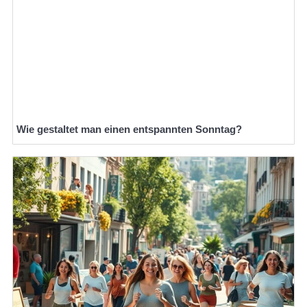
Wie gestaltet man einen entspannten Sonntag?