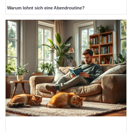
Warum lohnt sich eine Abendroutine?