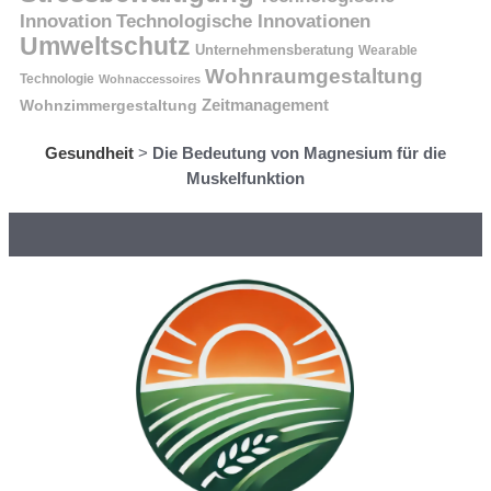
Innovation
Technologische Innovationen
Umweltschutz
Unternehmensberatung
Wearable
Wohnraumgestaltung
Technologie
Wohnaccessoires
Wohnzimmergestaltung
Zeitmanagement
Gesundheit
>
Die Bedeutung von Magnesium für die
Muskelfunktion