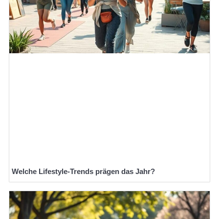
Welche Lifestyle-Trends prägen das Jahr?