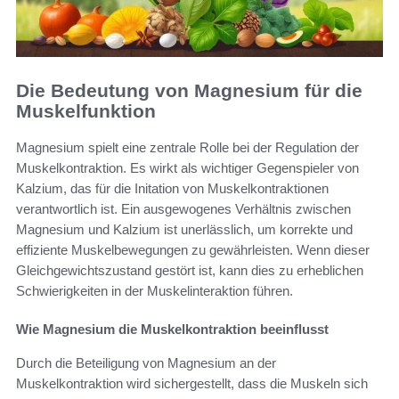
Die Bedeutung von Magnesium für die
Muskelfunktion
Magnesium spielt eine zentrale Rolle bei der Regulation der
Muskelkontraktion. Es wirkt als wichtiger Gegenspieler von
Kalzium, das für die Initation von Muskelkontraktionen
verantwortlich ist. Ein ausgewogenes Verhältnis zwischen
Magnesium und Kalzium ist unerlässlich, um korrekte und
effiziente Muskelbewegungen zu gewährleisten. Wenn dieser
Gleichgewichtszustand gestört ist, kann dies zu erheblichen
Schwierigkeiten in der Muskelinteraktion führen.
Wie Magnesium die Muskelkontraktion beeinflusst
Durch die Beteiligung von Magnesium an der
Muskelkontraktion wird sichergestellt, dass die Muskeln sich