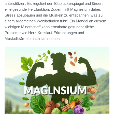
unterstützen. Es reguliert den Blutzuckerspiegel und fördert
eine gesunde Herzfunktion. Zudem hilft Magnesium dabei,
Stress abzubauen und die Muskeln zu entspannen, was zu
einem allgemeinen Wohlbefinden führt. Ein Mangel an diesem
wichtigen Mineralstoff kann ernsthafte gesundheitliche
Probleme wie Herz-Kreislauf-Erkrankungen und
Muskelkrämpfe nach sich ziehen.