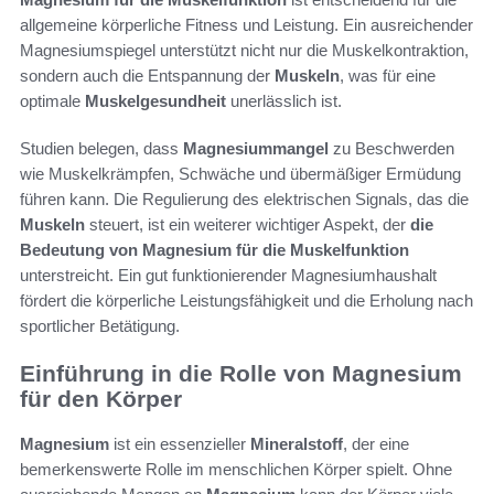
allgemeine körperliche Fitness und Leistung. Ein ausreichender
Magnesiumspiegel unterstützt nicht nur die Muskelkontraktion,
sondern auch die Entspannung der
Muskeln
, was für eine
optimale
Muskelgesundheit
unerlässlich ist.
Studien belegen, dass
Magnesiummangel
zu Beschwerden
wie Muskelkrämpfen, Schwäche und übermäßiger Ermüdung
führen kann. Die Regulierung des elektrischen Signals, das die
Muskeln
steuert, ist ein weiterer wichtiger Aspekt, der
die
Bedeutung von Magnesium für die Muskelfunktion
unterstreicht. Ein gut funktionierender Magnesiumhaushalt
fördert die körperliche Leistungsfähigkeit und die Erholung nach
sportlicher Betätigung.
Einführung in die Rolle von Magnesium
für den Körper
Magnesium
ist ein essenzieller
Mineralstoff
, der eine
bemerkenswerte Rolle im menschlichen Körper spielt. Ohne