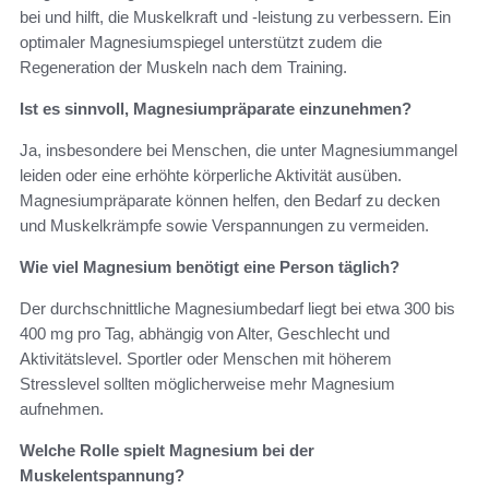
bei und hilft, die Muskelkraft und -leistung zu verbessern. Ein
optimaler Magnesiumspiegel unterstützt zudem die
Regeneration der Muskeln nach dem Training.
Ist es sinnvoll, Magnesiumpräparate einzunehmen?
Ja, insbesondere bei Menschen, die unter Magnesiummangel
leiden oder eine erhöhte körperliche Aktivität ausüben.
Magnesiumpräparate können helfen, den Bedarf zu decken
und Muskelkrämpfe sowie Verspannungen zu vermeiden.
Wie viel Magnesium benötigt eine Person täglich?
Der durchschnittliche Magnesiumbedarf liegt bei etwa 300 bis
400 mg pro Tag, abhängig von Alter, Geschlecht und
Aktivitätslevel. Sportler oder Menschen mit höherem
Stresslevel sollten möglicherweise mehr Magnesium
aufnehmen.
Welche Rolle spielt Magnesium bei der
Muskelentspannung?