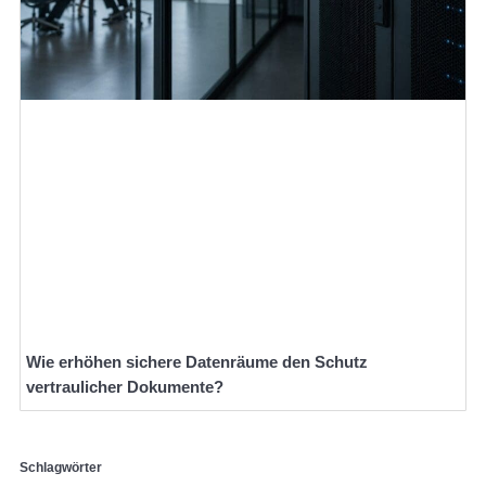
Wie erhöhen sichere Datenräume den Schutz
vertraulicher Dokumente?
Schlagwörter