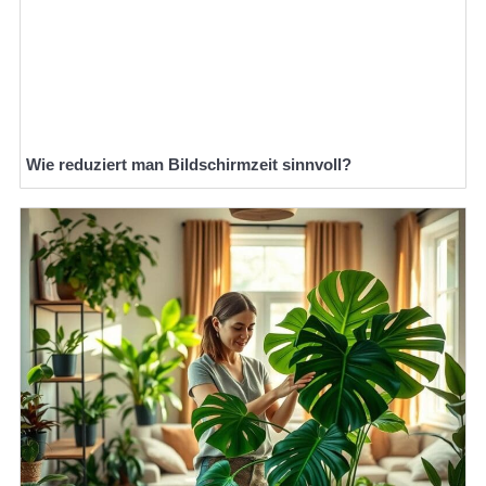
Wie reduziert man Bildschirmzeit sinnvoll?