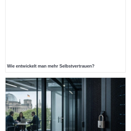
Wie entwickelt man mehr Selbstvertrauen?