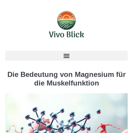
Die Bedeutung von Magnesium für
die Muskelfunktion