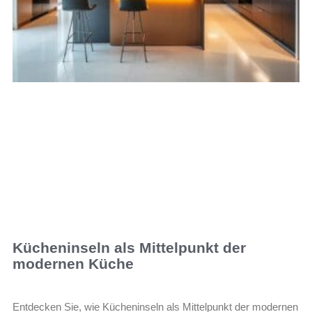
Kücheninseln als Mittelpunkt der
modernen Küche
Entdecken Sie, wie Kücheninseln als Mittelpunkt der modernen