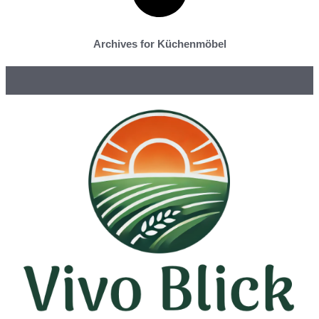
Archives for Küchenmöbel