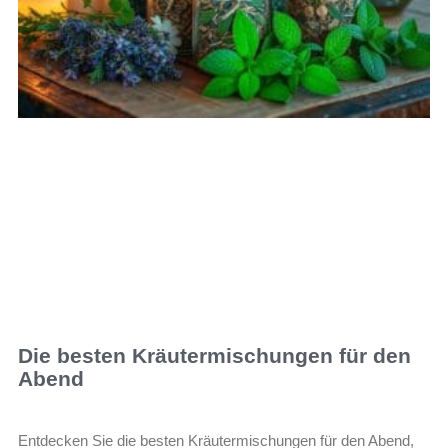
Die besten Kräutermischungen für den
Abend
Entdecken Sie die besten Kräutermischungen für den Abend,