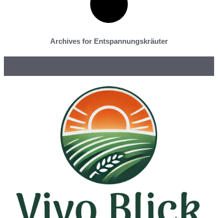
Archives for Entspannungskräuter