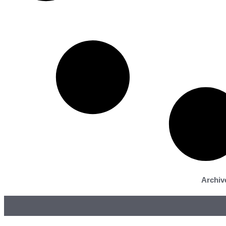
Archiv