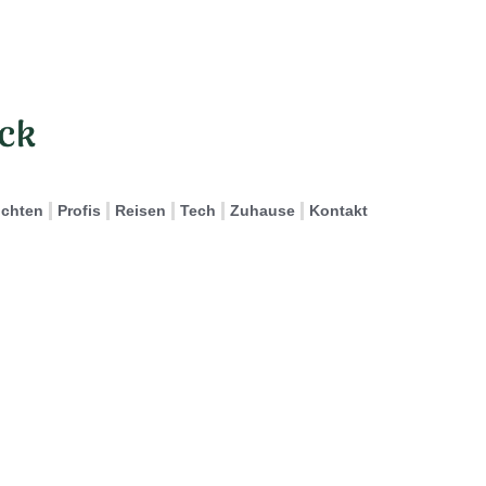
ichten
Profis
Reisen
Tech
Zuhause
Kontakt