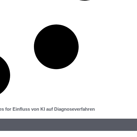
es for Einfluss von KI auf Diagnoseverfahren