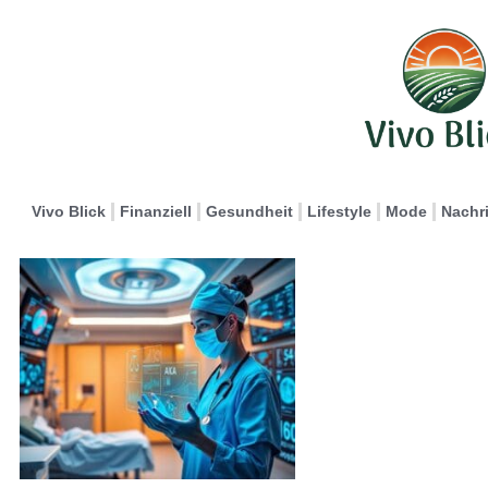
Vivo Blick
Finanziell
Gesundheit
Lifestyle
Mode
Nachr