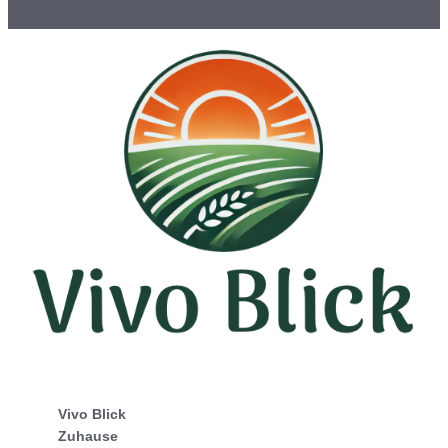
Vivo Blick
Zuhause