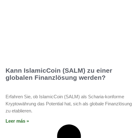
Kann IslamicCoin (SALM) zu einer
globalen Finanzlösung werden?
Erfahren Sie, ob IslamicCoin (SALM) als Scharia-konforme
Kryptowährung das Potential hat, sich als globale Finanzlösung
zu etablieren.
Leer más »