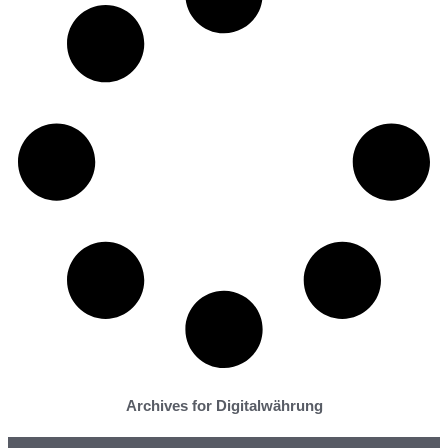
Archives for Digitalwährung