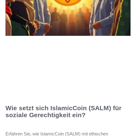
Wie setzt sich IslamicCoin (SALM) für
soziale Gerechtigkeit ein?
Erfahren Sie, wie IslamicCoin (SALM) mit ethischen