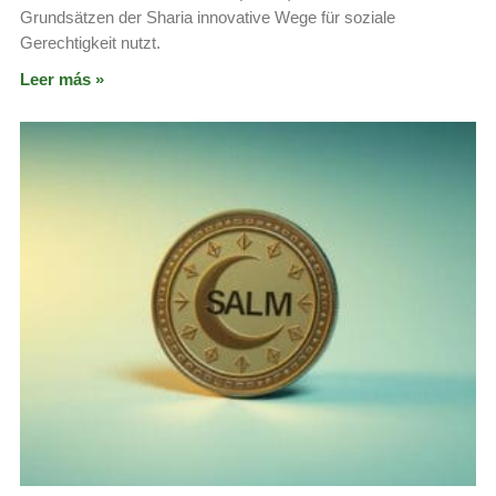
Grundsätzen der Sharia innovative Wege für soziale
Gerechtigkeit nutzt.
Leer más »