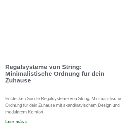
Regalsysteme von String:
Minimalistische Ordnung für dein
Zuhause
Entdecken Sie die Regalsysteme von String: Minimalistische
Ordnung für dein Zuhause mit skandinavischem Design und
modularem Komfort.
Leer más »