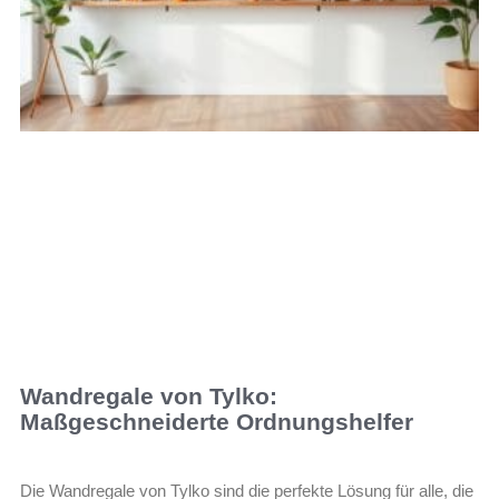
Wandregale von Tylko:
Maßgeschneiderte Ordnungshelfer
Die Wandregale von Tylko sind die perfekte Lösung für alle, die