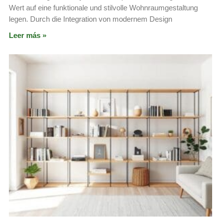
Wert auf eine funktionale und stilvolle Wohnraumgestaltung
legen. Durch die Integration von modernem Design
Leer más »