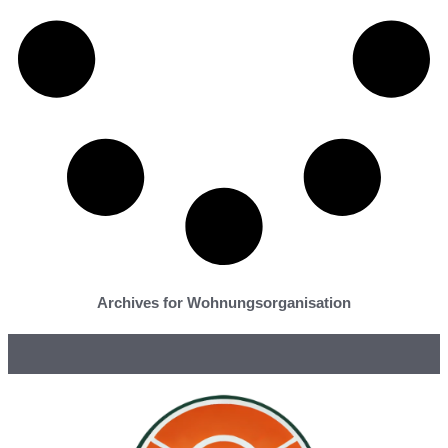
Archives for Wohnungsorganisation