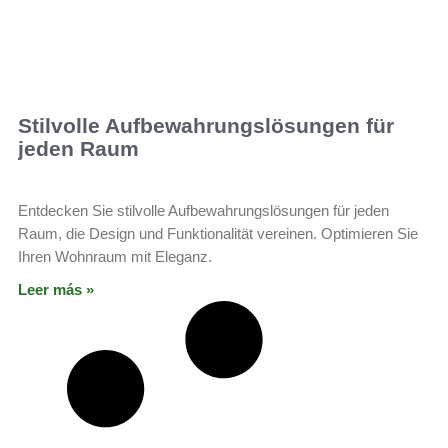
Stilvolle Aufbewahrungslösungen für
jeden Raum
Entdecken Sie stilvolle Aufbewahrungslösungen für jeden
Raum, die Design und Funktionalität vereinen. Optimieren Sie
Ihren Wohnraum mit Eleganz.
Leer más »