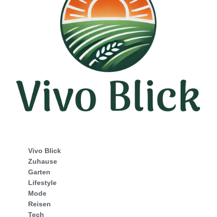
Vivo Blick
Zuhause
Garten
Lifestyle
Mode
Reisen
Tech