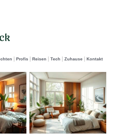
ichten
Profis
Reisen
Tech
Zuhause
Kontakt