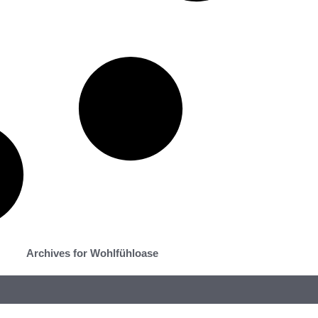
Archives for Wohlfühloase