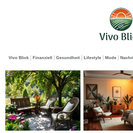
Vivo Blick
Finanziell
Gesundheit
Lifestyle
Mode
Nachr