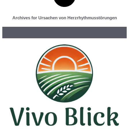
Archives for Ursachen von Herzrhythmusstörungen