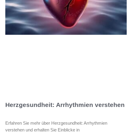
Herzgesundheit: Arrhythmien verstehen
Erfahren Sie mehr über Herzgesundheit: Arrhythmien
verstehen und erhalten Sie Einblicke in