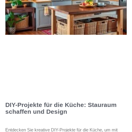
DIY-Projekte für die Küche: Stauraum
schaffen und Design
Entdecken Sie kreative DIY-Projekte für die Küche, um mit