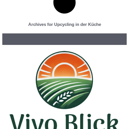
Archives for Upcycling in der Küche