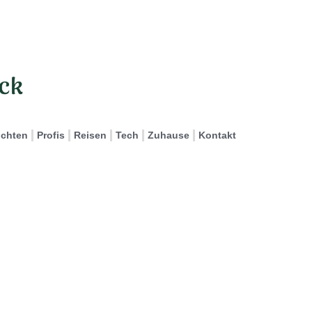
ichten
Profis
Reisen
Tech
Zuhause
Kontakt