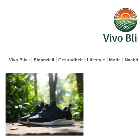
Vivo Blick
Finanziell
Gesundheit
Lifestyle
Mode
Nachr