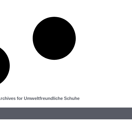
rchives for Umweltfreundliche Schuhe