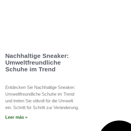
Nachhaltige Sneaker:
Umweltfreundliche
Schuhe im Trend
Entdecken Sie Nachhaltige Sneaker:
Umweltfreundliche Schuhe im Trend
und treten Sie stilvoll für die Umwelt
ein. Schritt für Schritt zur Veränderung.
Leer más »