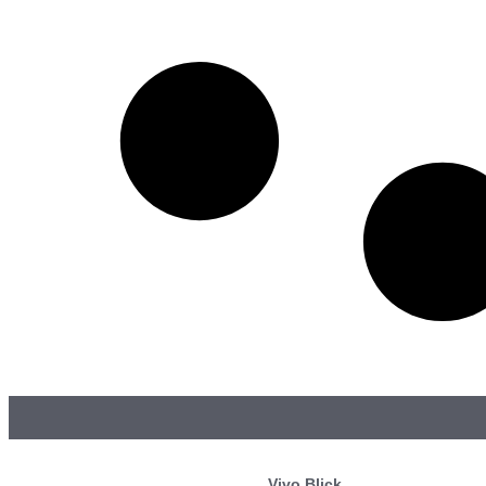
Vivo Blick