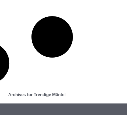
Archives for Trendige Mäntel