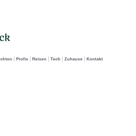
ichten
Profis
Reisen
Tech
Zuhause
Kontakt