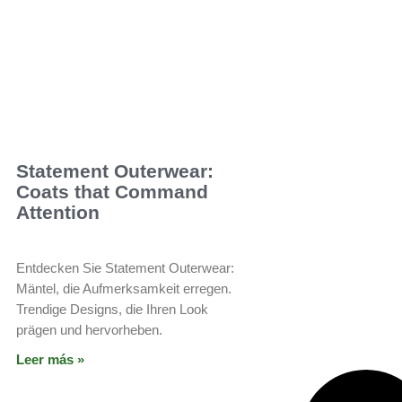
Statement Outerwear:
Coats that Command
Attention
Entdecken Sie Statement Outerwear:
Mäntel, die Aufmerksamkeit erregen.
Trendige Designs, die Ihren Look
prägen und hervorheben.
Leer más »