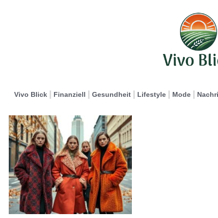
Vivo Blick
Finanziell
Gesundheit
Lifestyle
Mode
Nachr