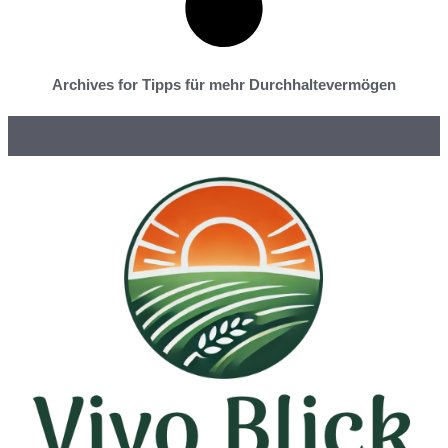
Archives for Tipps für mehr Durchhaltevermögen