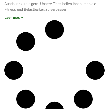
Ausdauer zu steigern. Unsere Tipps helfen Ihnen, mentale
Fitness und Belastbarkeit zu verbessern.
Leer más »