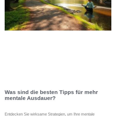
Was sind die besten Tipps für mehr
mentale Ausdauer?
Entdecken Sie wirksame Strategien, um Ihre mentale