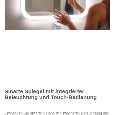
Smarte Spiegel mit integrierter
Beleuchtung und Touch-Bedienung
Entdecken Sie smarte Spiegel mit integrierter Beleuchtung und