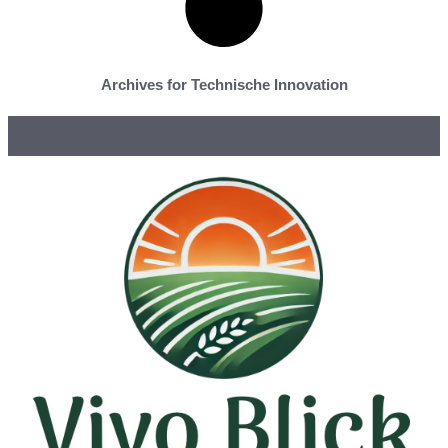
Archives for Technische Innovation