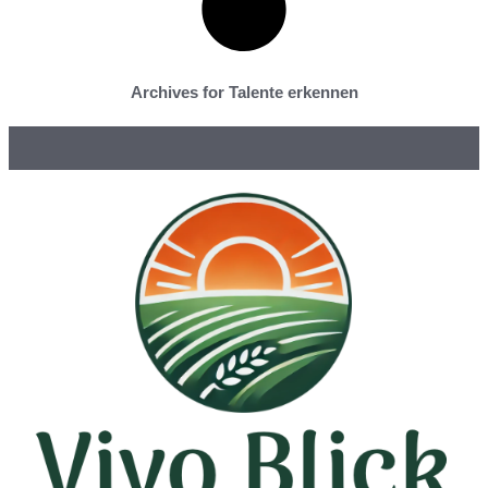
Archives for Talente erkennen