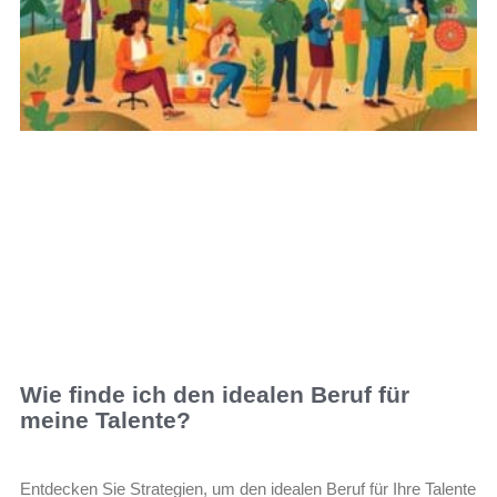
Wie finde ich den idealen Beruf für
meine Talente?
Entdecken Sie Strategien, um den idealen Beruf für Ihre Talente