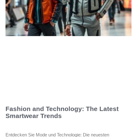
Fashion and Technology: The Latest
Smartwear Trends
Entdecken Sie Mode und Technologie: Die neuesten