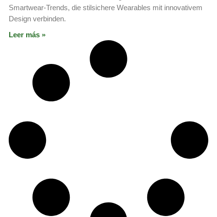
Smartwear-Trends, die stilsichere Wearables mit innovativem
Design verbinden.
Leer más »