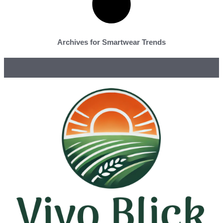
Archives for Smartwear Trends