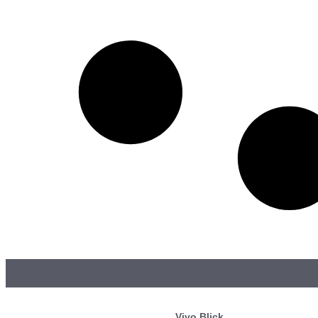
Vivo Blick