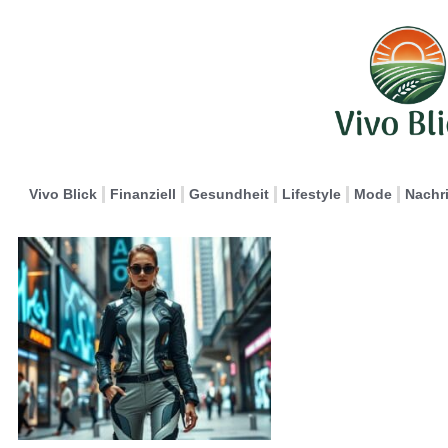
Vivo Blick
Finanziell
Gesundheit
Lifestyle
Mode
Nachr