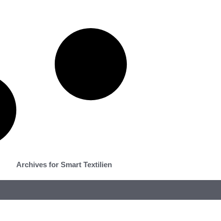
Archives for Smart Textilien