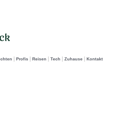
ichten
Profis
Reisen
Tech
Zuhause
Kontakt