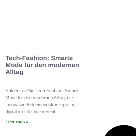
Tech-Fashion: Smarte
Mode für den modernen
Alltag
Entdecken Sie Tech-Fashion: Smarte
Mode für den modernen Alltag, die
innovative Bekleidungskonzepte mit
digitalem Lifestyle vereint.
Leer más »