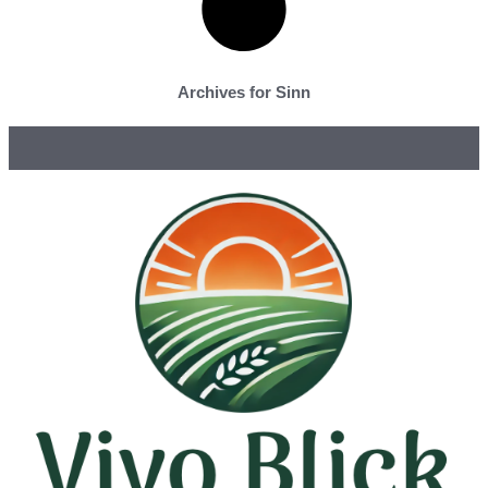
Archives for Sinn