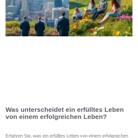
Was unterscheidet ein erfülltes Leben
von einem erfolgreichen Leben?
Erfahren Sie, was ein erfülltes Leben von einem erfolgreichen